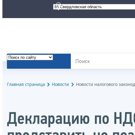
Главная страница
Новости
Новости налогового законо
Декларацию по НДС