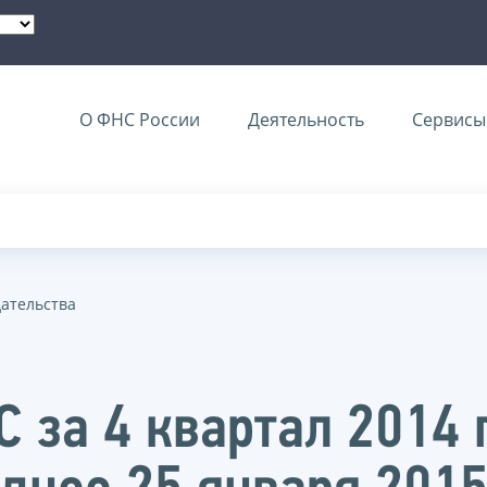
О ФНС России
Деятельность
Сервисы 
дательства
 за 4 квартал 2014