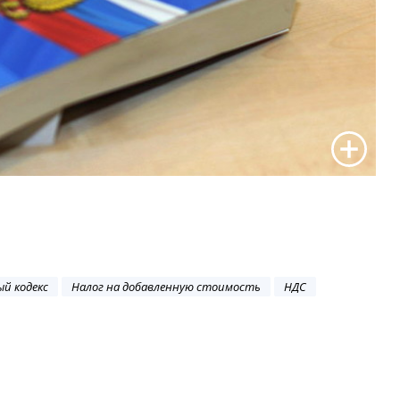
й кодекс
Налог на добавленную стоимость
НДС