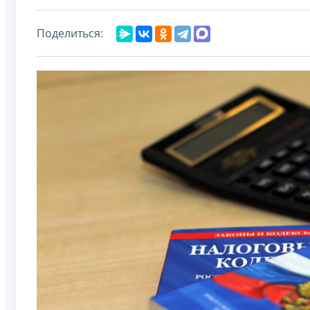
Поделиться: