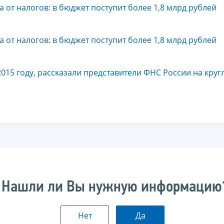
 от налогов: в бюджет поступит более 1,8 млрд рублей
 от налогов: в бюджет поступит более 1,8 млрд рублей
015 году, рассказали представители ФНС России на круг
Нашли ли Вы нужную информацию
Нет
Да