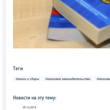
Теги
Налоги и сборы
Налоговое законодательство
Налоговы
Новости на эту тему:
05.12.2014