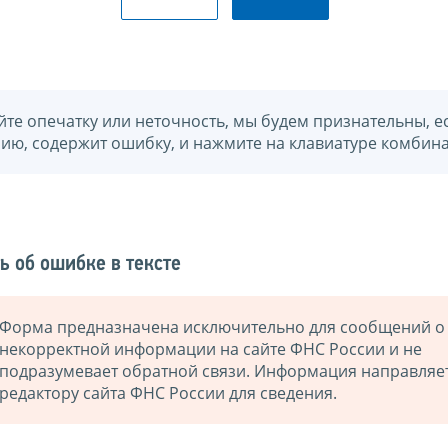
йте опечатку или неточность, мы будем признательны, е
нию, содержит ошибку, и нажмите на клавиатуре комбина
ь об ошибке в тексте
Форма предназначена исключительно для сообщений о
некорректной информации на сайте ФНС России и не
подразумевает обратной связи. Информация направляе
редактору сайта ФНС России для сведения.