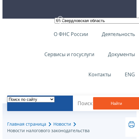
О ФНС России
Деятельность
Сервисы и госуслуги
Документы
Контакты
ENG
Найти
Главная страница
Новости
Новости налогового законодательства