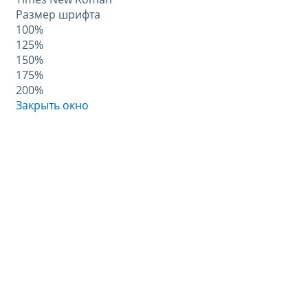
Размер шрифта
100%
125%
150%
175%
200%
Закрыть окно