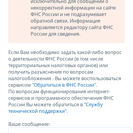
исключительно для сообщений о
некорректной информации на сайте
ФНС России и не подразумевает
обратной связи. Информация
направляется редактору сайта ФНС
России для сведения.
Если Вам необходимо задать какой-либо вопрос
о деятельности ФНС России (в том числе
территориальных налоговых органов) или
получить разъяснения по вопросам
налогообложения - Вы можете воспользоваться
сервисом
"Обратиться в ФНС России"
.
По вопросам функционирования интернет-
сервисов и программного обеспечения ФНС
России Вы можете обратиться в
"Службу
технической поддержки".
Ваше сообщение: