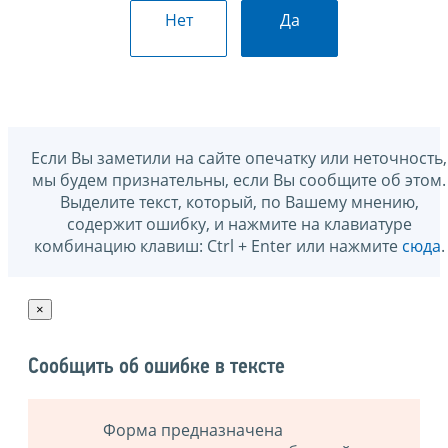
Нет
Да
Если Вы заметили на сайте опечатку или неточность,
мы будем признательны, если Вы сообщите об этом.
Выделите текст, который, по Вашему мнению,
содержит ошибку, и нажмите на клавиатуре
комбинацию клавиш: Ctrl + Enter или нажмите
сюда
.
×
Сообщить об ошибке в тексте
Форма предназначена