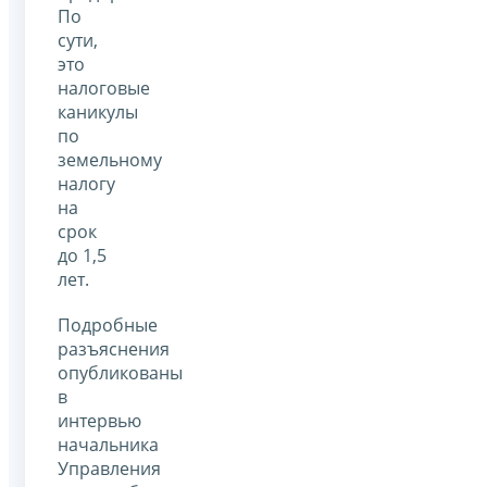
По
сути,
это
налоговые
каникулы
по
земельному
налогу
на
срок
до 1,5
лет.
Подробные
разъяснения
опубликованы
в
интервью
начальника
Управления