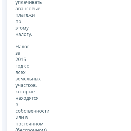
уплачивать
авансовые
платежи
по
этому
налогу.
Налог
за
2015
год со
всех
земельных
участков,
которые
находятся
в
собственности
или в
постоянном
(бессрочном)