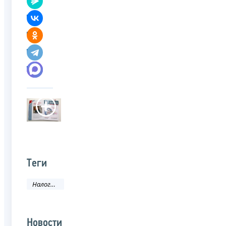
Теги
Налоговое законодательство
Новости