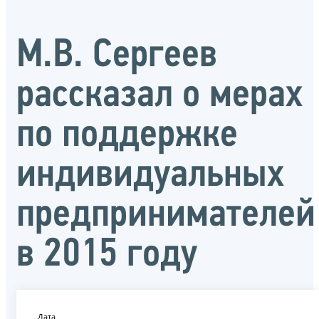
М.В. Сергеев
рассказал о мерах
по поддержке
индивидуальных
предпринимателей
в 2015 году
Дата