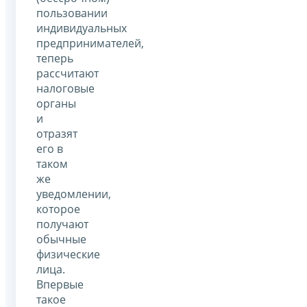
пользовании
индивидуальных
предпринимателей,
теперь
рассчитают
налоговые
органы
и
отразят
его в
таком
же
уведомлении,
которое
получают
обычные
физические
лица.
Впервые
такое