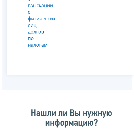
взыскании
с
физических
лиц
долгов
по
налогам
Нашли ли Вы нужную
информацию?