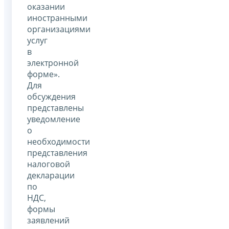
оказании
иностранными
организациями
услуг
в
электронной
форме».
Для
обсуждения
представлены
уведомление
о
необходимости
представления
налоговой
декларации
по
НДС,
формы
заявлений