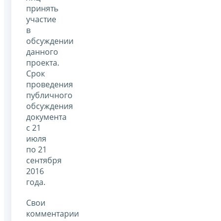
принять
участие
в
обсуждении
данного
проекта.
Срок
проведения
публичного
обсуждения
документа
с 21
июля
по 21
сентября
2016
года.
Свои
комментарии