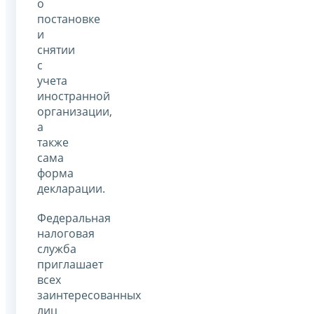
о
постановке
и
снятии
с
учета
иностранной
организации,
а
также
сама
форма
декларации.
Федеральная
налоговая
служба
приглашает
всех
заинтересованных
лиц