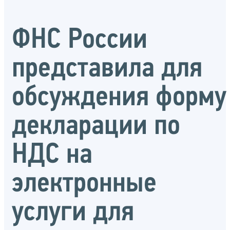
ФНС России
представила для
обсуждения форму
декларации по
НДС на
электронные
услуги для