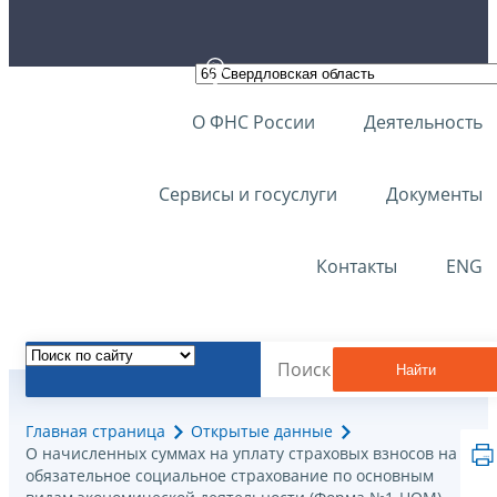
О ФНС России
Деятельность
Сервисы и госуслуги
Документы
Контакты
ENG
Найти
Главная страница
Открытые данные
О начисленных суммах на уплату страховых взносов на
обязательное социальное страхование по основным