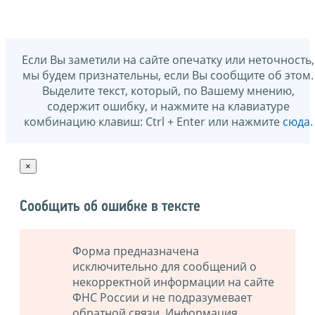
Если Вы заметили на сайте опечатку или неточность,
мы будем признательны, если Вы сообщите об этом.
Выделите текст, который, по Вашему мнению,
содержит ошибку, и нажмите на клавиатуре
комбинацию клавиш: Ctrl + Enter или нажмите
сюда
.
×
Сообщить об ошибке в тексте
Форма предназначена
исключительно для сообщений о
некорректной информации на сайте
ФНС России и не подразумевает
обратной связи. Информация