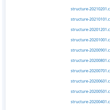
structure-20210201.c
structure-20210101.c
structure-20201201.c
structure-20201001.c
structure-20200901.c
structure-20200801.c
structure-20200701.c
structure-20200601.c
structure-20200501.c
structure-20200401.c