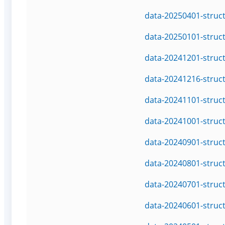
data-20250401-struc
data-20250101-struc
data-20241201-struc
data-20241216-struc
data-20241101-struc
data-20241001-struc
data-20240901-struc
data-20240801-struc
data-20240701-struc
data-20240601-struc