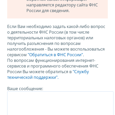
направляется редактору сайта ФНС
России для сведения.
Если Вам необходимо задать какой-либо вопрос
о деятельности ФНС России (в том числе
территориальных налоговых органов) или
получить разъяснения по вопросам
налогообложения - Вы можете воспользоваться
сервисом
"Обратиться в ФНС России"
.
По вопросам функционирования интернет-
сервисов и программного обеспечения ФНС
России Вы можете обратиться в
"Службу
технической поддержки".
Ваше сообщение: