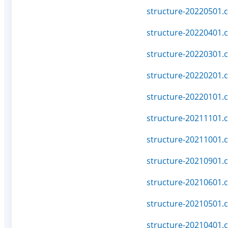
structure-20220501.c
structure-20220401.c
structure-20220301.c
structure-20220201.c
structure-20220101.c
structure-20211101.c
structure-20211001.c
structure-20210901.c
structure-20210601.c
structure-20210501.c
structure-20210401.c