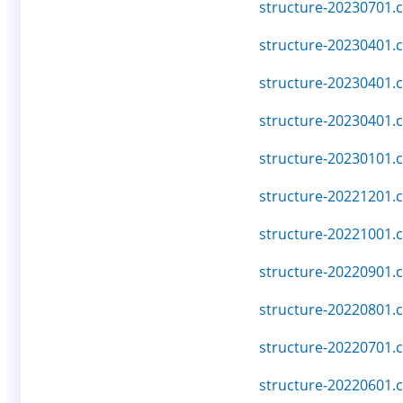
structure-20230701.c
structure-20230401.c
structure-20230401.c
structure-20230401.c
structure-20230101.c
structure-20221201.c
structure-20221001.c
structure-20220901.c
structure-20220801.c
structure-20220701.c
structure-20220601.c