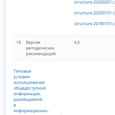
structure-20200201.c
structure-20200101.c
structure-20180101.c
18
Версия
4.0
методических
рекомендаций
Типовые
условия
использования
общедоступной
информации,
размещаемой
в
информационно-