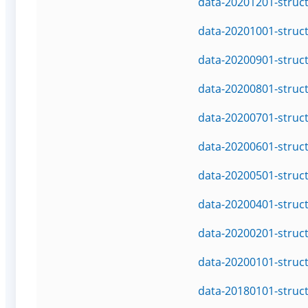
data-20201201-struc
data-20201001-struc
data-20200901-struc
data-20200801-struc
data-20200701-struc
data-20200601-struc
data-20200501-struc
data-20200401-struc
data-20200201-struc
data-20200101-struc
data-20180101-struc