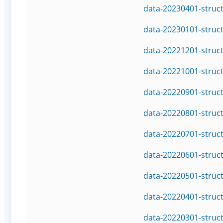
data-20230401-struc
data-20230101-struc
data-20221201-struc
data-20221001-struc
data-20220901-struc
data-20220801-struc
data-20220701-struc
data-20220601-struc
data-20220501-struc
data-20220401-struc
data-20220301-struc