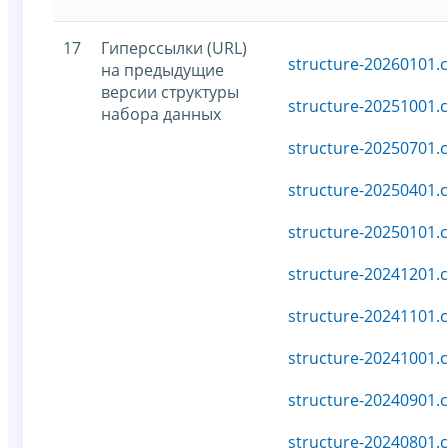
17
Гиперссылки (URL)
structure-20260101.c
на предыдущие
версии структуры
structure-20251001.c
набора данных
structure-20250701.c
structure-20250401.c
structure-20250101.c
structure-20241201.c
structure-20241101.c
structure-20241001.c
structure-20240901.c
structure-20240801.c