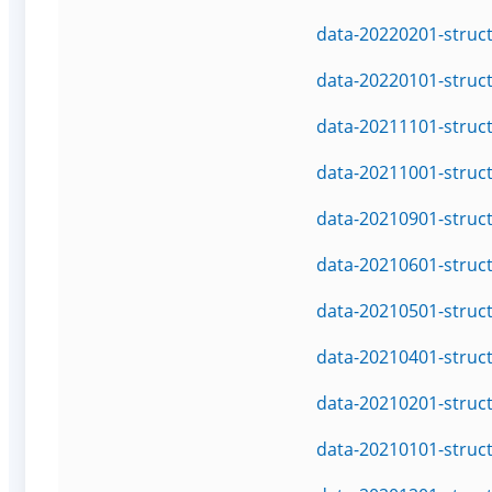
data-20220201-struc
data-20220101-struc
data-20211101-struc
data-20211001-struc
data-20210901-struc
data-20210601-struc
data-20210501-struc
data-20210401-struc
data-20210201-struc
data-20210101-struc