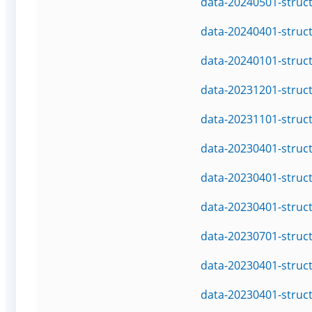
data-20240501-struc
data-20240401-struc
data-20240101-struc
data-20231201-struc
data-20231101-struc
data-20230401-struc
data-20230401-struc
data-20230401-struc
data-20230701-struc
data-20230401-struc
data-20230401-struc