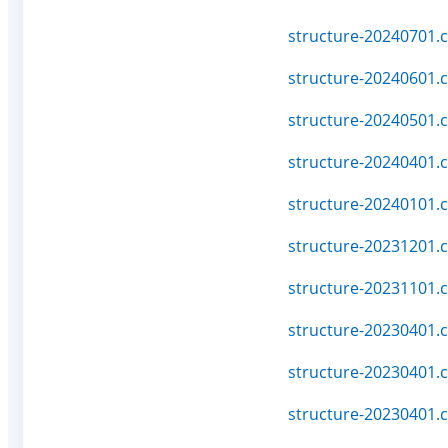
structure-20240701.c
structure-20240601.c
structure-20240501.c
structure-20240401.c
structure-20240101.c
structure-20231201.c
structure-20231101.c
structure-20230401.c
structure-20230401.c
structure-20230401.c