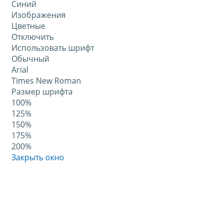
Синий
Изображения
Цветные
Отключить
Использовать шрифт
Обычный
Arial
Times New Roman
Размер шрифта
100%
125%
150%
175%
200%
Закрыть окно