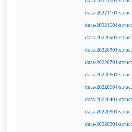
data-20221201-struc
data-20221101-struc
data-20221001-struc
data-20220901-struc
data-20220801-struc
data-20220701-struc
data-20220601-struc
data-20220501-struc
data-20220401-struc
data-20220301-struc
data-20220201-struc