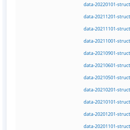
data-20220101-struc
data-20211201-struc
data-20211101-struc
data-20211001-struc
data-20210901-struc
data-20210601-struc
data-20210501-struc
data-20210201-struc
data-20210101-struc
data-20201201-struc
data-20201101-struc