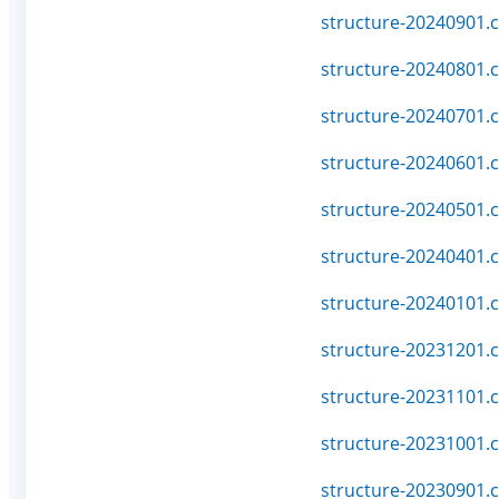
structure-20240901.c
structure-20240801.c
structure-20240701.c
structure-20240601.c
structure-20240501.c
structure-20240401.c
structure-20240101.c
structure-20231201.c
structure-20231101.c
structure-20231001.c
structure-20230901.c