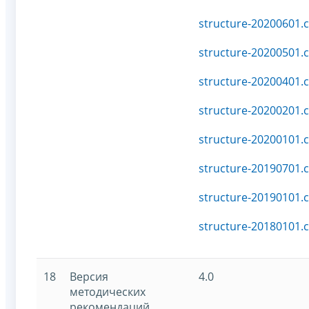
structure-20200601.c
structure-20200501.c
structure-20200401.c
structure-20200201.c
structure-20200101.c
structure-20190701.c
structure-20190101.c
structure-20180101.c
18
Версия
4.0
методических
рекомендаций