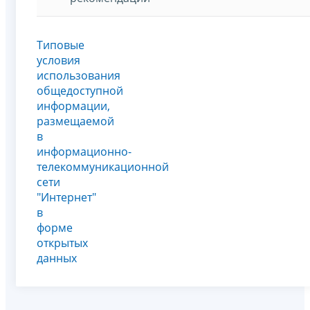
Типовые
условия
использования
общедоступной
информации,
размещаемой
в
информационно-
телекоммуникационной
сети
"Интернет"
в
форме
открытых
данных