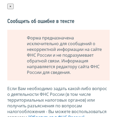
×
Сообщить об ошибке в тексте
Форма предназначена
исключительно для сообщений о
некорректной информации на сайте
ФНС России и не подразумевает
обратной связи. Информация
направляется редактору сайта ФНС
России для сведения.
Если Вам необходимо задать какой-либо вопрос
о деятельности ФНС России (в том числе
территориальных налоговых органов) или
получить разъяснения по вопросам
налогообложения - Вы можете воспользоваться