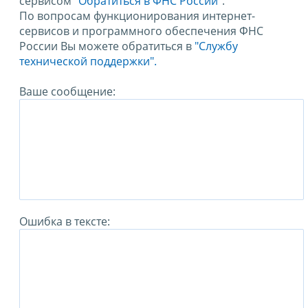
сервисом
"Обратиться в ФНС России"
.
По вопросам функционирования интернет-
сервисов и программного обеспечения ФНС
России Вы можете обратиться в
"Службу
технической поддержки".
Ваше сообщение:
Ошибка в тексте: