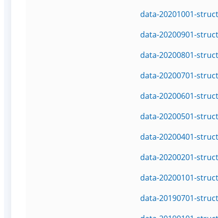
data-20201001-struc
data-20200901-struc
data-20200801-struc
data-20200701-struc
data-20200601-struc
data-20200501-struc
data-20200401-struc
data-20200201-struc
data-20200101-struc
data-20190701-struc