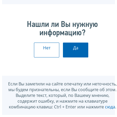
Нашли ли Вы нужную
информацию?
Нет
Да
Если Вы заметили на сайте опечатку или неточность,
мы будем признательны, если Вы сообщите об этом.
Выделите текст, который, по Вашему мнению,
содержит ошибку, и нажмите на клавиатуре
комбинацию клавиш: Ctrl + Enter или нажмите
сюда
.