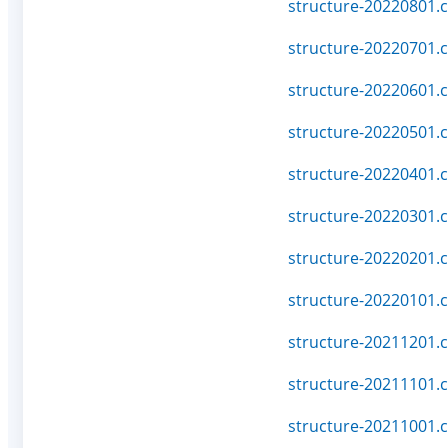
structure-20220801.c
structure-20220701.c
structure-20220601.c
structure-20220501.c
structure-20220401.c
structure-20220301.c
structure-20220201.c
structure-20220101.c
structure-20211201.c
structure-20211101.c
structure-20211001.c