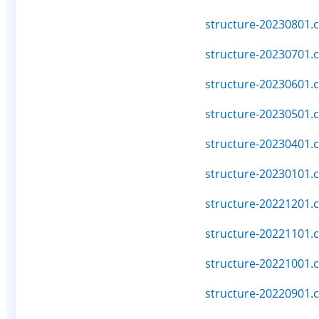
structure-20230801.c
structure-20230701.c
structure-20230601.c
structure-20230501.c
structure-20230401.c
structure-20230101.c
structure-20221201.c
structure-20221101.c
structure-20221001.c
structure-20220901.c