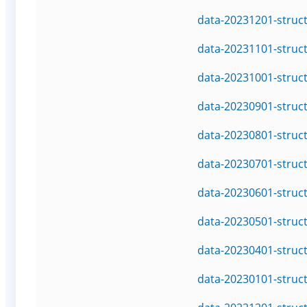
data-20231201-struc
data-20231101-struc
data-20231001-struc
data-20230901-struc
data-20230801-struc
data-20230701-struc
data-20230601-struc
data-20230501-struc
data-20230401-struc
data-20230101-struc