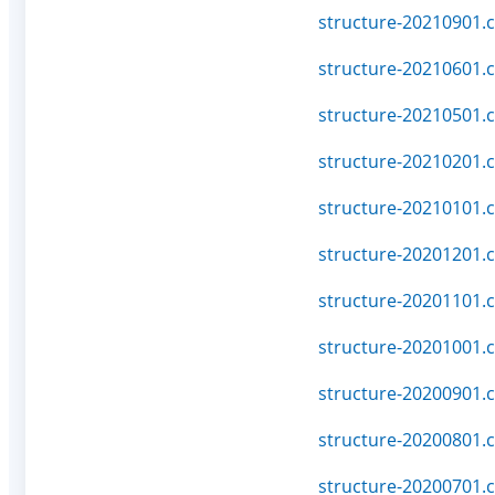
structure-20210901.c
structure-20210601.c
structure-20210501.c
structure-20210201.c
structure-20210101.c
structure-20201201.c
structure-20201101.c
structure-20201001.c
structure-20200901.c
structure-20200801.c
structure-20200701.c