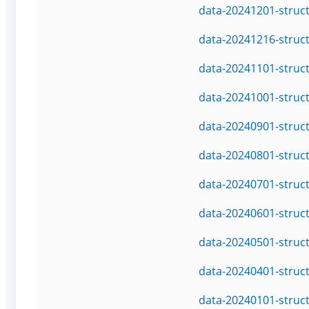
data-20241201-struc
data-20241216-struc
data-20241101-struc
data-20241001-struc
data-20240901-struc
data-20240801-struc
data-20240701-struc
data-20240601-struc
data-20240501-struc
data-20240401-struc
data-20240101-struc