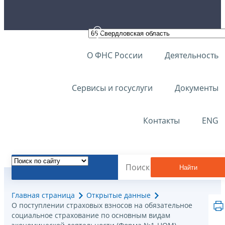
О ФНС России
Деятельность
Сервисы и госуслуги
Документы
Контакты
ENG
Найти
Главная страница
Открытые данные
О поступлении страховых взносов на обязательное
социальное страхование по основным видам