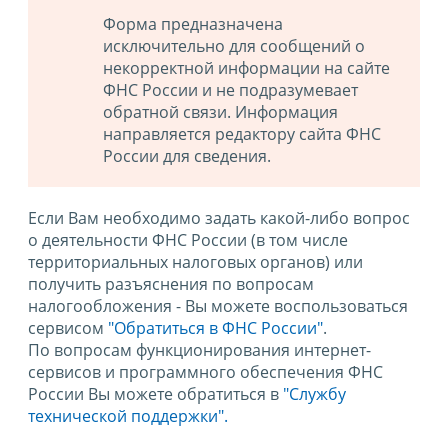
Форма предназначена
исключительно для сообщений о
некорректной информации на сайте
ФНС России и не подразумевает
обратной связи. Информация
направляется редактору сайта ФНС
России для сведения.
Если Вам необходимо задать какой-либо вопрос
о деятельности ФНС России (в том числе
территориальных налоговых органов) или
получить разъяснения по вопросам
налогообложения - Вы можете воспользоваться
сервисом
"Обратиться в ФНС России"
.
По вопросам функционирования интернет-
сервисов и программного обеспечения ФНС
России Вы можете обратиться в
"Службу
технической поддержки".