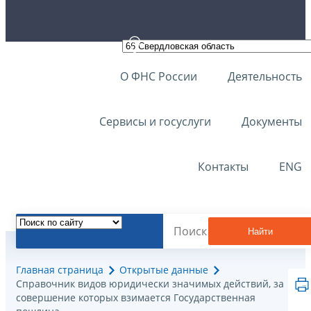
О ФНС России
Деятельность
Сервисы и госуслуги
Документы
Контакты
ENG
Найти
Главная страница
Открытые данные
Справочник видов юридически значимых действий, за
совершение которых взимается Государственная