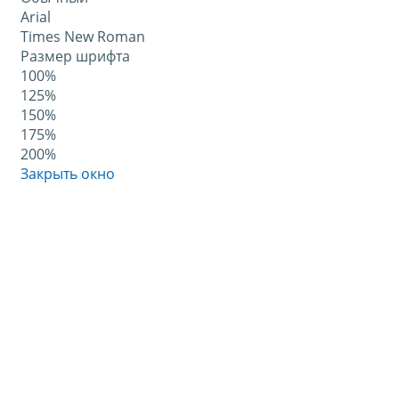
Arial
Times New Roman
Размер шрифта
100%
125%
150%
175%
200%
Закрыть окно