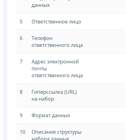
данных
5
Ответственное лицо
6
Телефон
ответственного лица
7
Адрес электронной
почты
ответственного лица
8
Гиперссылка (URL)
на набор
9
Формат данных
10
Описание структуры
набора данных