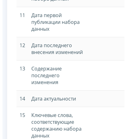
11
Дата первой
публикации набора
данных
12
Дата последнего
внесения изменений
13
Содержание
последнего
изменения
14
Дата актуальности
15
Ключевые слова,
соответствующие
содержанию набора
данных