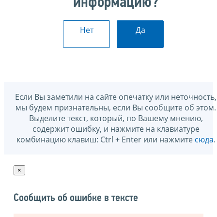
информацию?
Нет
Да
Если Вы заметили на сайте опечатку или неточность,
мы будем признательны, если Вы сообщите об этом.
Выделите текст, который, по Вашему мнению,
содержит ошибку, и нажмите на клавиатуре
комбинацию клавиш: Ctrl + Enter или нажмите
сюда
.
×
Сообщить об ошибке в тексте