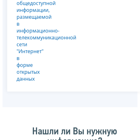
общедоступной
информации,
размещаемой
в
информационно-
телекоммуникационной
сети
"Интернет"
в
форме
открытых
данных
Нашли ли Вы нужную