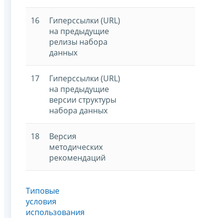
16
Гиперссылки (URL)
на предыдущие
релизы набора
данных
17
Гиперссылки (URL)
на предыдущие
версии структуры
набора данных
18
Версия
методических
рекомендаций
Типовые
условия
использования