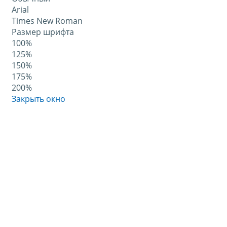
Arial
Times New Roman
Размер шрифта
100%
125%
150%
175%
200%
Закрыть окно