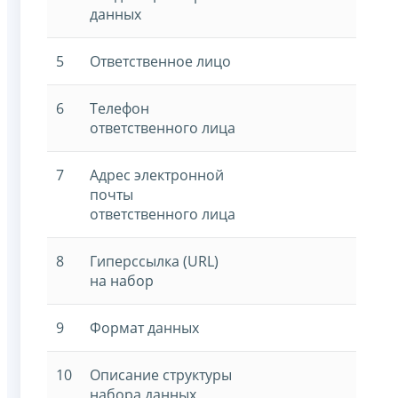
данных
5
Ответственное лицо
6
Телефон
ответственного лица
7
Адрес электронной
почты
ответственного лица
8
Гиперссылка (URL)
на набор
9
Формат данных
10
Описание структуры
набора данных