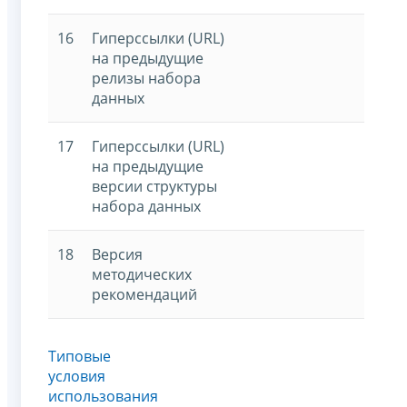
16
Гиперссылки (URL)
на предыдущие
релизы набора
данных
17
Гиперссылки (URL)
на предыдущие
версии структуры
набора данных
18
Версия
методических
рекомендаций
Типовые
условия
использования