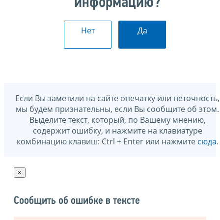
информацию?
Нет
Да
Если Вы заметили на сайте опечатку или неточность,
мы будем признательны, если Вы сообщите об этом.
Выделите текст, который, по Вашему мнению,
содержит ошибку, и нажмите на клавиатуре
комбинацию клавиш: Ctrl + Enter или нажмите
сюда
.
×
Сообщить об ошибке в тексте