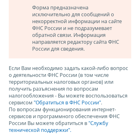
Форма предназначена
исключительно для сообщений о
некорректной информации на сайте
ФНС России и не подразумевает
обратной связи. Информация
направляется редактору сайта ФНС
России для сведения.
Если Вам необходимо задать какой-либо вопрос
о деятельности ФНС России (в том числе
территориальных налоговых органов) или
получить разъяснения по вопросам
налогообложения - Вы можете воспользоваться
сервисом
"Обратиться в ФНС России"
.
По вопросам функционирования интернет-
сервисов и программного обеспечения ФНС
России Вы можете обратиться в
"Службу
технической поддержки".