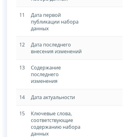
11
Дата первой
публикации набора
данных
12
Дата последнего
внесения изменений
13
Содержание
последнего
изменения
14
Дата актуальности
15
Ключевые слова,
соответствующие
содержанию набора
данных