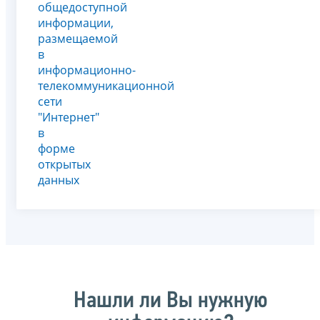
общедоступной
информации,
размещаемой
в
информационно-
телекоммуникационной
сети
"Интернет"
в
форме
открытых
данных
Нашли ли Вы нужную