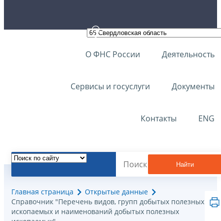
О ФНС России
Деятельность
Сервисы и госуслуги
Документы
Контакты
ENG
Найти
Главная страница
Открытые данные
Справочник "Перечень видов, групп добытых полезных
ископаемых и наименований добытых полезных