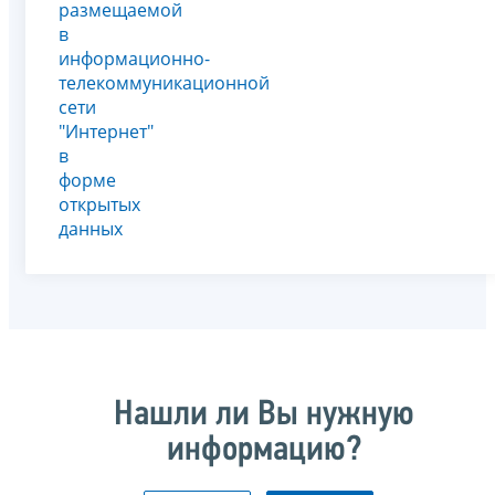
размещаемой
в
информационно-
телекоммуникационной
сети
"Интернет"
в
форме
открытых
данных
Нашли ли Вы нужную
информацию?