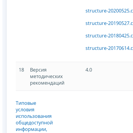
structure-20200525.c
structure-20190527.c
structure-20180425.c
structure-20170614.c
18
Версия
4.0
методических
рекомендаций
Типовые
условия
использования
общедоступной
информации,