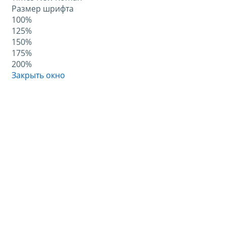
Размер шрифта
100%
125%
150%
175%
200%
Закрыть окно