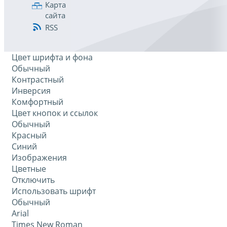
Карта
сайта
RSS
Цвет шрифта и фона
Обычный
Контрастный
Инверсия
Комфортный
Цвет кнопок и ссылок
Обычный
Красный
Синий
Изображения
Цветные
Отключить
Использовать шрифт
Обычный
Arial
Times New Roman