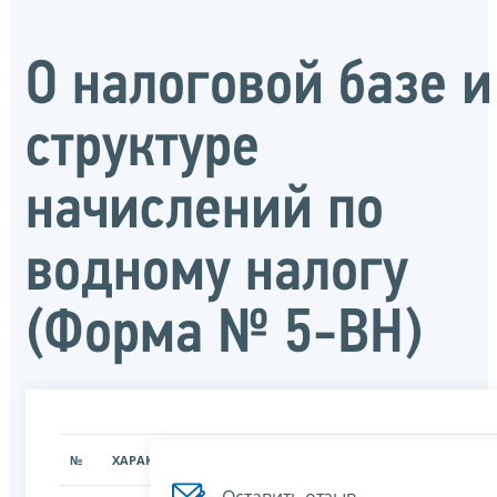
О налоговой базе и
структуре
начислений по
водному налогу
(Форма № 5-ВН)
№
ХАРАКТЕРИСТИКА
ЗНАЧЕНИЕ ХАРАКТЕРИСТИК