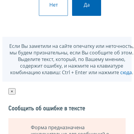
Нет
Да
Если Вы заметили на сайте опечатку или неточность,
мы будем признательны, если Вы сообщите об этом.
Выделите текст, который, по Вашему мнению,
содержит ошибку, и нажмите на клавиатуре
комбинацию клавиш: Ctrl + Enter или нажмите
сюда
.
×
Сообщить об ошибке в тексте
Форма предназначена