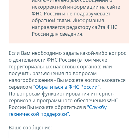
исключительно для сообщений о
некорректной информации на сайте
ФНС России и не подразумевает
обратной связи. Информация
направляется редактору сайта ФНС
России для сведения.
Если Вам необходимо задать какой-либо вопрос
о деятельности ФНС России (в том числе
территориальных налоговых органов) или
получить разъяснения по вопросам
налогообложения - Вы можете воспользоваться
сервисом
"Обратиться в ФНС России"
.
По вопросам функционирования интернет-
сервисов и программного обеспечения ФНС
России Вы можете обратиться в
"Службу
технической поддержки".
Ваше сообщение: