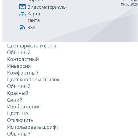
06.03.2026
Видеоматериалы
Карта
сайта
RSS
Цвет шрифта и фона
Обычный
Контрастный
Инверсия
Комфортный
Цвет кнопок и ссылок
Обычный
Красный
Синий
Изображения
Цветные
Отключить
Использовать шрифт
Обычный