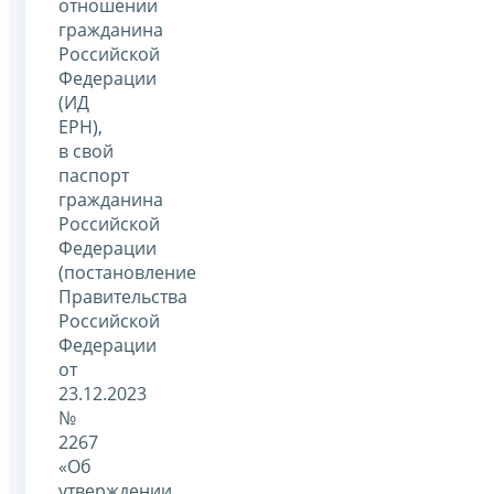
отношении
гражданина
Российской
Федерации
(ИД
ЕРН),
в свой
паспорт
гражданина
Российской
Федерации
(постановление
Правительства
Российской
Федерации
от
23.12.2023
№
2267
«Об
утверждении