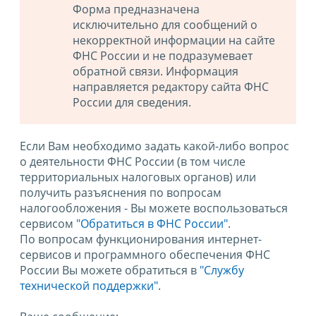
Форма предназначена
исключительно для сообщений о
некорректной информации на сайте
ФНС России и не подразумевает
обратной связи. Информация
направляется редактору сайта ФНС
России для сведения.
Если Вам необходимо задать какой-либо вопрос
о деятельности ФНС России (в том числе
территориальных налоговых органов) или
получить разъяснения по вопросам
налогообложения - Вы можете воспользоваться
сервисом
"Обратиться в ФНС России"
.
По вопросам функционирования интернет-
сервисов и программного обеспечения ФНС
России Вы можете обратиться в
"Службу
технической поддержки".