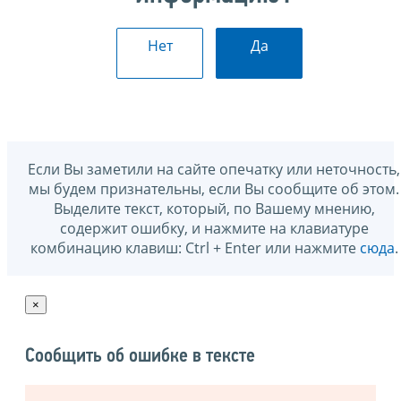
Нет
Да
Если Вы заметили на сайте опечатку или неточность,
мы будем признательны, если Вы сообщите об этом.
Выделите текст, который, по Вашему мнению,
содержит ошибку, и нажмите на клавиатуре
комбинацию клавиш: Ctrl + Enter или нажмите
сюда
.
×
Сообщить об ошибке в тексте