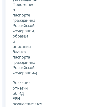
Положения
о
паспорте
гражданина
Российской
Федерации,
образца
и
описания
бланка
паспорта
гражданина
Российской
Федерации»).
Внесение
отметки
об ИД
ЕРН
осуществляется