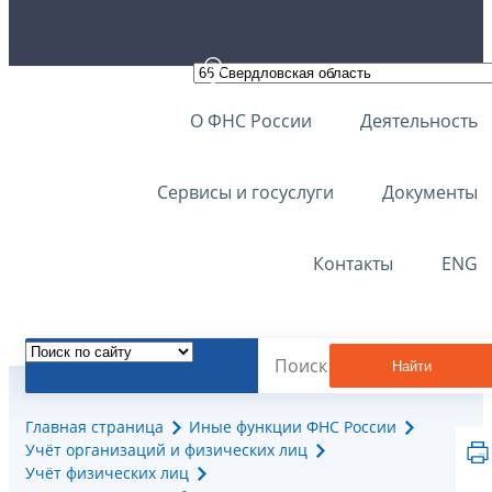
О ФНС России
Деятельность
Сервисы и госуслуги
Документы
Контакты
ENG
Найти
Главная страница
Иные функции ФНС России
Учёт организаций и физических лиц
Учёт физических лиц