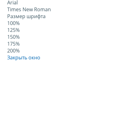
Arial
Times New Roman
Размер шрифта
100%
125%
150%
175%
200%
Закрыть окно