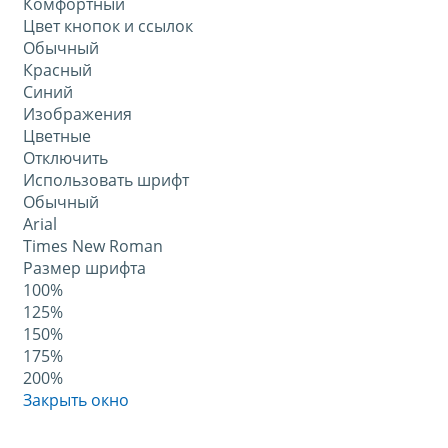
Комфортный
Цвет кнопок и ссылок
Обычный
Красный
Синий
Изображения
Цветные
Отключить
Использовать шрифт
Обычный
Arial
Times New Roman
Размер шрифта
100%
125%
150%
175%
200%
Закрыть окно