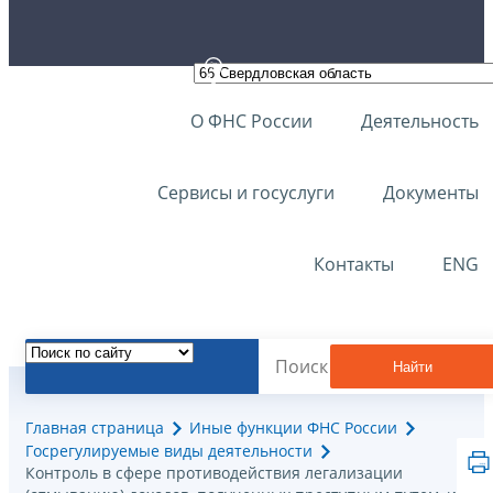
О ФНС России
Деятельность
Сервисы и госуслуги
Документы
Контакты
ENG
Найти
Главная страница
Иные функции ФНС России
Госрегулируемые виды деятельности
Контроль в сфере противодействия легализации