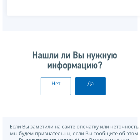
Нашли ли Вы нужную
информацию?
Нет
Да
Если Вы заметили на сайте опечатку или неточность,
мы будем признательны, если Вы сообщите об этом.