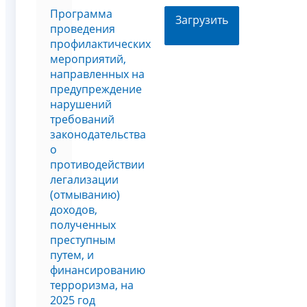
Программа
Загрузить
проведения
профилактических
мероприятий,
направленных на
предупреждение
нарушений
требований
законодательства
о
противодействии
легализации
(отмыванию)
доходов,
полученных
преступным
путем, и
финансированию
терроризма, на
2025 год