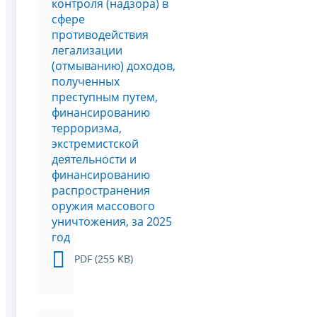
контроля (надзора) в
сфере
противодействия
легализации
(отмыванию) доходов,
полученных
преступным путем,
финансированию
терроризма,
экстремистской
деятельности и
финансированию
распространения
оружия массового
уничтожения, за 2025
год
PDF (255 KB)