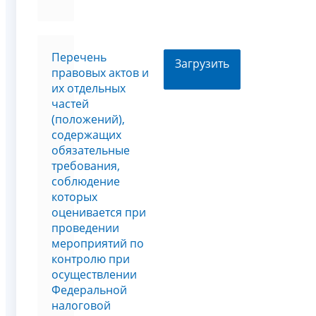
Перечень
Загрузить
правовых актов и
их отдельных
частей
(положений),
содержащих
обязательные
требования,
соблюдение
которых
оценивается при
проведении
мероприятий по
контролю при
осуществлении
Федеральной
налоговой