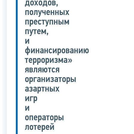
доходов,
полученных
преступным
путем,
и
финансированию
терроризма»
являются
организаторы
азартных
игр
и
операторы
лотерей