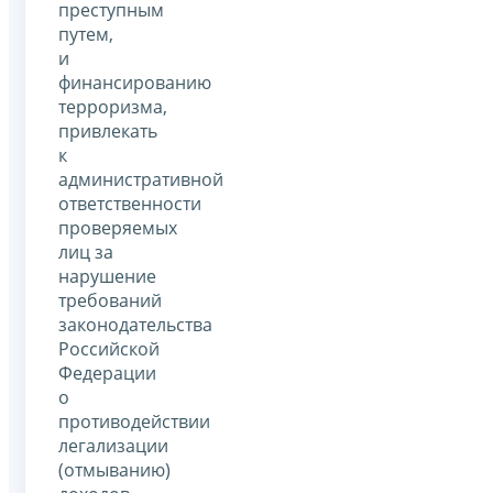
преступным
путем,
и
финансированию
терроризма,
привлекать
к
административной
ответственности
проверяемых
лиц за
нарушение
требований
законодательства
Российской
Федерации
о
противодействии
легализации
(отмыванию)