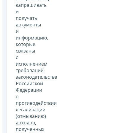
запрашивать
и
получать
документы
и
информацию,
которые
связаны
с
исполнением
требований
законодательства
Российской
Федерации
о
противодействии
легализации
(отмыванию)
доходов,
полученных