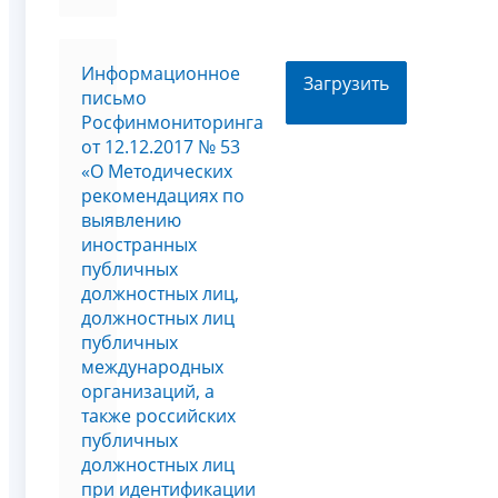
Информационное
Загрузить
письмо
Росфинмониторинга
от 12.12.2017 № 53
«О Методических
рекомендациях по
выявлению
иностранных
публичных
должностных лиц,
должностных лиц
публичных
международных
организаций, а
также российских
публичных
должностных лиц
при идентификации