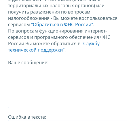
территориальных налоговых органов) или
получить разъяснения по вопросам
налогообложения - Вы можете воспользоваться
сервисом
"Обратиться в ФНС России"
.
По вопросам функционирования интернет-
сервисов и программного обеспечения ФНС
России Вы можете обратиться в
"Службу
технической поддержки".
Ваше сообщение:
Ошибка в тексте: