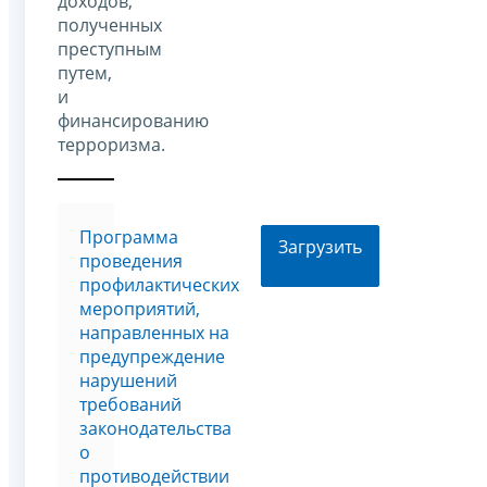
доходов,
полученных
преступным
путем,
и
финансированию
терроризма.
Программа
Загрузить
проведения
профилактических
мероприятий,
направленных на
предупреждение
нарушений
требований
законодательства
о
противодействии