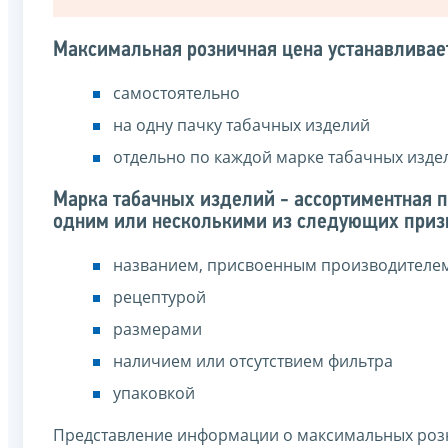
Максимальная розничная цена устанавливае
самостоятельно
на одну пачку табачных изделий
отдельно по каждой марке табачных изде
Марка табачных изделий - ассортиментная 
одним или несколькими из следующих приз
названием, присвоенным производителе
рецептурой
размерами
наличием или отсутствием фильтра
упаковкой
Представление информации о максимальных роз