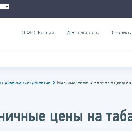
О ФНС России
Деятельность
Сервисы 
и проверка контрагентов
Максимальные розничные цены на 
ничные цены на таб