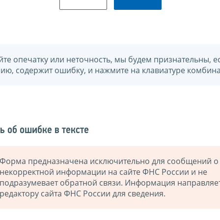
йте опечатку или неточность, мы будем признательны, е
нию, содержит ошибку, и нажмите на клавиатуре комбина
ь об ошибке в тексте
Форма предназначена исключительно для сообщений о
некорректной информации на сайте ФНС России и не
подразумевает обратной связи. Информация направляе
редактору сайта ФНС России для сведения.