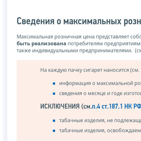
Сведения о максимальных розн
Максимальная розничная цена представляет со
быть реализована
потребителям предприятиями 
также индивидуальными предпринимателями. (с
На каждую пачку сигарет наносится (см.
информация о максимальной ро
сведения о месяце и годе изгот
ИСКЛЮЧЕНИЯ (см.
п.4 ст.187.1 НК Р
табачные изделия, не подлежа
табачные изделия, освобождаем