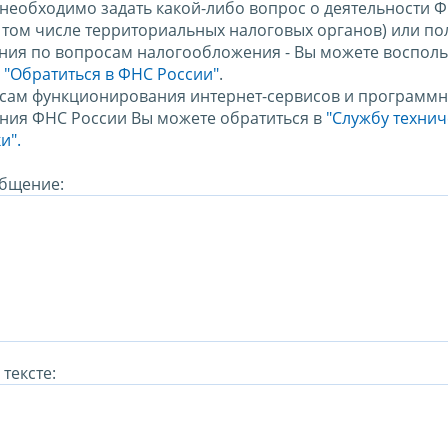
 необходимо задать какой-либо вопрос о деятельности 
в том числе территориальных налоговых органов) или по
ния по вопросам налогообложения - Вы можете восполь
м
"Обратиться в ФНС России"
.
сам функционирования интернет-сервисов и программн
ния ФНС России Вы можете обратиться в
"Службу техни
и".
бщение:
тексте: