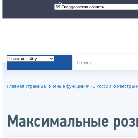
Главная страница
Иные функции ФНС России
Реестры 
Максимальные роз