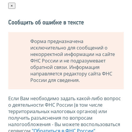
×
Сообщить об ошибке в тексте
Форма предназначена
исключительно для сообщений о
некорректной информации на сайте
ФНС России и не подразумевает
обратной связи. Информация
направляется редактору сайта ФНС
России для сведения.
Если Вам необходимо задать какой-либо вопрос
о деятельности ФНС России (в том числе
территориальных налоговых органов) или
получить разъяснения по вопросам
налогообложения - Вы можете воспользоваться
сервисом
"Обратиться в ФНС России"
.