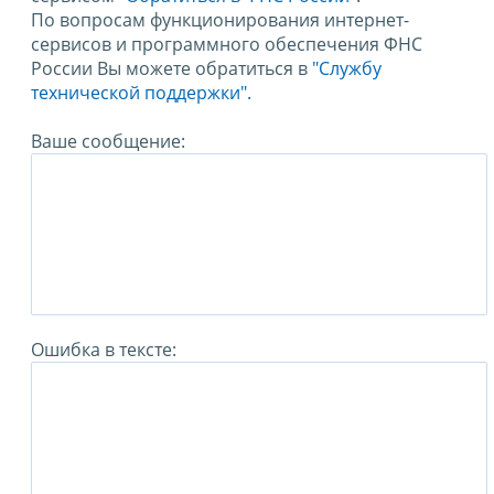
По вопросам функционирования интернет-
сервисов и программного обеспечения ФНС
России Вы можете обратиться в
"Службу
технической поддержки".
Ваше сообщение:
Ошибка в тексте: