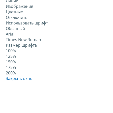
Синий
Изображения
Цветные
Отключить
Использовать шрифт
Обычный
Arial
Times New Roman
Размер шрифта
100%
125%
150%
175%
200%
Закрыть окно