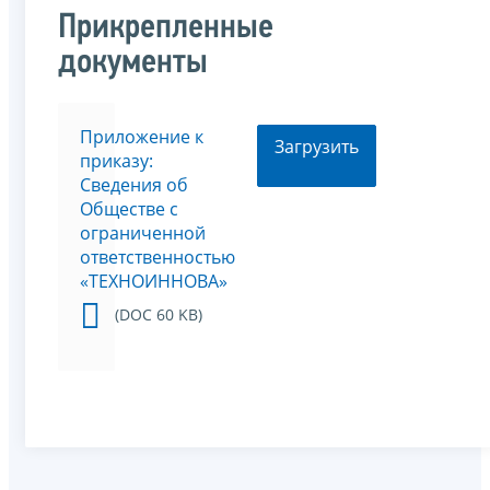
Прикрепленные
документы
Приложение к
Загрузить
приказу:
Сведения об
Обществе с
ограниченной
ответственностью
«ТЕХНОИННОВА»
(DOC 60 KB)