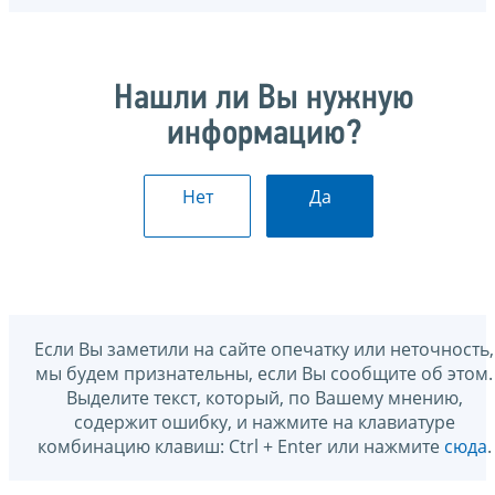
Нашли ли Вы нужную
информацию?
Нет
Да
Если Вы заметили на сайте опечатку или неточность,
мы будем признательны, если Вы сообщите об этом.
Выделите текст, который, по Вашему мнению,
содержит ошибку, и нажмите на клавиатуре
комбинацию клавиш: Ctrl + Enter или нажмите
сюда
.