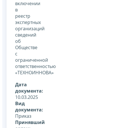
включении
в
реестр
экспертных
организаций
сведений
об
Обществе
с
ограниченной
ответственностью
«ТЕХНОИННОВА»
Дата
документа:
10.03.2025
Вид
документа:
Приказ
Принявший