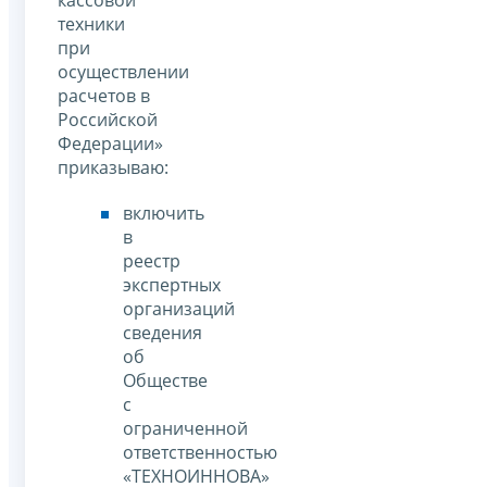
кассовой
техники
при
осуществлении
расчетов в
Российской
Федерации»
приказываю:
включить
в
реестр
экспертных
организаций
сведения
об
Обществе
с
ограниченной
ответственностью
«ТЕХНОИННОВА»