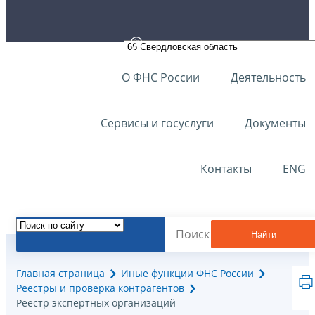
О ФНС России
Деятельность
Сервисы и госуслуги
Документы
Контакты
ENG
Найти
Главная страница
Иные функции ФНС России
Реестры и проверка контрагентов
Реестр экспертных организаций