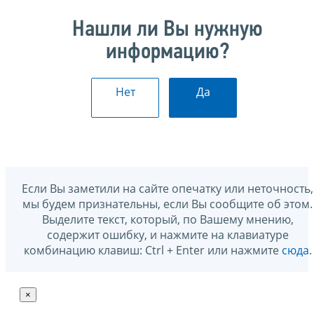
Нашли ли Вы нужную
информацию?
Нет
Да
Если Вы заметили на сайте опечатку или неточность,
мы будем признательны, если Вы сообщите об этом.
Выделите текст, который, по Вашему мнению,
содержит ошибку, и нажмите на клавиатуре
комбинацию клавиш: Ctrl + Enter или нажмите
сюда
.
×