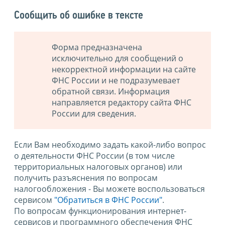
Сообщить об ошибке в тексте
Форма предназначена
исключительно для сообщений о
некорректной информации на сайте
ФНС России и не подразумевает
обратной связи. Информация
направляется редактору сайта ФНС
России для сведения.
Если Вам необходимо задать какой-либо вопрос
о деятельности ФНС России (в том числе
территориальных налоговых органов) или
получить разъяснения по вопросам
налогообложения - Вы можете воспользоваться
сервисом
"Обратиться в ФНС России"
.
По вопросам функционирования интернет-
сервисов и программного обеспечения ФНС