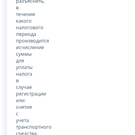
разъяснить,
в
течение
какого
налогового
периода
производится
исчисление
суммы
для
уплаты
налога
в
случае
регистрации
или
снятия
с
учета
транспортного
средства.