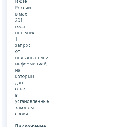
В ФНС
России
в мае
2011
года
поступил
1
запрос
от
пользователей
информацией,
на
который
дан
ответ
в
установленные
законом
сроки.
Приложение