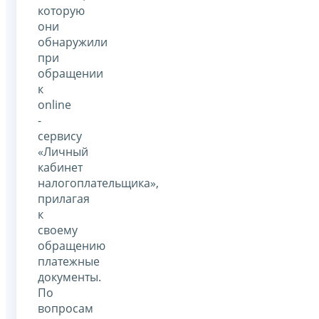
которую
они
обнаружили
при
обращении
к
online
-
сервису
«Личный
кабинет
налогоплательщика»,
прилагая
к
своему
обращению
платежные
документы.
По
вопросам