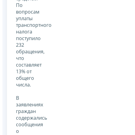
По
вопросам
уплаты
транспортного
налога
поступило
232
обращения,
что
составляет
13% от
общего
числа.
В
заявлениях
граждан
содержались
сообщения
о