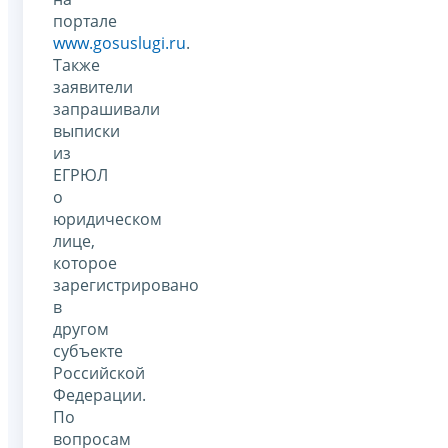
портале
www.gosuslugi.ru
.
Также
заявители
запрашивали
выписки
из
ЕГРЮЛ
о
юридическом
лице,
которое
зарегистрировано
в
другом
субъекте
Российской
Федерации.
По
вопросам