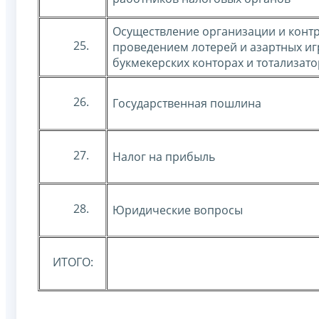
Осуществление организации и контр
25.
проведением лотерей и азартных иг
букмекерских конторах и тотализато
26.
Государственная пошлина
27.
Налог на прибыль
28.
Юридические вопросы
ИТОГО: