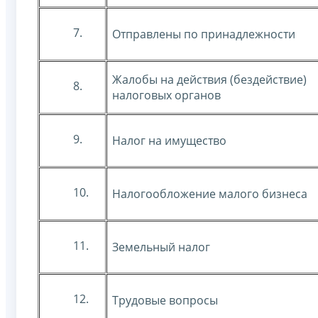
7.
Отправлены по принадлежности
Жалобы на действия (бездействие)
8.
налоговых органов
9.
Налог на имущество
10.
Налогообложение малого бизнеса
11.
Земельный налог
12.
Трудовые вопросы