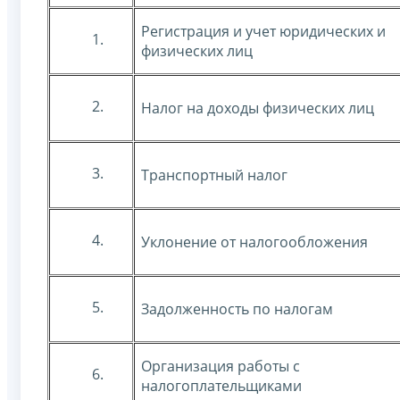
Регистрация и учет юридических и
1.
физических лиц
2.
Налог на доходы физических лиц
3.
Транспортный налог
4.
Уклонение от налогообложения
5.
Задолженность по налогам
Организация работы с
6.
налогоплательщиками