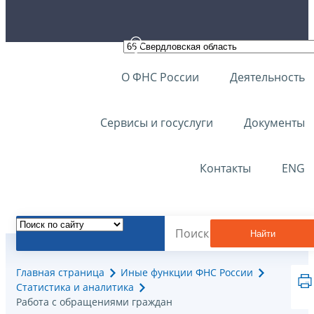
О ФНС России
Деятельность
Сервисы и госуслуги
Документы
Контакты
ENG
Найти
Главная страница
Иные функции ФНС России
Статистика и аналитика
Работа с обращениями граждан