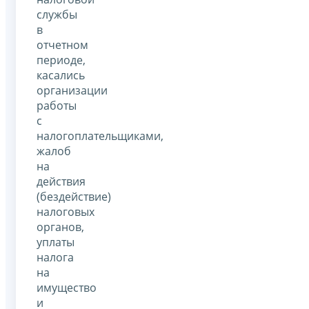
службы
в
отчетном
периоде,
касались
организации
работы
с
налогоплательщиками,
жалоб
на
действия
(бездействие)
налоговых
органов,
уплаты
налога
на
имущество
и