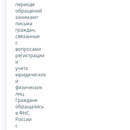
периоде
обращений
занимают
письма
граждан,
связанные
с
вопросами
регистрации
и
учета
юридических
и
физических
лиц.
Граждане
обращались
в ФНС
России
с