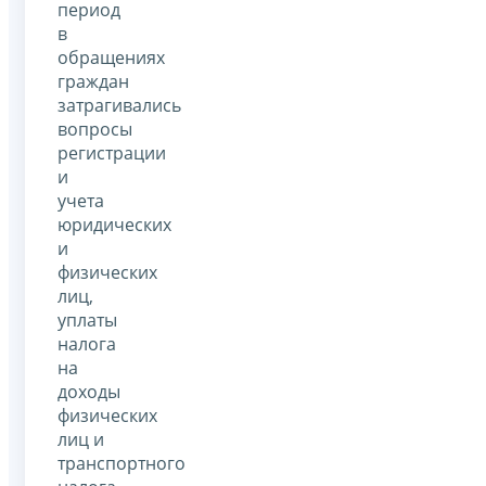
период
в
обращениях
граждан
затрагивались
вопросы
регистрации
и
учета
юридических
и
физических
лиц,
уплаты
налога
на
доходы
физических
лиц и
транспортного