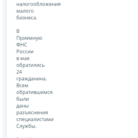
налогообложения
малого
бизнеса.
В
Приемную
ФНС
России
в мае
обратились
24
гражданина.
Всем
обратившимся
были
даны
разъяснения
специалистами
Службы.