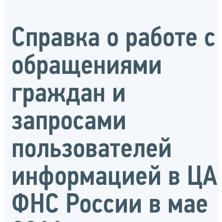
Справка о работе с
обращениями
граждан и
запросами
пользователей
информацией в ЦА
ФНС России в мае