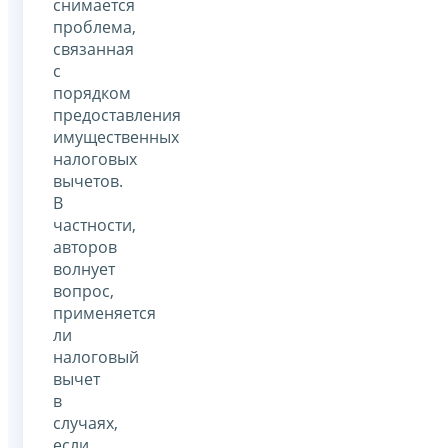
снимается
проблема,
связанная
с
порядком
предоставления
имущественных
налоговых
вычетов.
В
частности,
авторов
волнует
вопрос,
применяется
ли
налоговый
вычет
в
случаях,
если