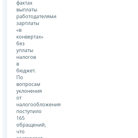
фактах
выплаты
работодателями
зарплаты
«в
конвертах»
без
уплаты
налогов
в
бюджет.
По
вопросам
уклонения
от
налогообложения
поступило
165
обращений,
что