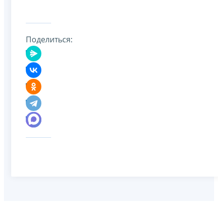
Поделиться: