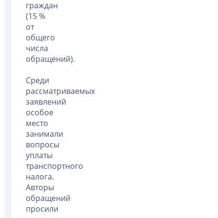
граждан
(15 %
от
общего
числа
обращений).
Среди
рассматриваемых
заявлений
особое
место
занимали
вопросы
уплаты
транспортного
налога.
Авторы
обращений
просили