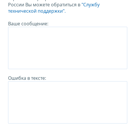
России Вы можете обратиться в
"Службу
технической поддержки".
Ваше сообщение:
Ошибка в тексте: