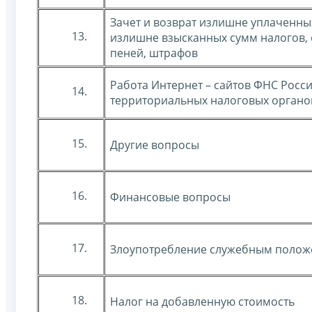
Зачет и возврат излишне уплаченны
13.
излишне взысканных сумм налогов, 
пеней, штрафов
Работа Интернет – сайтов ФНС Росси
14.
территориальных налоговых органо
15.
Другие вопросы
16.
Финансовые вопросы
17.
Злоупотребление служебным поло
18.
Налог на добавленную стоимость