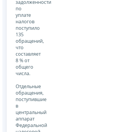
задолженности
по
уплате
налогов
поступило
135
обращений,
что
составляет
8 % от
общего
числа.
Отдельные
обращения,
поступившие
в
центральный
аппарат
Федеральной
налоговой