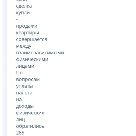
сделка
купли
-
продажи
квартиры
совершается
между
взаимозависимыми
физическими
лицами.
По
вопросам
уплаты
налога
на
доходы
физических
лиц
обратились
265