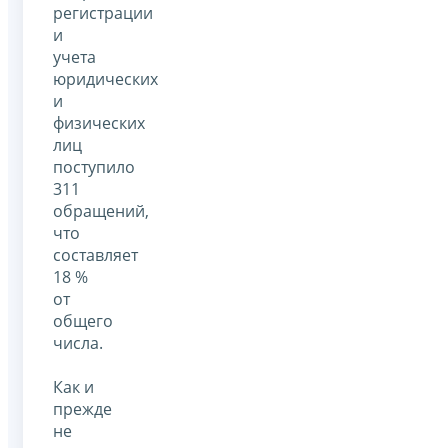
регистрации
и
учета
юридических
и
физических
лиц
поступило
311
обращений,
что
составляет
18 %
от
общего
числа.
Как и
прежде
не