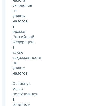
налога,
уклонения
от
уплаты
налогов
в
бюджет
Российской
Федерации,
а
также
задолженности
по
уплате
налогов.
Основную
массу
поступивших
в
отчетном