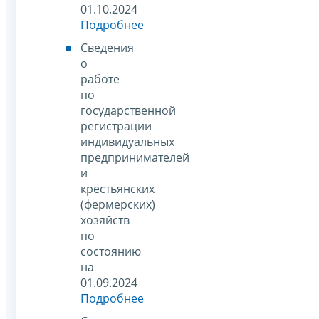
01.10.2024
Подробнее
Сведения
о
работе
по
государственной
регистрации
индивидуальных
предпринимателей
и
крестьянских
(фермерских)
хозяйств
по
состоянию
на
01.09.2024
Подробнее