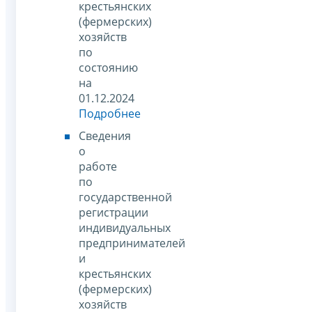
крестьянских
(фермерских)
хозяйств
по
состоянию
на
01.12.2024
Подробнее
Сведения
о
работе
по
государственной
регистрации
индивидуальных
предпринимателей
и
крестьянских
(фермерских)
хозяйств