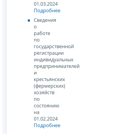
01.03.2024
Подробнее
Сведения
о
работе
по
государственной
регистрации
индивидуальных
предпринимателей
и
крестьянских
(фермерских)
хозяйств
по
состоянию
на
01.02.2024
Подробнее