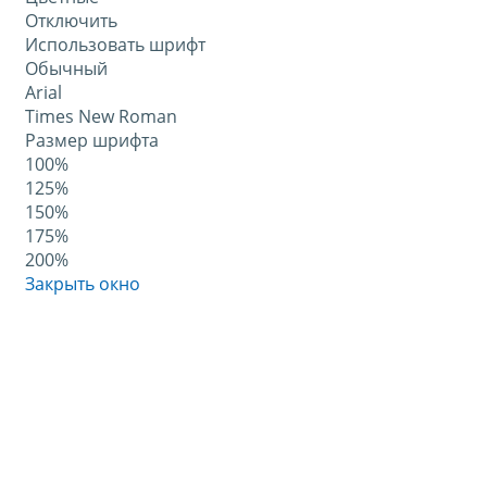
Отключить
Использовать шрифт
Обычный
Arial
Times New Roman
Размер шрифта
100%
125%
150%
175%
200%
Закрыть окно