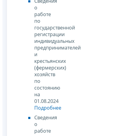
Сведения
о
работе
по
государственной
регистрации
индивидуальных
предпринимателей
и
крестьянских
(фермерских)
хозяйств
по
состоянию
на
01.08.2024
Подробнее
Сведения
о
работе