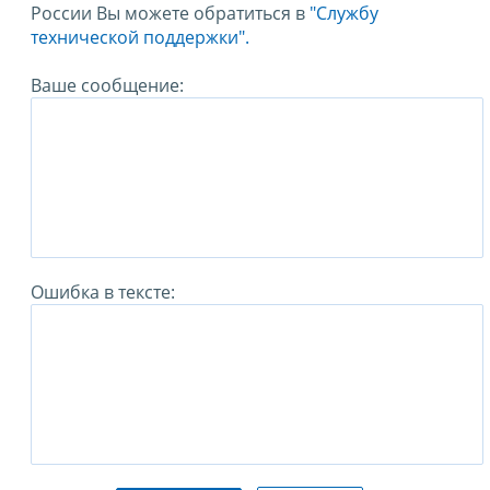
России Вы можете обратиться в
"Службу
технической поддержки".
Ваше сообщение:
Ошибка в тексте: