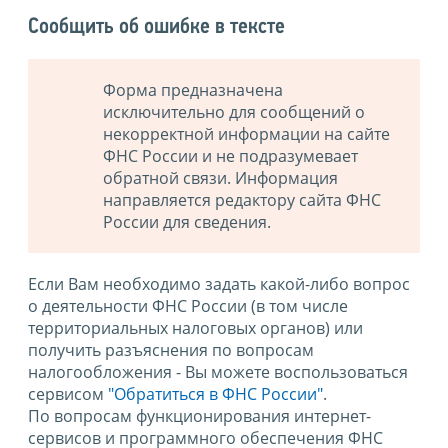
Сообщить об ошибке в тексте
Форма предназначена
исключительно для сообщений о
некорректной информации на сайте
ФНС России и не подразумевает
обратной связи. Информация
направляется редактору сайта ФНС
России для сведения.
Если Вам необходимо задать какой-либо вопрос
о деятельности ФНС России (в том числе
территориальных налоговых органов) или
получить разъяснения по вопросам
налогообложения - Вы можете воспользоваться
сервисом
"Обратиться в ФНС России"
.
По вопросам функционирования интернет-
сервисов и программного обеспечения ФНС