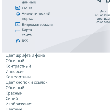
данные
СМЭВ
Дата
Аналитический
обновлени
портал
страницы
05.08.2026
Видеоматериалы
Карта
сайта
RSS
Цвет шрифта и фона
Обычный
Контрастный
Инверсия
Комфортный
Цвет кнопок и ссылок
Обычный
Красный
Синий
Изображения
Цветные