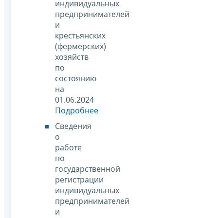
индивидуальных
предпринимателей
и
крестьянских
(фермерских)
хозяйств
по
состоянию
на
01.06.2024
Подробнее
Сведения
о
работе
по
государственной
регистрации
индивидуальных
предпринимателей
и