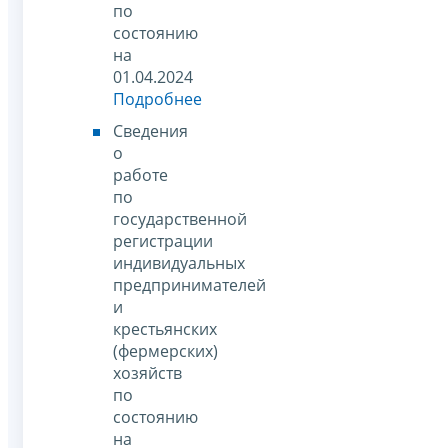
по
состоянию
на
01.04.2024
Подробнее
Сведения
о
работе
по
государственной
регистрации
индивидуальных
предпринимателей
и
крестьянских
(фермерских)
хозяйств
по
состоянию
на