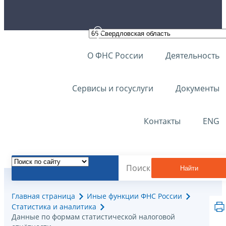
О ФНС России
Деятельность
Сервисы и госуслуги
Документы
Контакты
ENG
Найти
Главная страница
Иные функции ФНС России
Статистика и аналитика
Данные по формам статистической налоговой