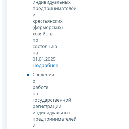
индивидуальных
предпринимателей
и
крестьянских
(фермерских)
хозяйств
по
состоянию
на
01.01.2025
Подробнее
Сведения
о
работе
по
государственной
регистрации
индивидуальных
предпринимателей
и