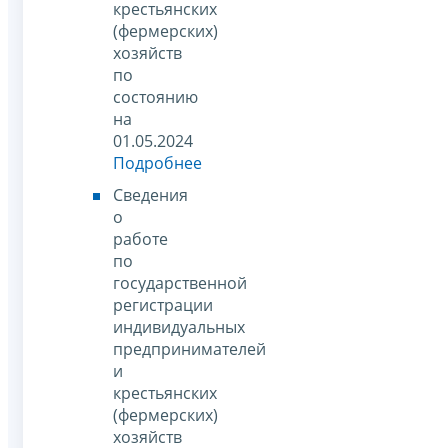
крестьянских
(фермерских)
хозяйств
по
состоянию
на
01.05.2024
Подробнее
Сведения
о
работе
по
государственной
регистрации
индивидуальных
предпринимателей
и
крестьянских
(фермерских)
хозяйств