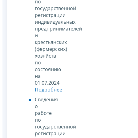
по
государственной
регистрации
индивидуальных
предпринимателей
и
крестьянских
(фермерских)
хозяйств
по
состоянию
на
01.07.2024
Подробнее
Сведения
о
работе
по
государственной
регистрации