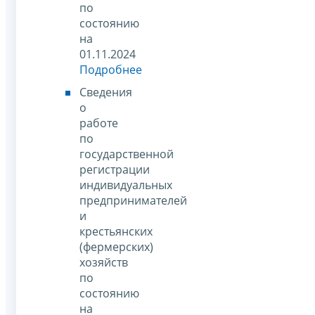
по
состоянию
на
01.11.2024
Подробнее
Сведения
о
работе
по
государственной
регистрации
индивидуальных
предпринимателей
и
крестьянских
(фермерских)
хозяйств
по
состоянию
на