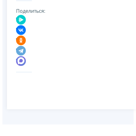
Поделиться: