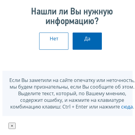
Нашли ли Вы нужную
информацию?
Нет
Да
Если Вы заметили на сайте опечатку или неточность,
мы будем признательны, если Вы сообщите об этом.
Выделите текст, который, по Вашему мнению,
содержит ошибку, и нажмите на клавиатуре
комбинацию клавиш: Ctrl + Enter или нажмите
сюда
.
×