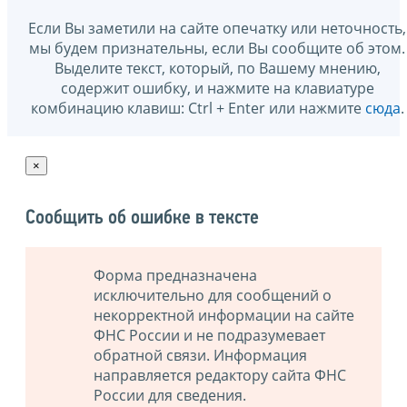
Если Вы заметили на сайте опечатку или неточность,
мы будем признательны, если Вы сообщите об этом.
Выделите текст, который, по Вашему мнению,
содержит ошибку, и нажмите на клавиатуре
комбинацию клавиш: Ctrl + Enter или нажмите
сюда
.
×
Сообщить об ошибке в тексте
Форма предназначена
исключительно для сообщений о
некорректной информации на сайте
ФНС России и не подразумевает
обратной связи. Информация
направляется редактору сайта ФНС
России для сведения.