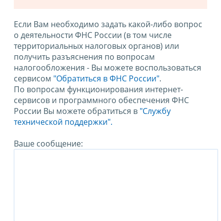
Если Вам необходимо задать какой-либо вопрос
о деятельности ФНС России (в том числе
территориальных налоговых органов) или
получить разъяснения по вопросам
налогообложения - Вы можете воспользоваться
сервисом
"Обратиться в ФНС России"
.
По вопросам функционирования интернет-
сервисов и программного обеспечения ФНС
России Вы можете обратиться в
"Службу
технической поддержки".
Ваше сообщение: