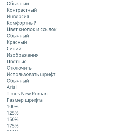
Обычный
Контрастный
Инверсия
Комфортный
Цвет кнопок и ссылок
Обычный
Красный
Синий
Изображения
Цветные
Отключить
Использовать шрифт
Обычный
Arial
Times New Roman
Размер шрифта
100%
125%
150%
175%