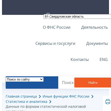
О ФНС России
Деятельность
Сервисы и госуслуги
Документы
Контакты
ENG
Найти
Главная страница
Иные функции ФНС России
Статистика и аналитика
Данные по формам статистической налоговой