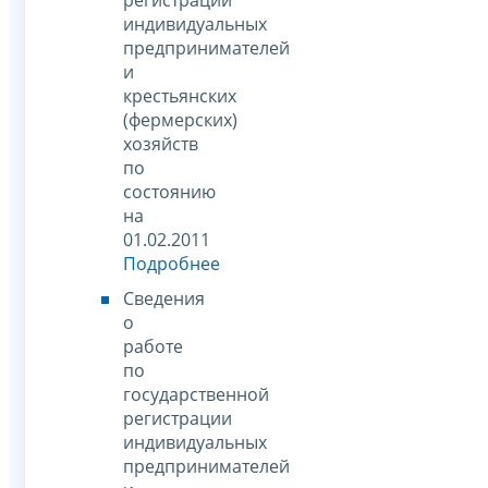
индивидуальных
предпринимателей
и
крестьянских
(фермерских)
хозяйств
по
состоянию
на
01.02.2011
Подробнее
Сведения
о
работе
по
государственной
регистрации
индивидуальных
предпринимателей