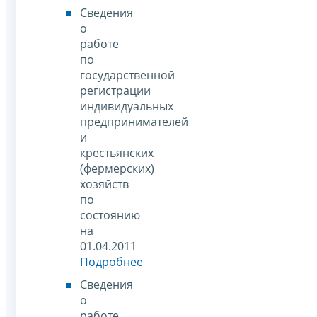
Сведения
о
работе
по
государственной
регистрации
индивидуальных
предпринимателей
и
крестьянских
(фермерских)
хозяйств
по
состоянию
на
01.04.2011
Подробнее
Сведения
о
работе