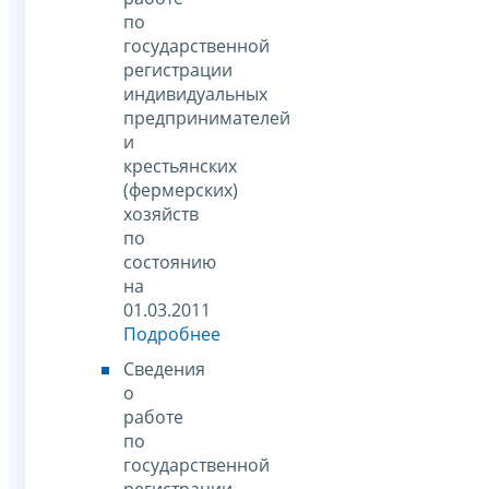
по
государственной
регистрации
индивидуальных
предпринимателей
и
крестьянских
(фермерских)
хозяйств
по
состоянию
на
01.03.2011
Подробнее
Сведения
о
работе
по
государственной
регистрации