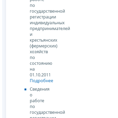
по
государственной
регистрации
индивидуальных
предпринимателей
и
крестьянских
(фермерских)
хозяйств
по
состоянию
на
01.10.2011
Подробнее
Сведения
о
работе
по
государственной
регистрации