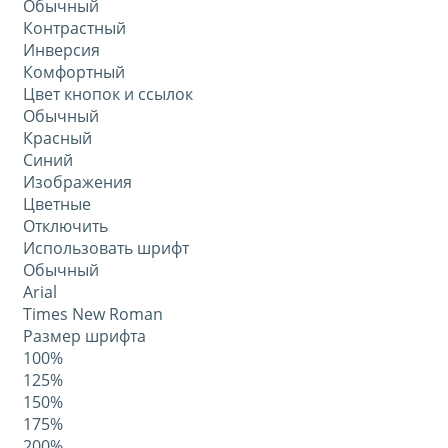
Обычный
Контрастный
Инверсия
Комфортный
Цвет кнопок и ссылок
Обычный
Красный
Синий
Изображения
Цветные
Отключить
Использовать шрифт
Обычный
Arial
Times New Roman
Размер шрифта
100%
125%
150%
175%
200%