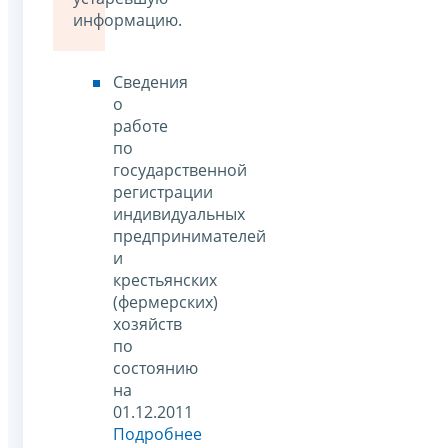
информацию.
Сведения
о
работе
по
государственной
регистрации
индивидуальных
предпринимателей
и
крестьянских
(фермерских)
хозяйств
по
состоянию
на
01.12.2011
Подробнее