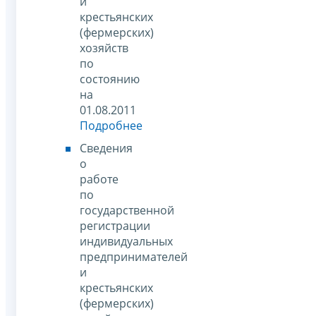
и
крестьянских
(фермерских)
хозяйств
по
состоянию
на
01.08.2011
Подробнее
Сведения
о
работе
по
государственной
регистрации
индивидуальных
предпринимателей
и
крестьянских
(фермерских)