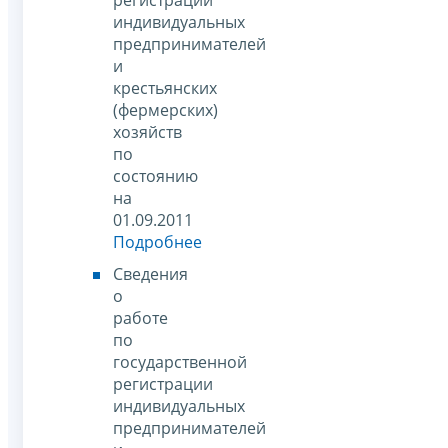
индивидуальных
предпринимателей
и
крестьянских
(фермерских)
хозяйств
по
состоянию
на
01.09.2011
Подробнее
Сведения
о
работе
по
государственной
регистрации
индивидуальных
предпринимателей