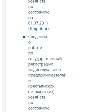
хозяйств
по
состоянию
на
01.07.2011
Подробнее
Сведения
о
работе
по
государственной
регистрации
индивидуальных
предпринимателей
и
крестьянских
(фермерских)
хозяйств
по
состоянию