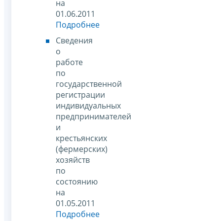
на
01.06.2011
Подробнее
Сведения
о
работе
по
государственной
регистрации
индивидуальных
предпринимателей
и
крестьянских
(фермерских)
хозяйств
по
состоянию
на
01.05.2011
Подробнее