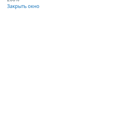
Закрыть окно