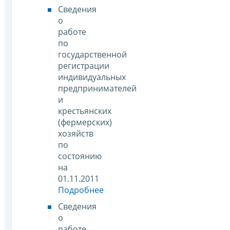
Сведения
о
работе
по
государственной
регистрации
индивидуальных
предпринимателей
и
крестьянских
(фермерских)
хозяйств
по
состоянию
на
01.11.2011
Подробнее
Сведения
о
работе