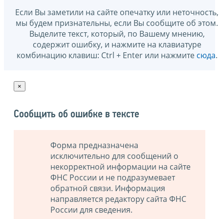
Если Вы заметили на сайте опечатку или неточность,
мы будем признательны, если Вы сообщите об этом.
Выделите текст, который, по Вашему мнению,
содержит ошибку, и нажмите на клавиатуре
комбинацию клавиш: Ctrl + Enter или нажмите
сюда
.
×
Сообщить об ошибке в тексте
Форма предназначена
исключительно для сообщений о
некорректной информации на сайте
ФНС России и не подразумевает
обратной связи. Информация
направляется редактору сайта ФНС
России для сведения.