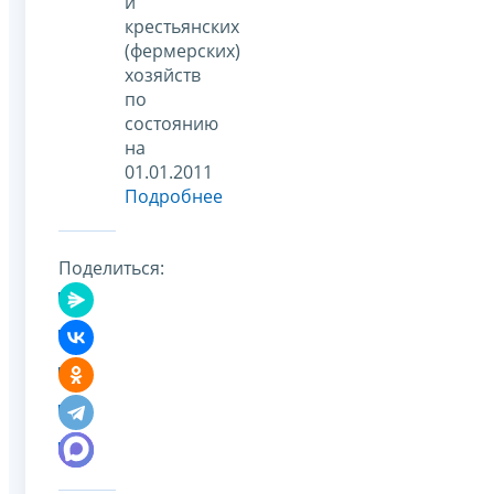
и
крестьянских
(фермерских)
хозяйств
по
состоянию
на
01.01.2011
Подробнее
Поделиться: