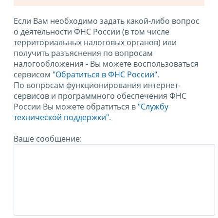
Если Вам необходимо задать какой-либо вопрос
о деятельности ФНС России (в том числе
территориальных налоговых органов) или
получить разъяснения по вопросам
налогообложения - Вы можете воспользоваться
сервисом
"Обратиться в ФНС России"
.
По вопросам функционирования интернет-
сервисов и программного обеспечения ФНС
России Вы можете обратиться в
"Службу
технической поддержки".
Ваше сообщение: