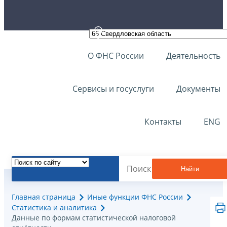
О ФНС России
Деятельность
Сервисы и госуслуги
Документы
Контакты
ENG
Найти
Главная страница
Иные функции ФНС России
Статистика и аналитика
Данные по формам статистической налоговой