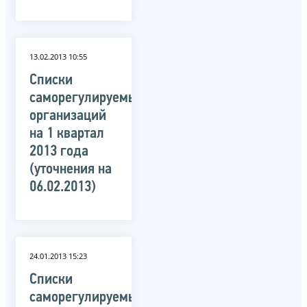
13.02.2013 10:55
Списки
саморегулируемых
организаций
на 1 квартал
2013 года
(уточнения на
06.02.2013)
24.01.2013 15:23
Списки
саморегулируемых