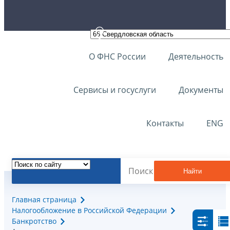
О ФНС России
Деятельность
Сервисы и госуслуги
Документы
Контакты
ENG
Найти
Главная страница
Налогообложение в Российской Федерации
Банкротство