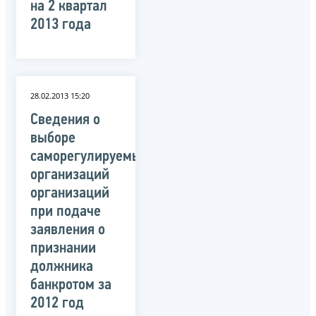
на 2 квартал
2013 года
28.02.2013 15:20
Сведения о
выборе
саморегулируемых
организаций
организаций
при подаче
заявления о
признании
должника
банкротом за
2012 год