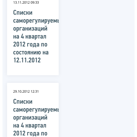
13.11.2012 09:33
Списки
саморегулируемых
организаций
на 4 квартал
2012 года по
состоянию на
12.11.2012
29.10.2012 12:31
Списки
саморегулируемых
организаций
на 4 квартал
2012 года по