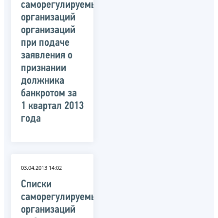
саморегулируемых
организаций
организаций
при подаче
заявления о
признании
должника
банкротом за
1 квартал 2013
года
03.04.2013 14:02
Списки
саморегулируемых
организаций