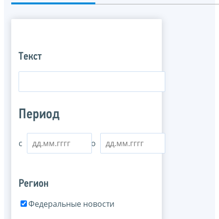
Текст
Период
с
по
Регион
Федеральные новости