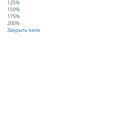
125%
150%
175%
200%
Закрыть окно