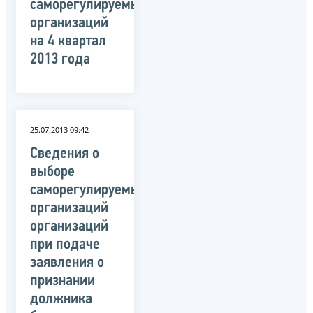
саморегулируемых
организаций
на 4 квартал
2013 года
25.07.2013 09:42
Сведения о
выборе
саморегулируемых
организаций
организаций
при подаче
заявления о
признании
должника