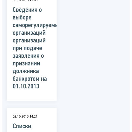
Сведения о
выборе
саморегулируемых
организаций
организаций
при подаче
заявления о
признании
должника
банкротом на
01.10.2013
02.10.2013 14:21
Списки