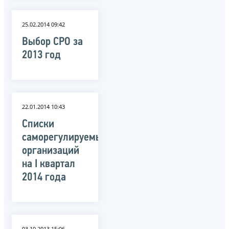
25.02.2014 09:42
Выбор СРО за
2013 год
22.01.2014 10:43
Списки
саморегулируемых
организаций
на I квартал
2014 года
03.10.2013 15:06