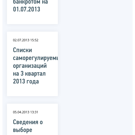
банкротом на
01.07.2013
02.07.2013 15:52
Списки
саморегулируемых
организаций
на 3 квартал
2013 года
05.04.2013 13:31
Сведения о
выборе