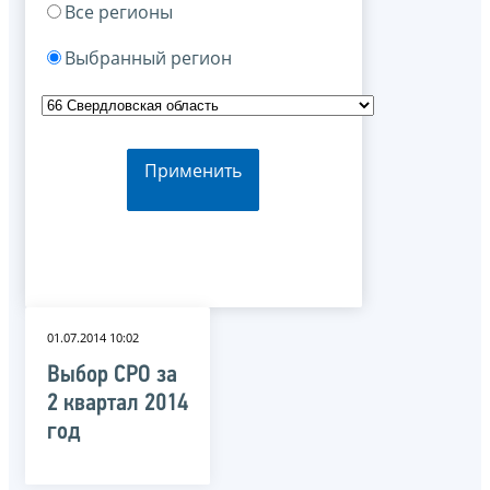
Все регионы
Выбранный регион
Применить
01.07.2014 10:02
Выбор СРО за
2 квартал 2014
год