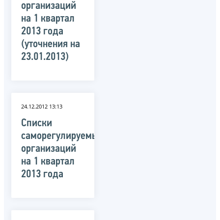
организаций
на 1 квартал
2013 года
(уточнения на
23.01.2013)
24.12.2012 13:13
Списки
саморегулируемых
организаций
на 1 квартал
2013 года