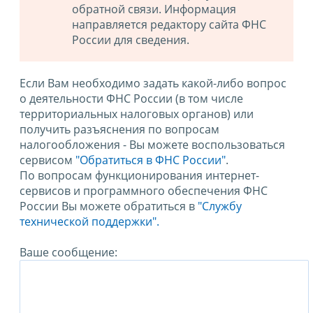
обратной связи. Информация
направляется редактору сайта ФНС
России для сведения.
Если Вам необходимо задать какой-либо вопрос
о деятельности ФНС России (в том числе
территориальных налоговых органов) или
получить разъяснения по вопросам
налогообложения - Вы можете воспользоваться
сервисом
"Обратиться в ФНС России"
.
По вопросам функционирования интернет-
сервисов и программного обеспечения ФНС
России Вы можете обратиться в
"Службу
технической поддержки".
Ваше сообщение: