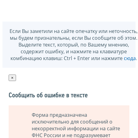
Если Вы заметили на сайте опечатку или неточность,
мы будем признательны, если Вы сообщите об этом.
Выделите текст, который, по Вашему мнению,
содержит ошибку, и нажмите на клавиатуре
комбинацию клавиш: Ctrl + Enter или нажмите
сюда
.
×
Сообщить об ошибке в тексте
Форма предназначена
исключительно для сообщений о
некорректной информации на сайте
ФНС России и не подразумевает