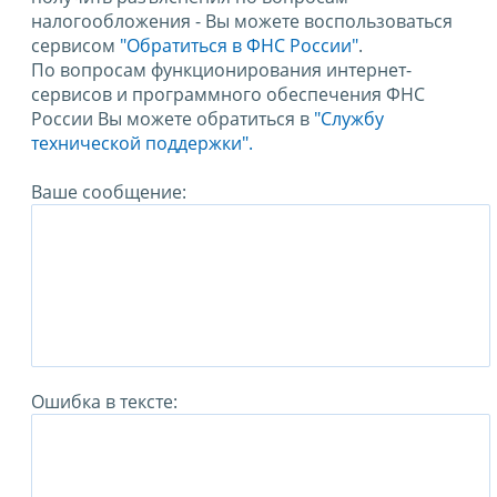
налогообложения - Вы можете воспользоваться
сервисом
"Обратиться в ФНС России"
.
По вопросам функционирования интернет-
сервисов и программного обеспечения ФНС
России Вы можете обратиться в
"Службу
технической поддержки".
Ваше сообщение:
Ошибка в тексте: