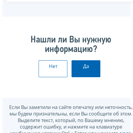
Нашли ли Вы нужную
информацию?
Нет
Да
Если Вы заметили на сайте опечатку или неточность,
мы будем признательны, если Вы сообщите об этом.
Выделите текст, который, по Вашему мнению,
содержит ошибку, и нажмите на клавиатуре