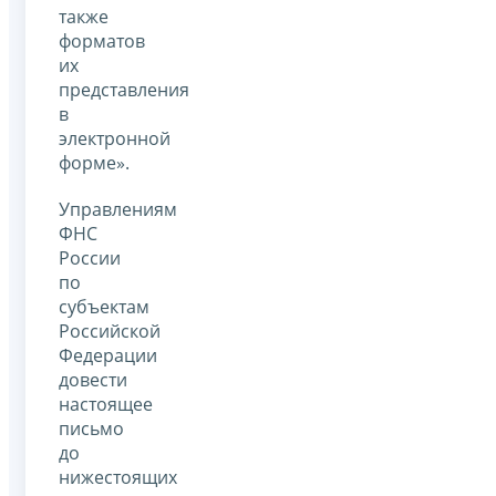
также
форматов
их
представления
в
электронной
форме».
Управлениям
ФНС
России
по
субъектам
Российской
Федерации
довести
настоящее
письмо
до
нижестоящих