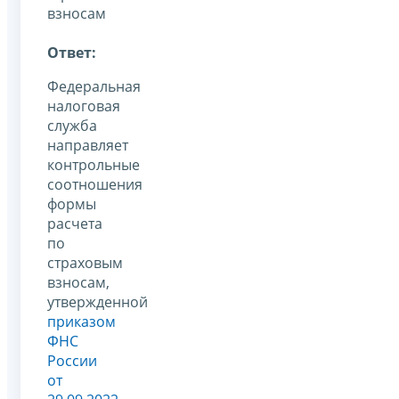
взносам
Ответ:
Федеральная
налоговая
служба
направляет
контрольные
соотношения
формы
расчета
по
страховым
взносам,
утвержденной
приказом
ФНС
России
от