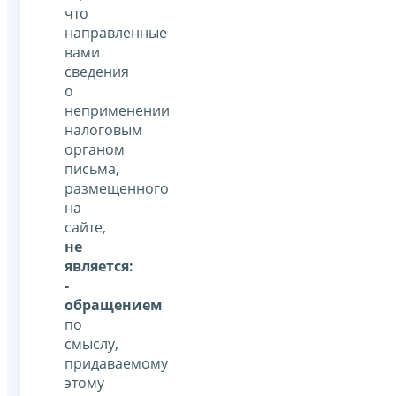
что
направленные
вами
сведения
о
неприменении
налоговым
органом
письма,
размещенного
на
сайте,
не
является:
-
обращением
по
смыслу,
придаваемому
этому