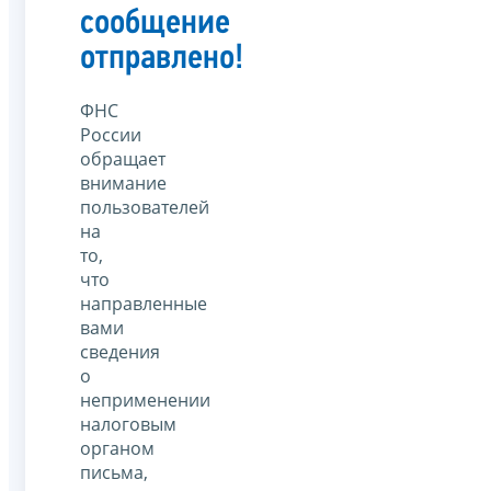
сообщение
отправлено!
ФНС
России
обращает
внимание
пользователей
на
то,
что
направленные
вами
сведения
о
неприменении
налоговым
органом
письма,