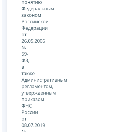
понятию
Федеральным
законом
Российской
Федерации
от
26.05.2006
№
59-
ФЗ,
а
также
Административным
регламентом,
утвержденным
приказом
ФНС
России
от
08.07.2019
№