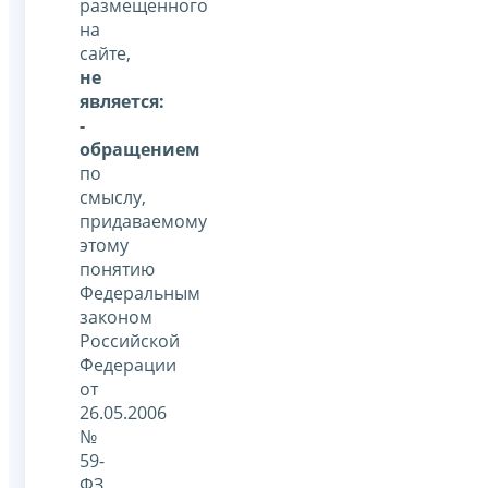
размещенного
на
сайте,
не
является:
-
обращением
по
смыслу,
придаваемому
этому
понятию
Федеральным
законом
Российской
Федерации
от
26.05.2006
№
59-
ФЗ,