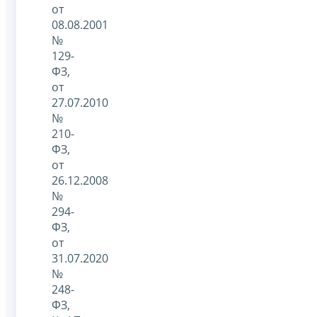
от
08.08.2001
№
129-
ФЗ,
от
27.07.2010
№
210-
ФЗ,
от
26.12.2008
№
294-
ФЗ,
от
31.07.2020
№
248-
ФЗ,