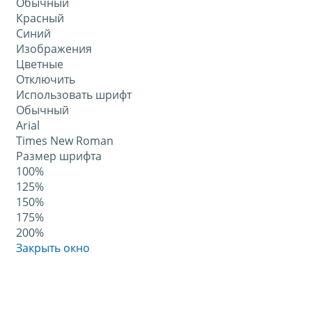
Обычный
Красный
Синий
Изображения
Цветные
Отключить
Использовать шрифт
Обычный
Arial
Times New Roman
Размер шрифта
100%
125%
150%
175%
200%
Закрыть окно