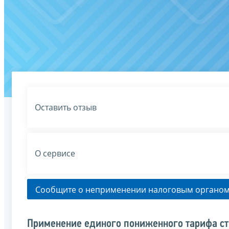
Оставить отзыв
О сервисе
Сообщите о неприменении налоговым органом
Применение единого пониженного тарифа ст