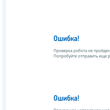
Ошибка!
Проверка робота не пройден
Попробуйте отправить еще р
Ошибка!