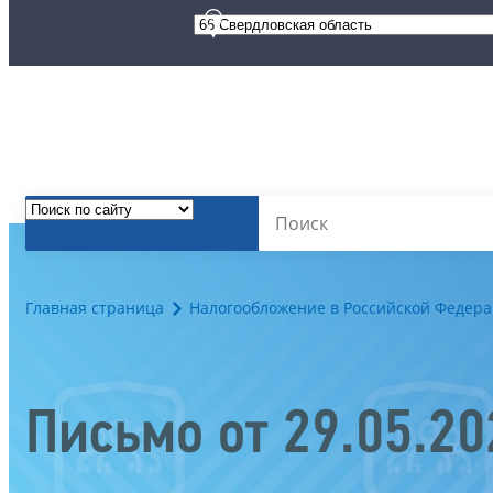
Главная страница
Налогообложение в Российской Федер
Письмо от 29.05.2