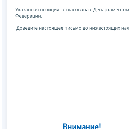
Указанная позиция согласована с Департаменто
Федерации.
Доведите настоящее письмо до нижестоящих нал
Внимание!