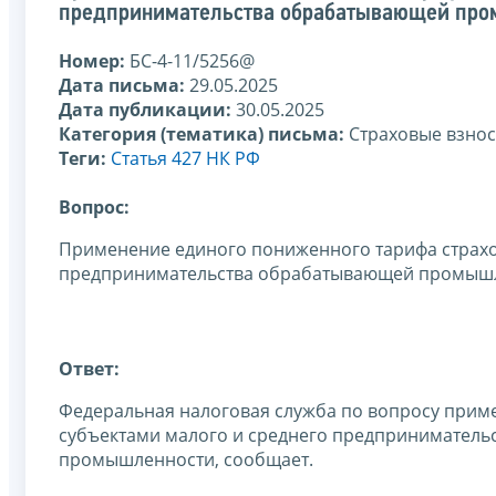
предпринимательства обрабатывающей пр
Номер:
БС-4-11/5256@
Дата письма:
29.05.2025
Дата публикации:
30.05.2025
Категория (тематика) письма:
Страховые взно
Теги:
Статья 427 НК РФ
Вопрос:
Применение единого пониженного тарифа страхо
предпринимательства обрабатывающей промыш
Ответ:
Федеральная налоговая служба по вопросу прим
субъектами малого и среднего предприниматель
промышленности, сообщает.