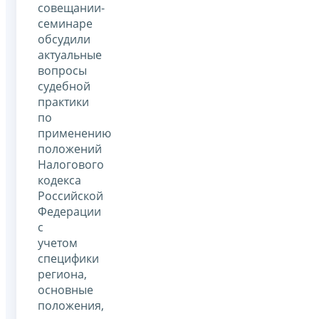
совещании-
семинаре
обсудили
актуальные
вопросы
судебной
практики
по
применению
положений
Налогового
кодекса
Российской
Федерации
с
учетом
специфики
региона,
основные
положения,