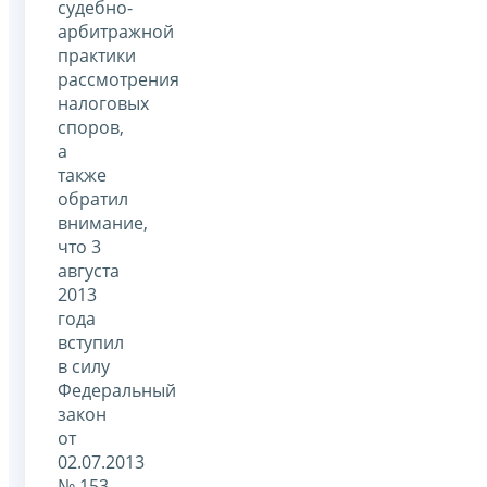
судебно-
арбитражной
практики
рассмотрения
налоговых
споров,
а
также
обратил
внимание,
что 3
августа
2013
года
вступил
в силу
Федеральный
закон
от
02.07.2013
№ 153-