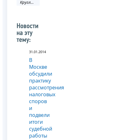
Круглый стол
Новости
на эту
тему:
31.01.2014
В
Москве
обсудили
практику
рассмотрения
налоговых
споров
и
подвели
итоги
судебной
работы