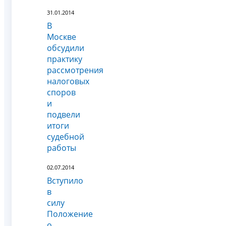
31.01.2014
В
Москве
обсудили
практику
рассмотрения
налоговых
споров
и
подвели
итоги
судебной
работы
02.07.2014
Вступило
в
силу
Положение
о