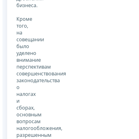
бизнеса.
Кроме
того,
на
совещании
было
уделено
внимание
перспективам
совершенствования
законодательства
о
налогах
и
сборах,
основным
вопросам
налогообложения,
разрешенным