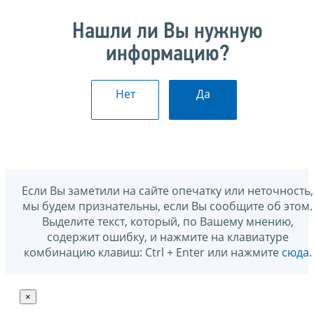
Нашли ли Вы нужную
информацию?
Нет
Да
Если Вы заметили на сайте опечатку или неточность,
мы будем признательны, если Вы сообщите об этом.
Выделите текст, который, по Вашему мнению,
содержит ошибку, и нажмите на клавиатуре
комбинацию клавиш: Ctrl + Enter или нажмите
сюда
.
×