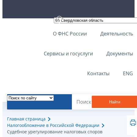
О ФНС России
Деятельность
Сервисы и госуслуги
Документы
Контакты
ENG
Найти
Главная страница
Налогообложение в Российской Федерации
Судебное урегулирование налоговых споров