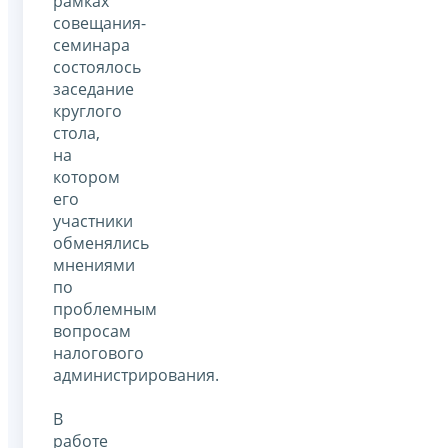
рамках
совещания-
семинара
состоялось
заседание
круглого
стола,
на
котором
его
участники
обменялись
мнениями
по
проблемным
вопросам
налогового
администрирования.
В
работе