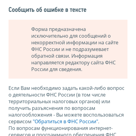
Сообщить об ошибке в тексте
Форма предназначена
исключительно для сообщений о
некорректной информации на сайте
ФНС России и не подразумевает
обратной связи. Информация
направляется редактору сайта ФНС
России для сведения.
Если Вам необходимо задать какой-либо вопрос
о деятельности ФНС России (в том числе
территориальных налоговых органов) или
получить разъяснения по вопросам
налогообложения - Вы можете воспользоваться
сервисом
"Обратиться в ФНС России"
.
По вопросам функционирования интернет-
сервисов и программного обеспечения ФНС