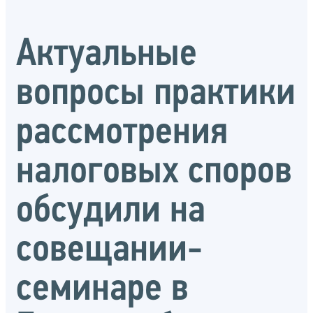
Актуальные
вопросы практики
рассмотрения
налоговых споров
обсудили на
совещании-
семинаре в