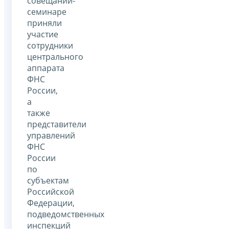
совещании-
семинаре
приняли
участие
сотрудники
центрального
аппарата
ФНС
России,
а
также
представители
управлений
ФНС
России
по
субъектам
Российской
Федерации,
подведомственных
инспекций