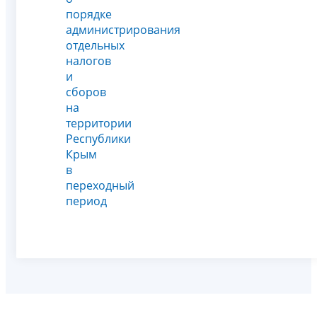
порядке
администрирования
отдельных
налогов
и
сборов
на
территории
Республики
Крым
в
переходный
период