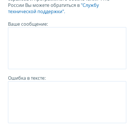
России Вы можете обратиться в
"Службу
технической поддержки".
Ваше сообщение:
Ошибка в тексте: