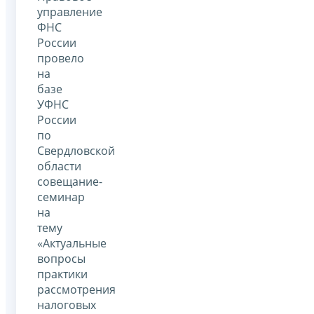
управление
ФНС
России
провело
на
базе
УФНС
России
по
Свердловской
области
совещание-
семинар
на
тему
«Актуальные
вопросы
практики
рассмотрения
налоговых