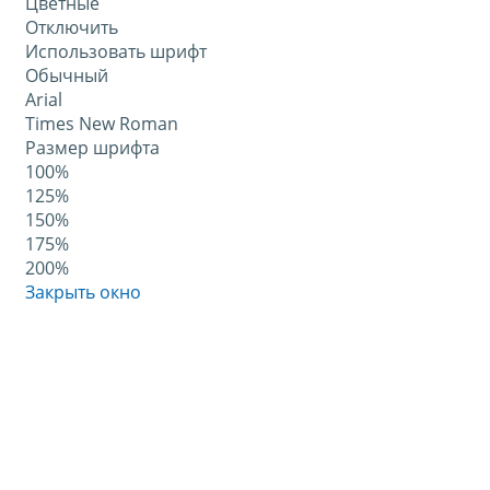
Цветные
Отключить
Использовать шрифт
Обычный
Arial
Times New Roman
Размер шрифта
100%
125%
150%
175%
200%
Закрыть окно