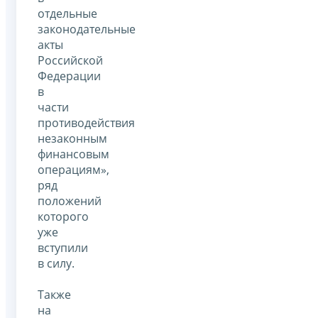
отдельные
законодательные
акты
Российской
Федерации
в
части
противодействия
незаконным
финансовым
операциям»,
ряд
положений
которого
уже
вступили
в силу.
Также
на