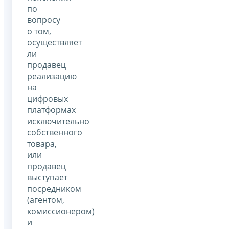
по
вопросу
о том,
осуществляет
ли
продавец
реализацию
на
цифровых
платформах
исключительно
собственного
товара,
или
продавец
выступает
посредником
(агентом,
комиссионером)
и