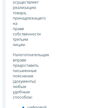
осуществляет
реализацию
товара,
принадлежащего
на
праве
собственности
третьим
лицам.
Налогоплательщик
вправе
предоставить
письменные
пояснения
(документы)
любым
удобным
способом:
цифровой