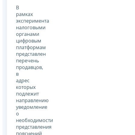
В
рамках
эксперимента
налоговыми
органами
цифровым
платформам
представлен
перечень
продавцов,
в
адрес
которых
подлежит
направлению
уведомление
о
необходимости
представления
пояснений