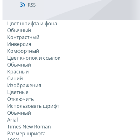
RSS
Цвет шрифта и фона
Обычный
Контрастный
Инверсия
Комфортный
Цвет кнопок и ссылок
Обычный
Красный
Синий
Изображения
Цветные
Отключить
Использовать шрифт
Обычный
Arial
Times New Roman
Размер шрифта