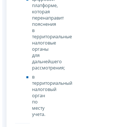
платформе,
которая
перенаправит
пояснения
в
территориальные
налоговые
органы
для
дальнейшего
рассмотрения;
в
территориальный
налоговый
орган
по
месту
учета.