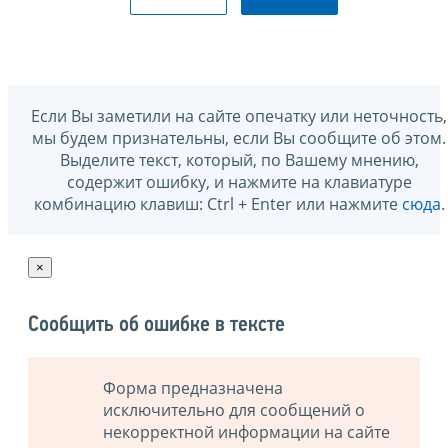
Если Вы заметили на сайте опечатку или неточность,
мы будем признательны, если Вы сообщите об этом.
Выделите текст, который, по Вашему мнению,
содержит ошибку, и нажмите на клавиатуре
комбинацию клавиш: Ctrl + Enter или нажмите
сюда
.
×
Сообщить об ошибке в тексте
Форма предназначена
исключительно для сообщений о
некорректной информации на сайте