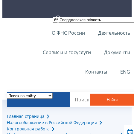
О ФНС России
Деятельность
Сервисы и госуслуги
Документы
Контакты
ENG
Найти
Главная страница
Налогообложение в Российской Федерации
Контрольная работа