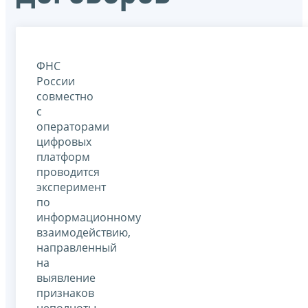
ФНС
России
совместно
с
операторами
цифровых
платформ
проводится
эксперимент
по
информационному
взаимодействию,
направленный
на
выявление
признаков
неполноты