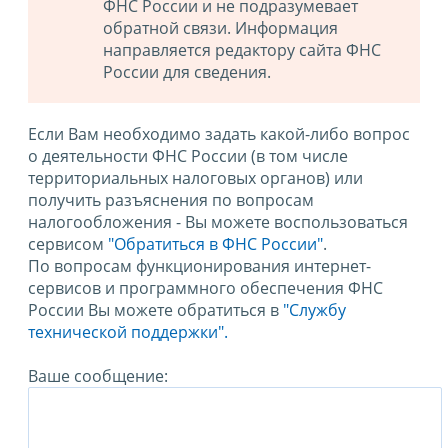
ФНС России и не подразумевает
обратной связи. Информация
направляется редактору сайта ФНС
России для сведения.
Если Вам необходимо задать какой-либо вопрос
о деятельности ФНС России (в том числе
территориальных налоговых органов) или
получить разъяснения по вопросам
налогообложения - Вы можете воспользоваться
сервисом
"Обратиться в ФНС России"
.
По вопросам функционирования интернет-
сервисов и программного обеспечения ФНС
России Вы можете обратиться в
"Службу
технической поддержки".
Ваше сообщение: