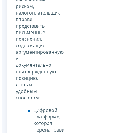
риском,
налогоплательщик
вправе
представить
письменные
пояснения,
содержащие
аргументированную
и
документально
подтвержденную
позицию,
любым
удобным
способом:
цифровой
платформе,
которая
перенаправит