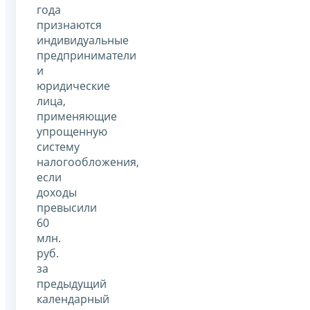
года
признаются
индивидуальные
предприниматели
и
юридические
лица,
применяющие
упрощенную
систему
налогообложения,
если
доходы
превысили
60
млн.
руб.
за
предыдущий
календарный