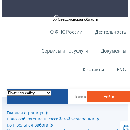
О ФНС России
Деятельность
Сервисы и госуслуги
Документы
Контакты
ENG
Найти
Главная страница
Налогообложение в Российской Федерации
Контрольная работа