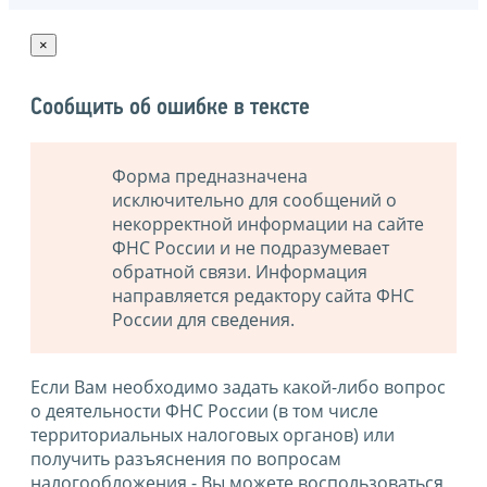
×
Сообщить об ошибке в тексте
Форма предназначена
исключительно для сообщений о
некорректной информации на сайте
ФНС России и не подразумевает
обратной связи. Информация
направляется редактору сайта ФНС
России для сведения.
Если Вам необходимо задать какой-либо вопрос
о деятельности ФНС России (в том числе
территориальных налоговых органов) или
получить разъяснения по вопросам
налогообложения - Вы можете воспользоваться