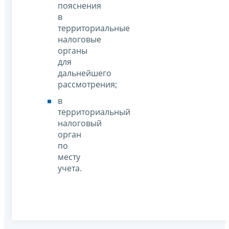
пояснения
в
территориальные
налоговые
органы
для
дальнейшего
рассмотрения;
в
территориальный
налоговый
орган
по
месту
учета.