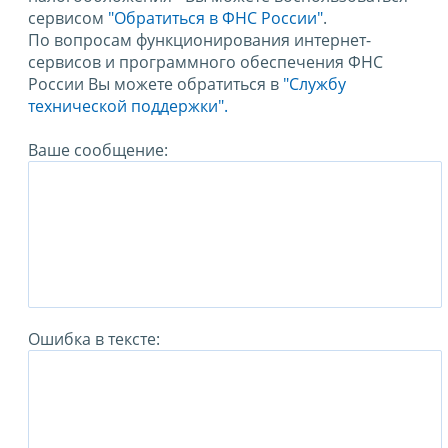
сервисом
"Обратиться в ФНС России"
.
По вопросам функционирования интернет-
сервисов и программного обеспечения ФНС
России Вы можете обратиться в
"Службу
технической поддержки".
Ваше сообщение:
Ошибка в тексте: