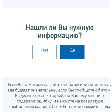
Нашли ли Вы нужную
информацию?
Нет
Да
Если Вы заметили на сайте опечатку или неточность,
мы будем признательны, если Вы сообщите об этом.
Выделите текст, который, по Вашему мнению,
содержит ошибку, и нажмите на клавиатуре
комбинацию клавиш: Ctrl + Enter или нажмите
сюда
.