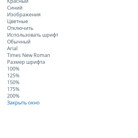
Красный
Синий
Изображения
Цветные
Отключить
Использовать шрифт
Обычный
Arial
Times New Roman
Размер шрифта
100%
125%
150%
175%
200%
Закрыть окно