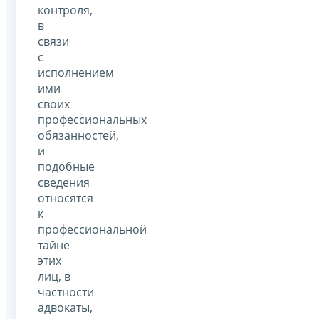
контроля,
в
связи
с
исполнением
ими
своих
профессиональных
обязанностей,
и
подобные
сведения
относятся
к
профессиональной
тайне
этих
лиц, в
частности
адвокаты,