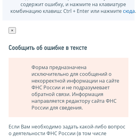
содержит ошибку, и нажмите на клавиатуре
комбинацию клавиш: Ctrl + Enter или нажмите
сюда
.
×
Сообщить об ошибке в тексте
Форма предназначена
исключительно для сообщений о
некорректной информации на сайте
ФНС России и не подразумевает
обратной связи. Информация
направляется редактору сайта ФНС
России для сведения.
Если Вам необходимо задать какой-либо вопрос
о деятельности ФНС России (в том числе