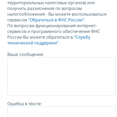
территориальных налоговых органов) или
получить разъяснения по вопросам
налогообложения - Вы можете воспользоваться
сервисом
"Обратиться в ФНС России"
.
По вопросам функционирования интернет-
сервисов и программного обеспечения ФНС
России Вы можете обратиться в
"Службу
технической поддержки".
Ваше сообщение:
Ошибка в тексте: