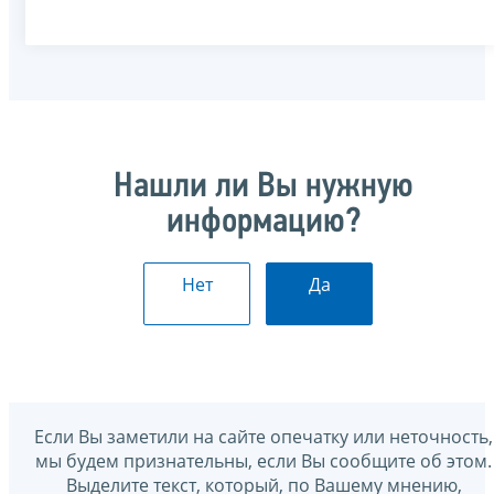
Нашли ли Вы нужную
информацию?
Нет
Да
Если Вы заметили на сайте опечатку или неточность,
мы будем признательны, если Вы сообщите об этом.
Выделите текст, который, по Вашему мнению,