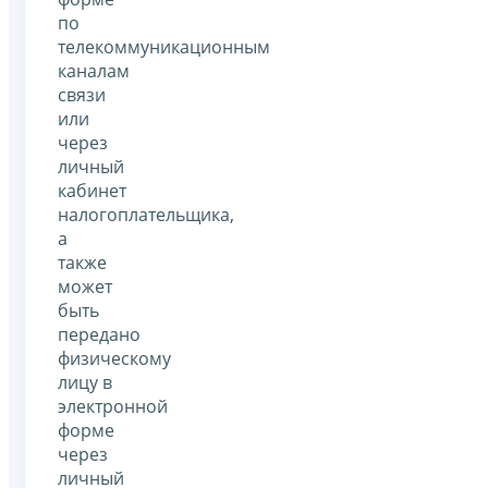
по
телекоммуникационным
каналам
связи
или
через
личный
кабинет
налогоплательщика,
а
также
может
быть
передано
физическому
лицу в
электронной
форме
через
личный