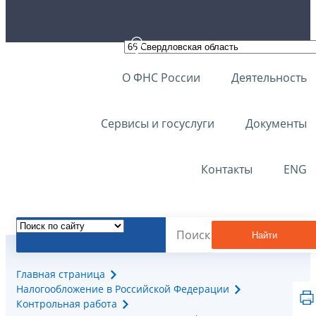
О ФНС России
Деятельность
Сервисы и госуслуги
Документы
Контакты
ENG
Найти
Главная страница
Налогообложение в Российской Федерации
Контрольная работа