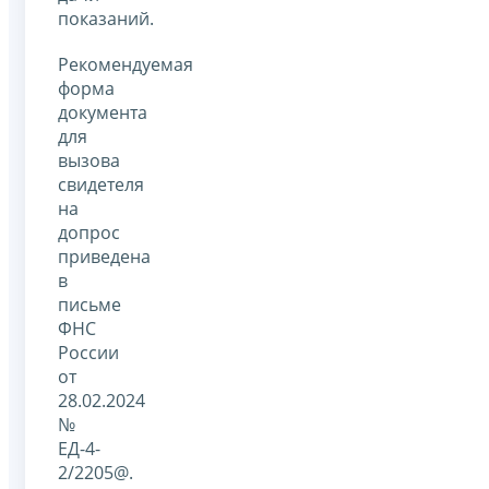
показаний.
Рекомендуемая
форма
документа
для
вызова
свидетеля
на
допрос
приведена
в
письме
ФНС
России
от
28.02.2024
№
ЕД-4-
2/2205@.