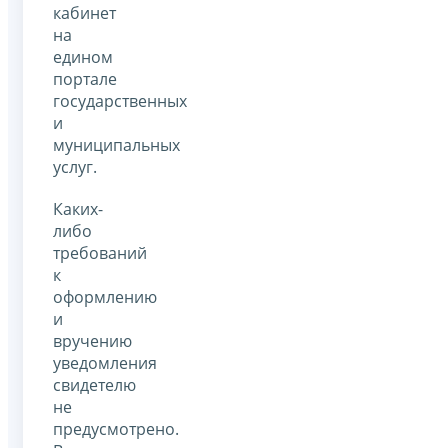
кабинет
на
едином
портале
государственных
и
муниципальных
услуг.
Каких-
либо
требований
к
оформлению
и
вручению
уведомления
свидетелю
не
предусмотрено.