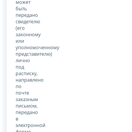
может
быть
передано
свидетелю
(его
законному
или
уполномоченному
представителю)
лично
под
расписку,
направлено
по
почте
заказным
письмом,
передано
в
электронной
форме