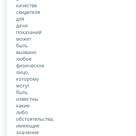
качестве
свидетеля
для
дачи
показаний
может
быть
вызвано
любое
физическое
лицо,
которому
могут
быть
известны
какие-
либо
обстоятельства,
имеющие
значение