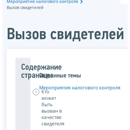
Мероприятия налогового контроля
Вызов свидетелей
Вызов свидетелей
Содержание
страницы
Связанные темы
Мероприятия налогового контроля
Кто
может
быть
вызван в
качестве
свидетеля