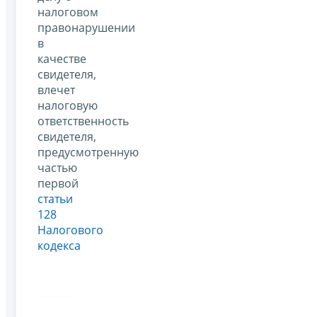
налоговом
правонарушении
в
качестве
свидетеля,
влечет
налоговую
ответственность
свидетеля,
предусмотренную
частью
первой
статьи
128
Налогового
кодекса