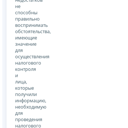
недостатков
не
способны
правильно
воспринимать
обстоятельства,
имеющие
значение
для
осуществления
налогового
контроля
и
лица,
которые
получили
информацию,
необходимую
для
проведения
налогового