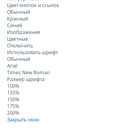
Цвет кнопок и ссылок
Обычный
Красный
Синий
Изображения
Цветные
Отключить
Использовать шрифт
Обычный
Arial
Times New Roman
Размер шрифта
100%
125%
150%
175%
200%
Закрыть окно