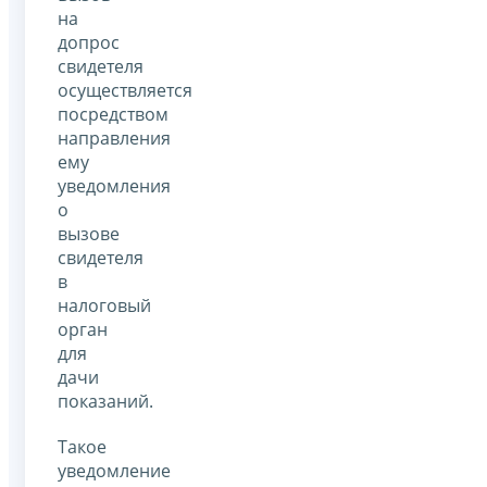
на
допрос
свидетеля
осуществляется
посредством
направления
ему
уведомления
о
вызове
свидетеля
в
налоговый
орган
для
дачи
показаний.
Такое
уведомление