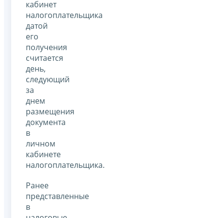
кабинет
налогоплательщика
датой
его
получения
считается
день,
следующий
за
днем
размещения
документа
в
личном
кабинете
налогоплательщика.
Ранее
представленные
в
налоговые