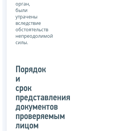
орган,
были
утрачены
вследствие
обстоятельств
непреодолимой
силы.
Порядок
и
срок
представления
документов
проверяемым
лицом