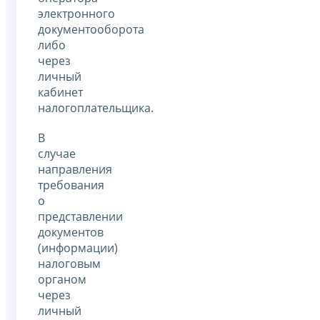
электронного
документооборота
либо
через
личный
кабинет
налогоплательщика.
В
случае
направления
требования
о
представлении
документов
(информации)
налоговым
органом
через
личный