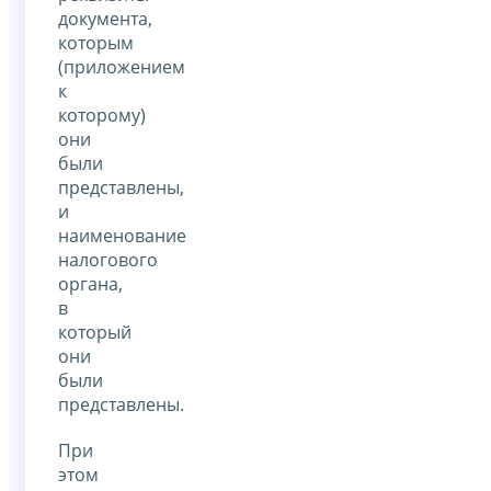
документа,
которым
(приложением
к
которому)
они
были
представлены,
и
наименование
налогового
органа,
в
который
они
были
представлены.
При
этом