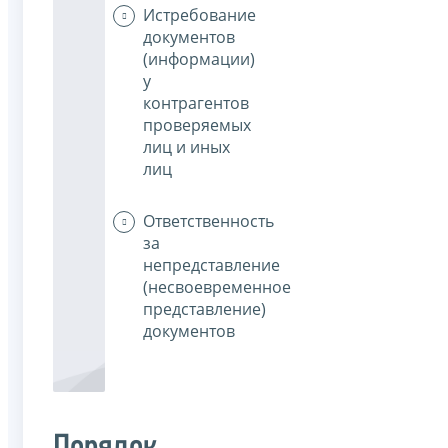
Истребование
документов
(информации)
у
контрагентов
проверяемых
лиц и иных
лиц
Ответственность
за
непредставление
(несвоевременное
представление)
документов