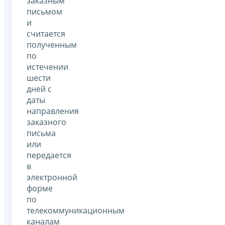
заказным
письмом
и
считается
полученным
по
истечении
шести
дней с
даты
направления
заказного
письма
или
передается
в
электронной
форме
по
телекоммуникационным
каналам