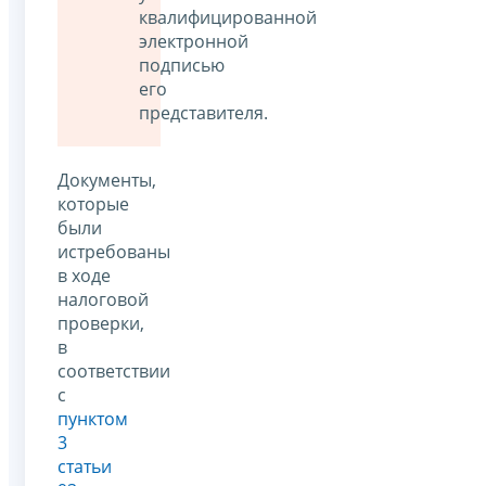
квалифицированной
электронной
подписью
его
представителя.
Документы,
которые
были
истребованы
в ходе
налоговой
проверки,
в
соответствии
с
пунктом
3
статьи