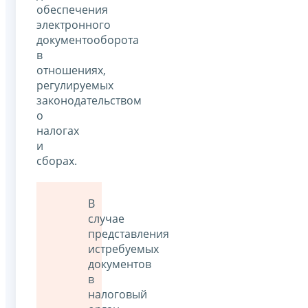
обеспечения
электронного
документооборота
в
отношениях,
регулируемых
законодательством
о
налогах
и
сборах.
В
случае
представления
истребуемых
документов
в
налоговый