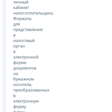
личный
кабинет
налогоплательщика.
Форматы
для
представления
в
налоговый
орган
в
электронной
форме
документов
на
бумажном
носителе,
преобразованных
в
электронную
форму
путем