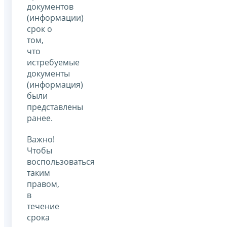
документов
(информации)
срок о
том,
что
истребуемые
документы
(информация)
были
представлены
ранее.
Важно!
Чтобы
воспользоваться
таким
правом,
в
течение
срока