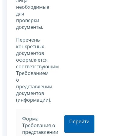
лица
необходимые
для
проверки
документы.
Перечень
конкретных
документов
оформляется
соответствующим
Требованием
о
представлении
документов
(информации).
Форма
Перейти
Требования о
представлении