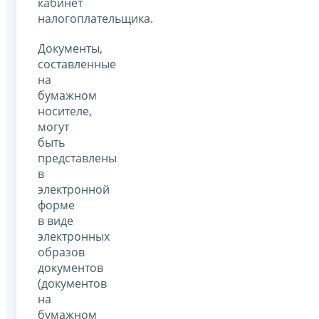
кабинет
налогоплательщика.
Документы,
составленные
на
бумажном
носителе,
могут
быть
представлены
в
электронной
форме
в виде
электронных
образов
документов
(документов
на
бумажном