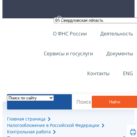
О ФНС России
Деятельность
Сервисы и госуслуги
Документы
Контакты
ENG
Найти
Главная страница
Налогообложение в Российской Федерации
Контрольная работа