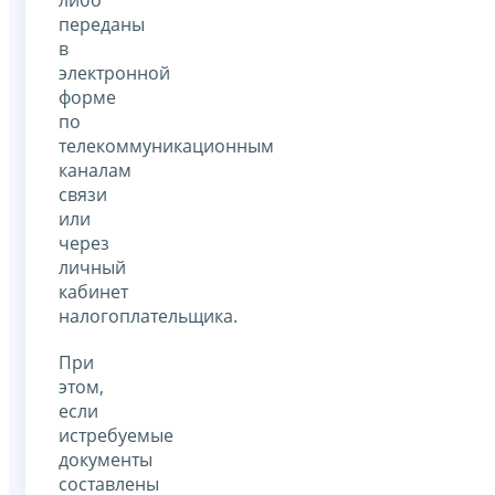
переданы
в
электронной
форме
по
телекоммуникационным
каналам
связи
или
через
личный
кабинет
налогоплательщика.
При
этом,
если
истребуемые
документы
составлены