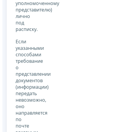
уполномоченному
представителю)
лично
под
расписку.
Если
указанными
способами
требование
о
представлении
документов
(информации)
передать
невозможно,
оно
направляется
по
почте