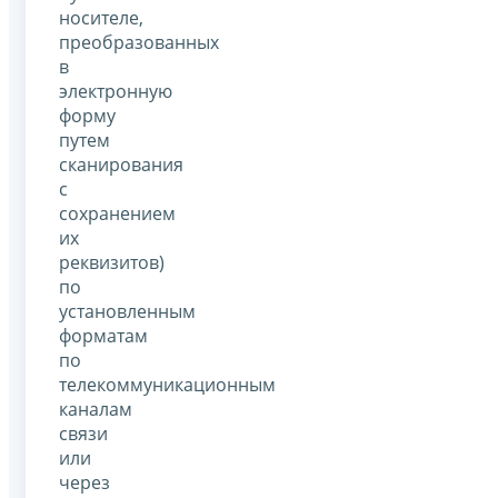
носителе,
преобразованных
в
электронную
форму
путем
сканирования
с
сохранением
их
реквизитов)
по
установленным
форматам
по
телекоммуникационным
каналам
связи
или
через