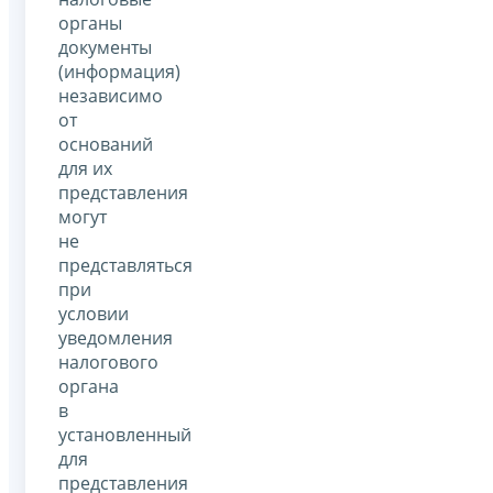
органы
документы
(информация)
независимо
от
оснований
для их
представления
могут
не
представляться
при
условии
уведомления
налогового
органа
в
установленный
для
представления