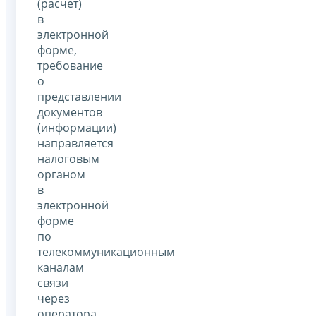
(расчет)
в
электронной
форме,
требование
о
представлении
документов
(информации)
направляется
налоговым
органом
в
электронной
форме
по
телекоммуникационным
каналам
связи
через
оператора