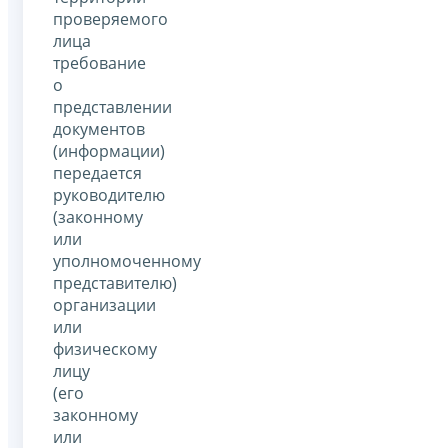
проверяемого
лица
требование
о
представлении
документов
(информации)
передается
руководителю
(законному
или
уполномоченному
представителю)
организации
или
физическому
лицу
(его
законному
или