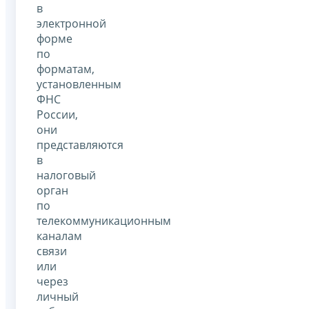
в
электронной
форме
по
форматам,
установленным
ФНС
России,
они
представляются
в
налоговый
орган
по
телекоммуникационным
каналам
связи
или
через
личный