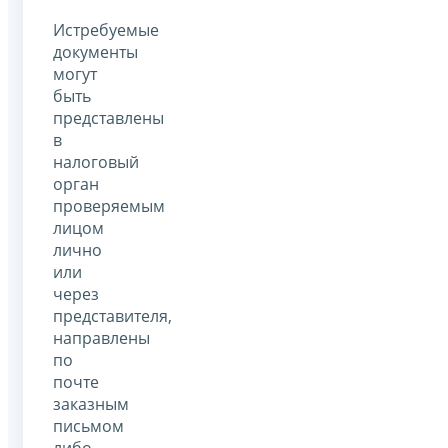
Истребуемые
документы
могут
быть
представлены
в
налоговый
орган
проверяемым
лицом
лично
или
через
представителя,
направлены
по
почте
заказным
письмом
либо