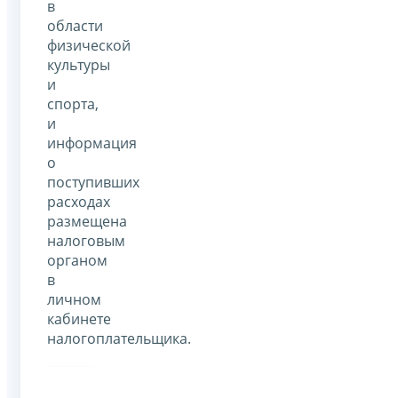
в
области
физической
культуры
и
спорта,
и
информация
о
поступивших
расходах
размещена
налоговым
органом
в
личном
кабинете
налогоплательщика.