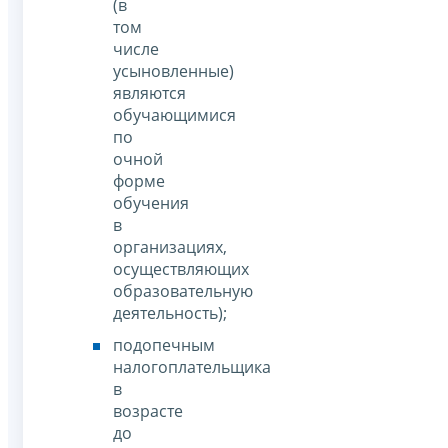
(в
том
числе
усыновленные)
являются
обучающимися
по
очной
форме
обучения
в
организациях,
осуществляющих
образовательную
деятельность);
подопечным
налогоплательщика
в
возрасте
до