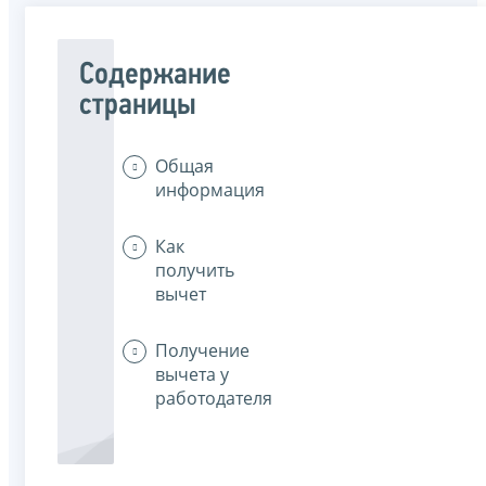
Содержание
страницы
Общая
информация
Как
получить
вычет
Получение
вычета у
работодателя