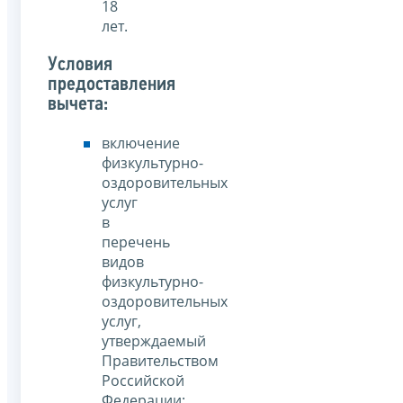
18
лет.
Условия
предоставления
вычета:
включение
физкультурно-
оздоровительных
услуг
в
перечень
видов
физкультурно-
оздоровительных
услуг,
утверждаемый
Правительством
Российской
Федерации;