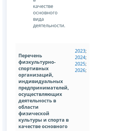
качестве
основного
вида
деятельности.
2023
;
Перечень
2024
;
физкультурно-
2025
;
спортивных
2026
;
организаций,
индивидуальных
предпринимателей,
осуществляющих
деятельность в
области
физической
культуры и спорта в
качестве основного