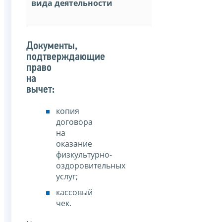
вида деятельности
Документы,
подтверждающие
право
на
вычет:
копия
договора
на
оказание
физкультурно-
оздоровительных
услуг;
кассовый
чек.