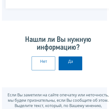
Нашли ли Вы нужную
информацию?
Нет
Да
Если Вы заметили на сайте опечатку или неточность,
мы будем признательны, если Вы сообщите об этом.
Выделите текст, который, по Вашему мнению,