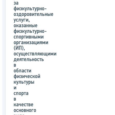
за
физкультурно-
оздоровительные
услуги,
оказанные
физкультурно-
спортивными
организациями
(ИП),
осуществляющими
деятельность
в
области
физической
культуры
и
спорта
в
качестве
основного