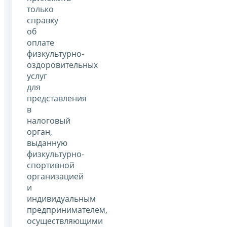
только
справку
об
оплате
физкультурно-
оздоровительных
услуг
для
представления
в
налоговый
орган,
выданную
физкультурно-
спортивной
организацией
и
индивидуальным
предпринимателем,
осуществляющими