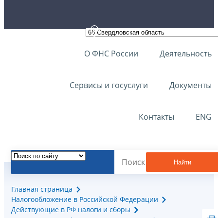
О ФНС России
Деятельность
Сервисы и госуслуги
Документы
Контакты
ENG
Найти
Главная страница
Налогообложение в Российской Федерации
Действующие в РФ налоги и сборы