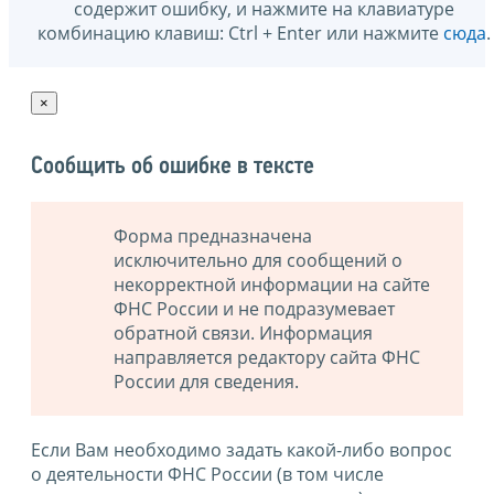
содержит ошибку, и нажмите на клавиатуре
комбинацию клавиш: Ctrl + Enter или нажмите
сюда
.
×
Сообщить об ошибке в тексте
Форма предназначена
исключительно для сообщений о
некорректной информации на сайте
ФНС России и не подразумевает
обратной связи. Информация
направляется редактору сайта ФНС
России для сведения.
Если Вам необходимо задать какой-либо вопрос
о деятельности ФНС России (в том числе