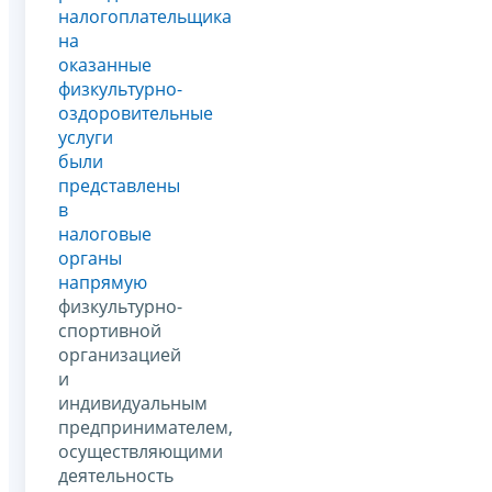
налогоплательщика
на
оказанные
физкультурно-
оздоровительные
услуги
были
представлены
в
налоговые
органы
напрямую
физкультурно-
спортивной
организацией
и
индивидуальным
предпринимателем,
осуществляющими
деятельность