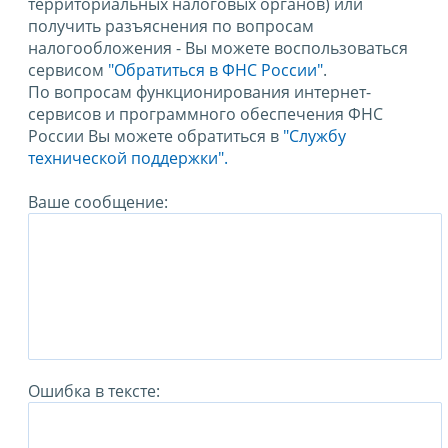
территориальных налоговых органов) или
получить разъяснения по вопросам
налогообложения - Вы можете воспользоваться
сервисом
"Обратиться в ФНС России"
.
По вопросам функционирования интернет-
сервисов и программного обеспечения ФНС
России Вы можете обратиться в
"Службу
технической поддержки".
Ваше сообщение:
Ошибка в тексте: