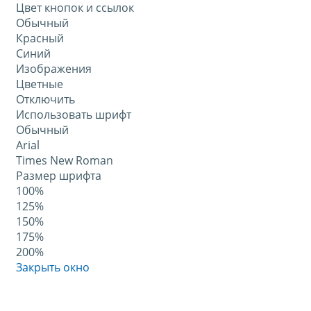
Цвет кнопок и ссылок
Обычный
Красный
Синий
Изображения
Цветные
Отключить
Использовать шрифт
Обычный
Arial
Times New Roman
Размер шрифта
100%
125%
150%
175%
200%
Закрыть окно