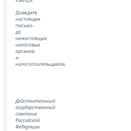
«34/02».
Доведите
настоящее
письмо
до
нижестоящих
налоговых
органов
и
налогоплательщиков.
Действительный
государственный
советник
Российской
Федерации