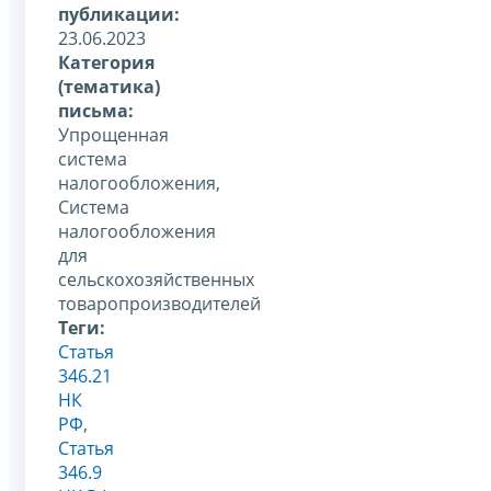
публикации:
23.06.2023
Категория
(тематика)
письма:
Упрощенная
система
налогообложения,
Система
налогообложения
для
сельскохозяйственных
товаропроизводителей
Теги:
Статья
346.21
НК
РФ
,
Статья
346.9