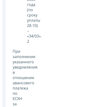
года
(по
сроку
уплаты
28.10)
–
«34/03».
2
При
заполнении
указанного
уведомления
в
отношении
авансового
платежа
по
ЕСХН
за