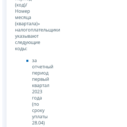
(код)/
Номер
месяца
(квартала)»
налогоплательщики
указывают
следующие
коды:
за
отчетный
период
первый
квартал
2023
года
(по
сроку
уплаты
28.04)