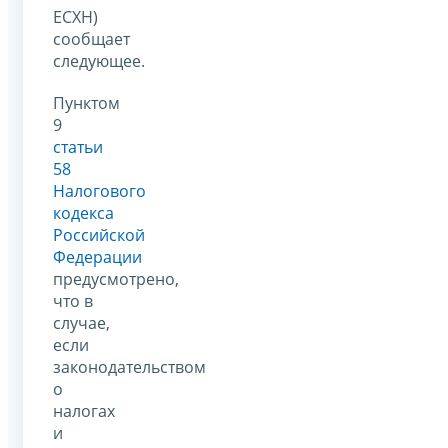
ЕСХН)
сообщает
следующее.
Пунктом
9
статьи
58
Налогового
кодекса
Российской
Федерации
предусмотрено,
что в
случае,
если
законодательством
о
налогах
и