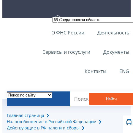
О ФНС России
Деятельность
Сервисы и госуслуги
Документы
Контакты
ENG
Найти
Главная страница
Налогообложение в Российской Федерации
Действующие в РФ налоги и сборы