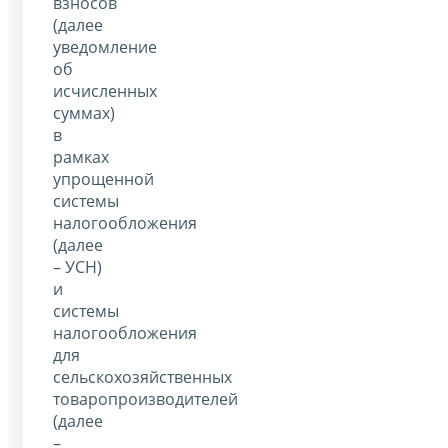
взносов
(далее
уведомление
об
исчисленных
суммах)
в
рамках
упрощенной
системы
налогообложения
(далее
– УСН)
и
системы
налогообложения
для
сельскохозяйственных
товаропроизводителей
(далее
–