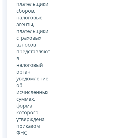
плательщики
сборов,
налоговые
агенты,
плательщики
страховых
взносов
представляют
в
налоговый
орган
уведомление
об
исчисленных
суммах,
форма
которого
утверждена
приказом
ФНС