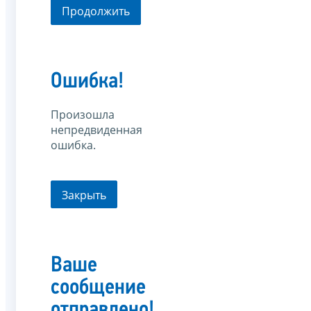
Продолжить
Ошибка!
Произошла
непредвиденная
ошибка.
Закрыть
Ваше
сообщение
отправлено!