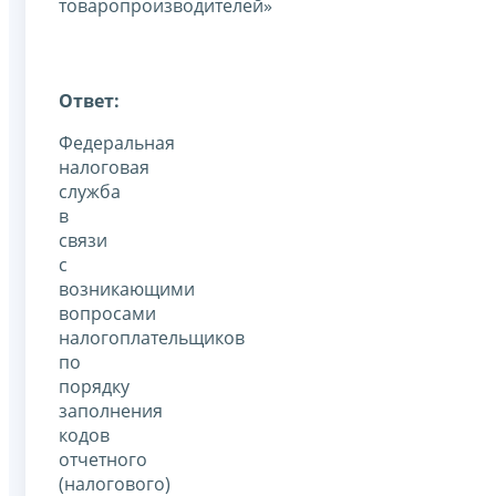
товаропроизводителей»
Ответ:
Федеральная
налоговая
служба
в
связи
с
возникающими
вопросами
налогоплательщиков
по
порядку
заполнения
кодов
отчетного
(налогового)