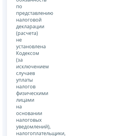
по
представлению
налоговой
декларации
(расчета)
не
установлена
Кодексом
(за
исключением
случаев
уплаты
налогов
физическими
лицами
на
основании
налоговых
уведомлений),
налогоплательщики,