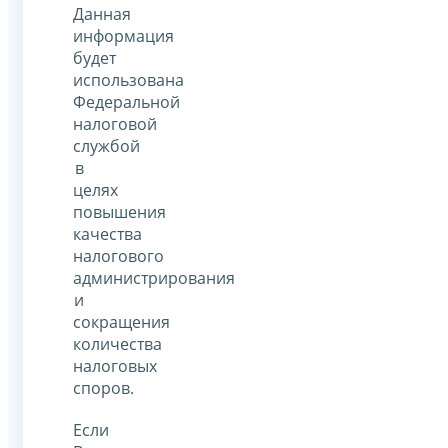
Данная
информация
будет
использована
Федеральной
налоговой
службой
в
целях
повышения
качества
налогового
администрирования
и
сокращения
количества
налоговых
споров.
Если