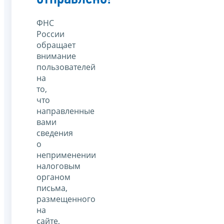
ФНС
России
обращает
внимание
пользователей
на
то,
что
направленные
вами
сведения
о
неприменении
налоговым
органом
письма,
размещенного
на
сайте,