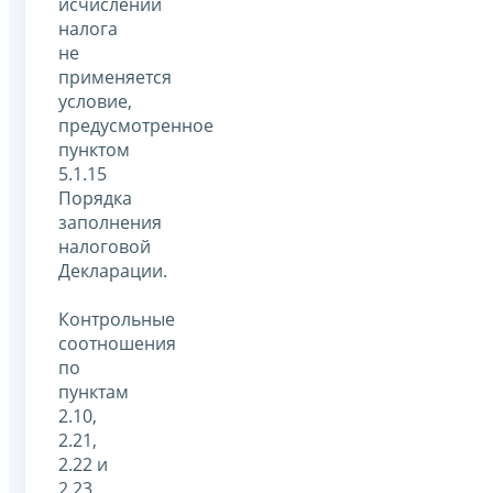
исчислении
налога
не
применяется
условие,
предусмотренное
пунктом
5.1.15
Порядка
заполнения
налоговой
Декларации.
Контрольные
соотношения
по
пунктам
2.10,
2.21,
2.22 и
2.23