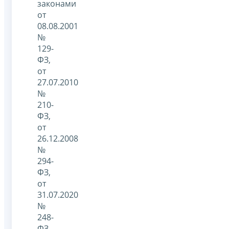
законами
от
08.08.2001
№
129-
ФЗ,
от
27.07.2010
№
210-
ФЗ,
от
26.12.2008
№
294-
ФЗ,
от
31.07.2020
№
248-
ФЗ,