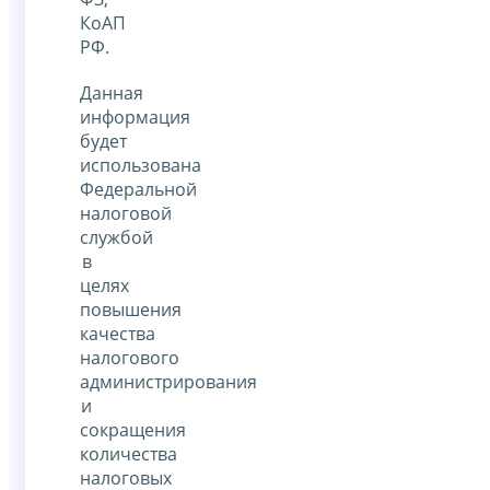
КоАП
РФ.
Данная
информация
будет
использована
Федеральной
налоговой
службой
в
целях
повышения
качества
налогового
администрирования
и
сокращения
количества
налоговых