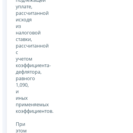
подлежащей
уплате,
рассчитанной
исходя
из
налоговой
ставки,
рассчитанной
с
учетом
коэффициента-
дефлятора,
равного
1,090,
и
иных
применяемых
коэффициентов.
При
этом