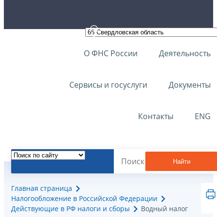
О ФНС России
Деятельность
Сервисы и госуслуги
Документы
Контакты
ENG
Найти
Главная страница
Налогообложение в Российской Федерации
Действующие в РФ налоги и сборы
Водный налог