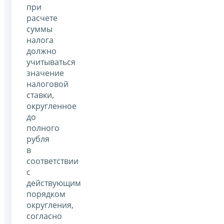
при
расчете
суммы
налога
должно
учитываться
значение
налоговой
ставки,
округленное
до
полного
рубля
в
соответствии
с
действующим
порядком
округления,
согласно