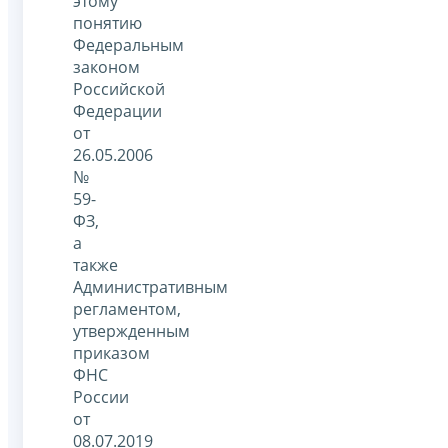
этому
понятию
Федеральным
законом
Российской
Федерации
от
26.05.2006
№
59-
ФЗ,
а
также
Административным
регламентом,
утвержденным
приказом
ФНС
России
от
08.07.2019