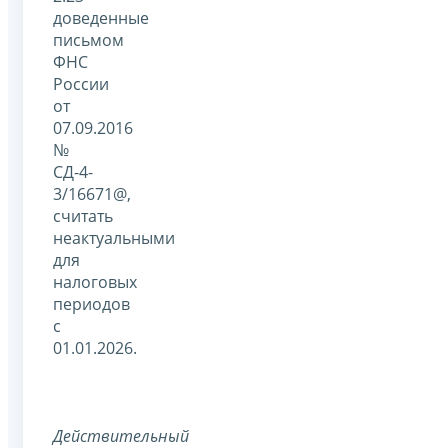
доведенные
письмом
ФНС
России
от
07.09.2016
№
СД-4-
3/16671@,
считать
неактуальными
для
налоговых
периодов
с
01.01.2026.
Действительный