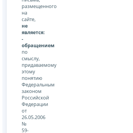
размещенного
на
сайте,
не
является:
-
обращением
по
смыслу,
придаваемому
этому
понятию
Федеральным
законом
Российской
Федерации
от
26.05.2006
№
59-