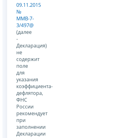
09.11.2015
№
ММВ-7-
3/497@
(далее
-
Декларация)
не
содержит
поле
для
указания
коэффициента-
дефлятора,
ФНС
России
рекомендует
при
заполнении
Декларации