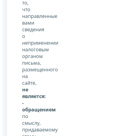
то,
что
направленные
вами
сведения
о
неприменении
налоговым
органом
письма,
размещенного
на
сайте,
не
является:
-
обращением
по
смыслу,
придаваемому