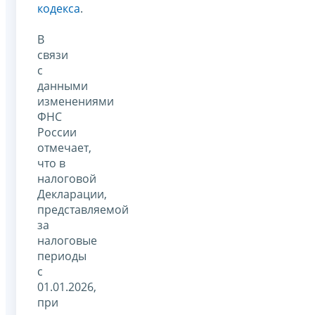
кодекса
.
В
связи
с
данными
изменениями
ФНС
России
отмечает,
что в
налоговой
Декларации,
представляемой
за
налоговые
периоды
с
01.01.2026,
при