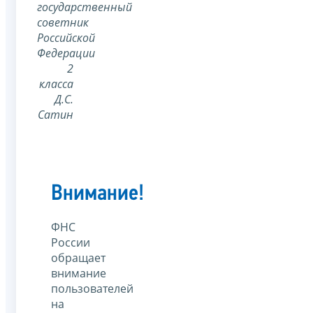
государственный
советник
Российской
Федерации
2
класса
Д.С.
Сатин
Внимание!
ФНС
России
обращает
внимание
пользователей
на