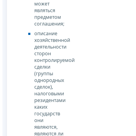
может
являться
предметом
соглашения;
описание
хозяйственной
деятельности
сторон
контролируемой
сделки
(группы
однородных
сделок),
налоговыми
резидентами
каких
государств
они
являются,
являются ли