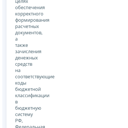
целях
обеспечения
корректного
формирования
расчетных
документов,
а
также
зачисления
денежных
средств
на
соответствующие
коды
бюджетной
классификации
в
бюджетную
систему
РФ,
Федеральная