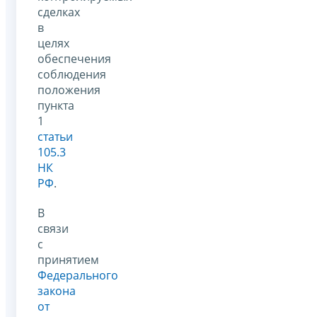
сделках
в
целях
обеспечения
соблюдения
положения
пункта
1
статьи
105.3
НК
РФ
.
В
связи
с
принятием
Федерального
закона
от