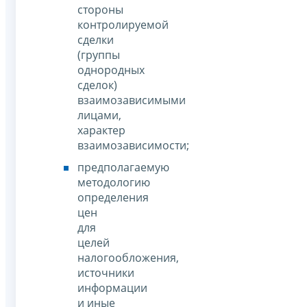
стороны
контролируемой
сделки
(группы
однородных
сделок)
взаимозависимыми
лицами,
характер
взаимозависимости;
предполагаемую
методологию
определения
цен
для
целей
налогообложения,
источники
информации
и иные