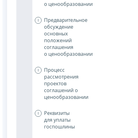
о ценообразовании
Предварительное
обсуждение
основных
положений
соглашения
о ценообразовании
Процесс
рассмотрения
проектов
соглашений о
ценообразовании
Реквизиты
для уплаты
госпошлины