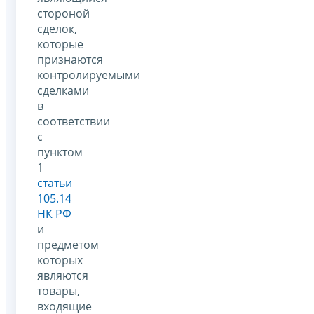
стороной
сделок,
которые
признаются
контролируемыми
сделками
в
соответствии
с
пунктом
1
статьи
105.14
НК РФ
и
предметом
которых
являются
товары,
входящие