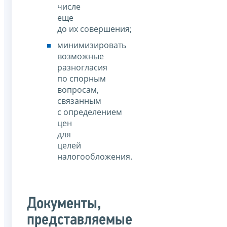
числе
еще
до их совершения;
минимизировать
возможные
разногласия
по спорным
вопросам,
связанным
с определением
цен
для
целей
налогообложения.
Документы,
представляемые