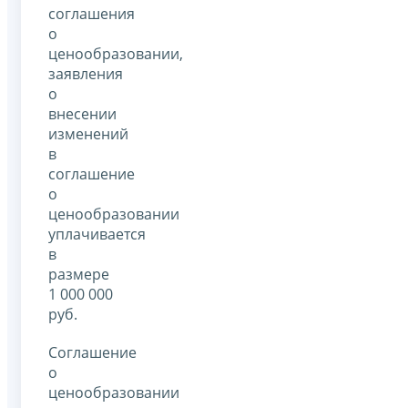
соглашения
о
ценообразовании,
заявления
о
внесении
изменений
в
соглашение
о
ценообразовании
уплачивается
в
размере
1 000 000
руб.
Соглашение
о
ценообразовании