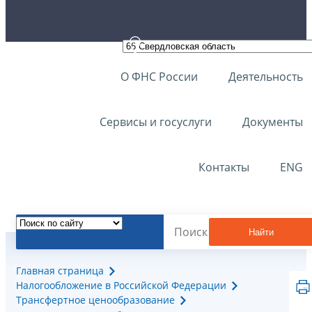
О ФНС России
Деятельность
Сервисы и госуслуги
Документы
Контакты
ENG
Найти
Главная страница
Налогообложение в Российской Федерации
Трансфертное ценообразование