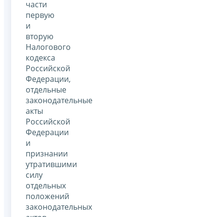
части
первую
и
вторую
Налогового
кодекса
Российской
Федерации,
отдельные
законодательные
акты
Российской
Федерации
и
признании
утратившими
силу
отдельных
положений
законодательных