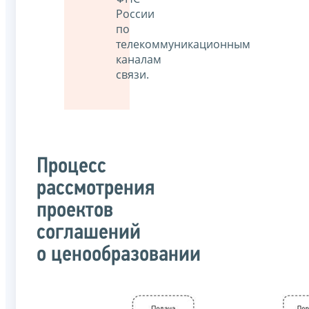
России
по
телекоммуникационным
каналам
связи.
Процесс
рассмотрения
проектов
соглашений
о ценообразовании