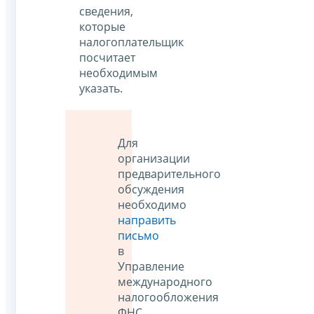
сведения,
которые
налогоплательщик
посчитает
необходимым
указать.
Для
организации
предварительного
обсуждения
необходимо
направить
письмо
в
Управление
международного
налогообложения
ФНС