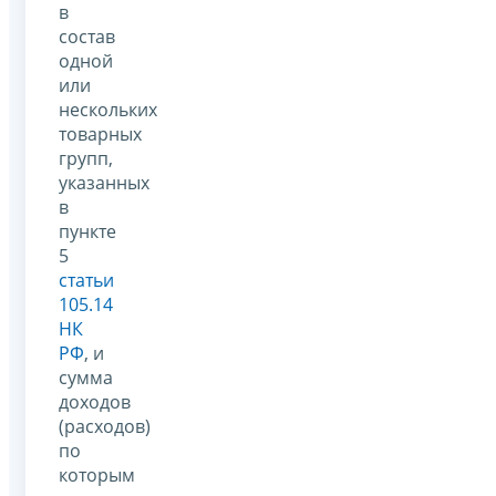
в
состав
одной
или
нескольких
товарных
групп,
указанных
в
пункте
5
статьи
105.14
НК
РФ
, и
сумма
доходов
(расходов)
по
которым