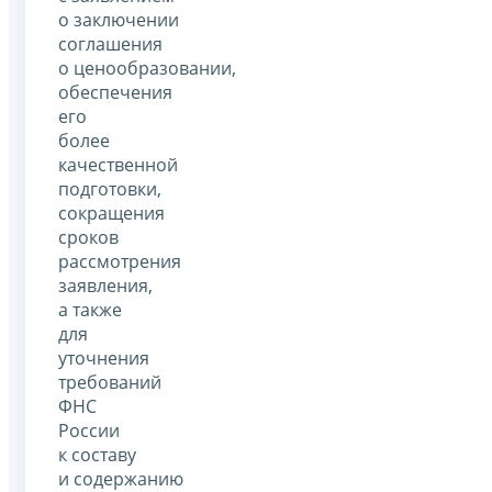
о заключении
соглашения
о ценообразовании,
обеспечения
его
более
качественной
подготовки,
сокращения
сроков
рассмотрения
заявления,
а также
для
уточнения
требований
ФНС
России
к составу
и содержанию