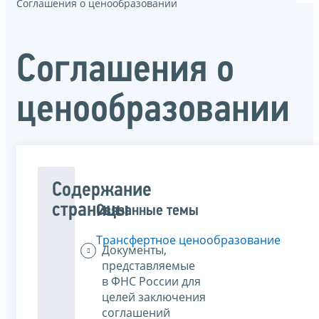
Соглашения о ценообразовании
Соглашения о
ценообразовании
Содержание
страницы
Связанные темы
Трансфертное ценообразование
Документы,
представляемые
в ФНС России для
целей заключения
соглашений