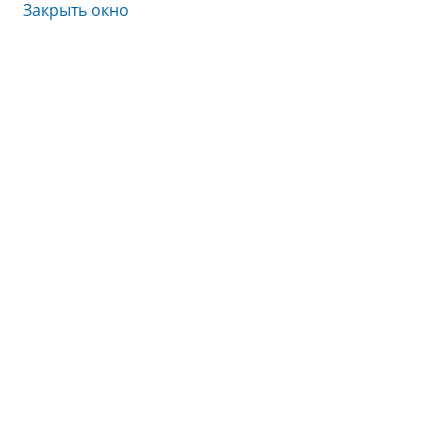
Закрыть окно