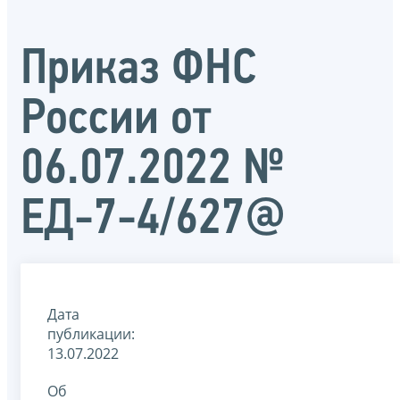
Приказ ФНС
России от
06.07.2022 №
ЕД-7-4/627@
Дата
публикации:
13.07.2022
Об