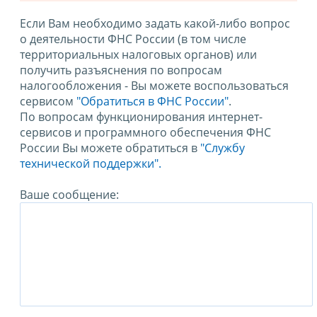
Если Вам необходимо задать какой-либо вопрос
о деятельности ФНС России (в том числе
территориальных налоговых органов) или
получить разъяснения по вопросам
налогообложения - Вы можете воспользоваться
сервисом
"Обратиться в ФНС России"
.
По вопросам функционирования интернет-
сервисов и программного обеспечения ФНС
России Вы можете обратиться в
"Службу
технической поддержки".
Ваше сообщение: