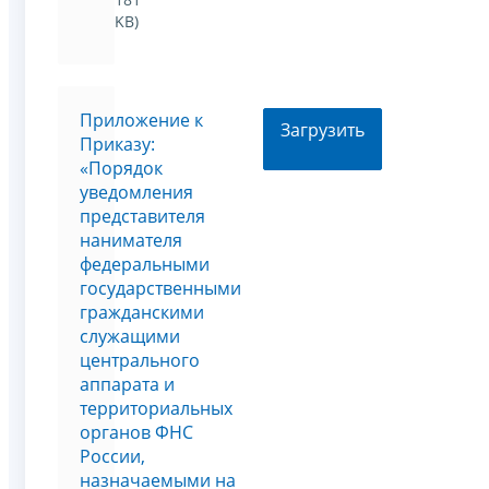
KB)
Приложение к
Загрузить
Приказу:
«Порядок
уведомления
представителя
нанимателя
федеральными
государственными
гражданскими
служащими
центрального
аппарата и
территориальных
органов ФНС
России,
назначаемыми на