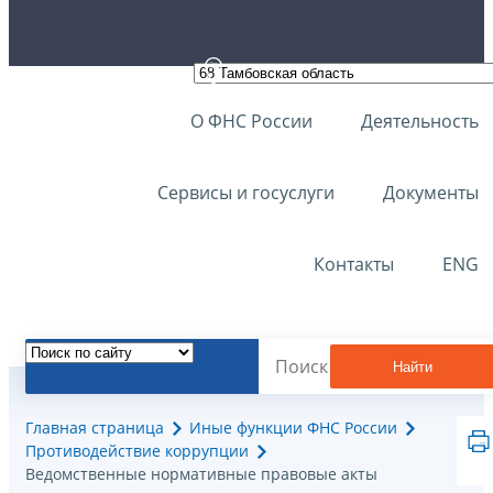
О ФНС России
Деятельность
Сервисы и госуслуги
Документы
Контакты
ENG
Найти
Главная страница
Иные функции ФНС России
Противодействие коррупции
Ведомственные нормативные правовые акты