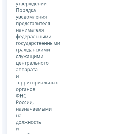
утверждении
Порядка
уведомления
представителя
нанимателя
федеральными
государственными
гражданскими
служащими
центрального
аппарата
и
территориальных
органов
ФНС
России,
назначаемыми
на
должность
и