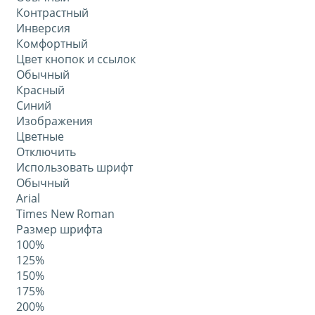
Контрастный
Инверсия
Комфортный
Цвет кнопок и ссылок
Обычный
Красный
Синий
Изображения
Цветные
Отключить
Использовать шрифт
Обычный
Arial
Times New Roman
Размер шрифта
100%
125%
150%
175%
200%