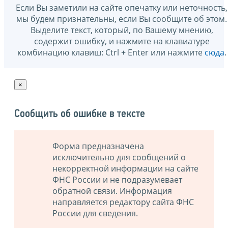
Если Вы заметили на сайте опечатку или неточность,
мы будем признательны, если Вы сообщите об этом.
Выделите текст, который, по Вашему мнению,
содержит ошибку, и нажмите на клавиатуре
комбинацию клавиш: Ctrl + Enter или нажмите
сюда
.
×
Сообщить об ошибке в тексте
Форма предназначена
исключительно для сообщений о
некорректной информации на сайте
ФНС России и не подразумевает
обратной связи. Информация
направляется редактору сайта ФНС
России для сведения.