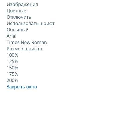
Изображения
Цветные
Отключить
Использовать шрифт
Обычный
Arial
Times New Roman
Размер шрифта
100%
125%
150%
175%
200%
Закрыть окно