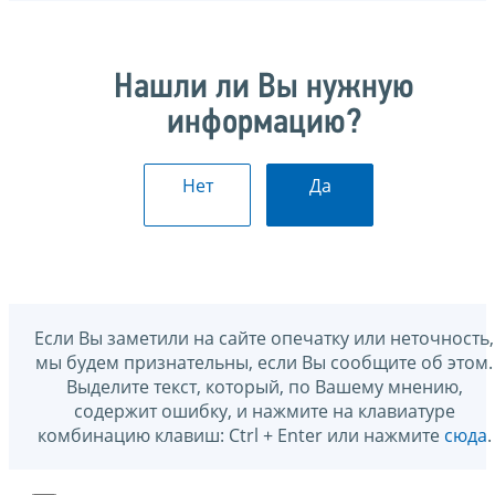
Нашли ли Вы нужную
информацию?
Нет
Да
Если Вы заметили на сайте опечатку или неточность,
мы будем признательны, если Вы сообщите об этом.
Выделите текст, который, по Вашему мнению,
содержит ошибку, и нажмите на клавиатуре
комбинацию клавиш: Ctrl + Enter или нажмите
сюда
.