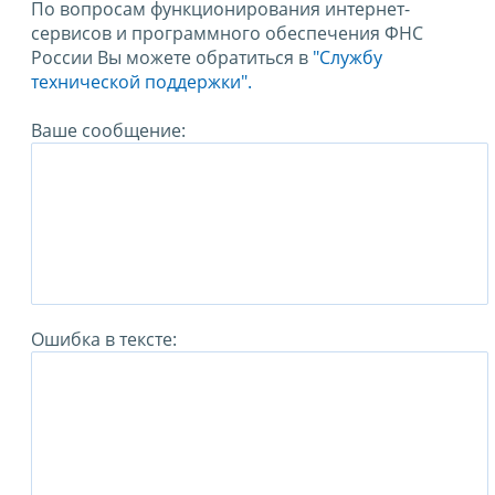
По вопросам функционирования интернет-
сервисов и программного обеспечения ФНС
России Вы можете обратиться в
"Службу
технической поддержки".
Ваше сообщение:
Ошибка в тексте: