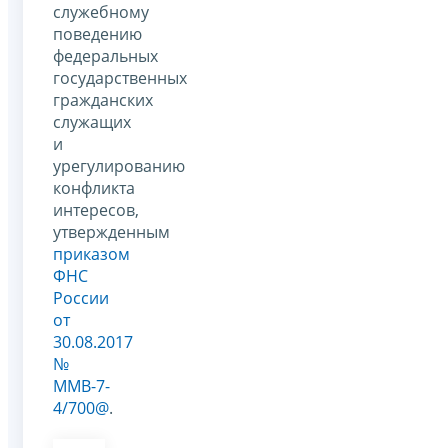
служебному
поведению
федеральных
государственных
гражданских
служащих
и
урегулированию
конфликта
интересов,
утвержденным
приказом
ФНС
России
от
30.08.2017
№
ММВ-7-
4/700@
.