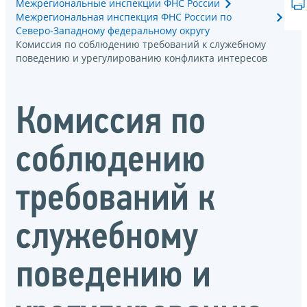
Межрегиональные инспекции ФНС России
Межрегиональная инспекция ФНС России по
Северо-Западному федеральному округу
Комиссия по соблюдению требований к служебному
поведению и урегулированию конфликта интересов
Комиссия по
соблюдению
требований к
служебному
поведению и