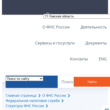
О ФНС России
Деятельность
Сервисы и госуслуги
Документы
Контакты
ENG
Найти
Главная страница
О ФНС России
Федеральная налоговая служба
Структура ФНС России