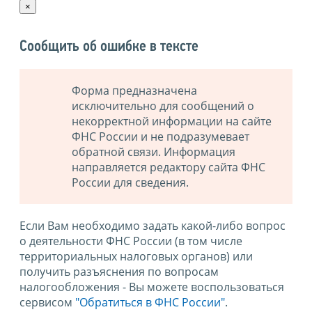
×
Сообщить об ошибке в тексте
Форма предназначена
исключительно для сообщений о
некорректной информации на сайте
ФНС России и не подразумевает
обратной связи. Информация
направляется редактору сайта ФНС
России для сведения.
Если Вам необходимо задать какой-либо вопрос
о деятельности ФНС России (в том числе
территориальных налоговых органов) или
получить разъяснения по вопросам
налогообложения - Вы можете воспользоваться
сервисом
"Обратиться в ФНС России"
.