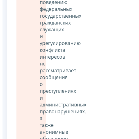
поведению
федеральных
государственных
гражданских
служащих
и
урегулированию
конфликта
интересов
не
рассматривает
сообщения
о
преступлениях
и
административных
правонарушениях,
а
также
анонимные
обращения,