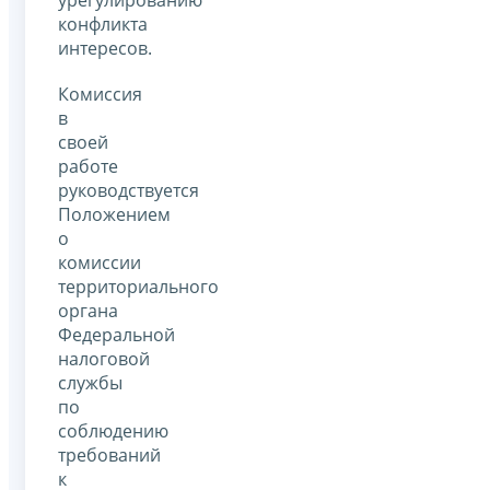
конфликта
интересов.
Комиссия
в
своей
работе
руководствуется
Положением
о
комиссии
территориального
органа
Федеральной
налоговой
службы
по
соблюдению
требований
к