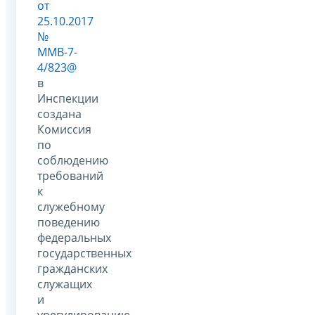
от
25.10.2017
№
ММВ-7-
4/823@
в
Инспекции
создана
Комиссия
по
соблюдению
требований
к
служебному
поведению
федеральных
государственных
гражданских
служащих
и
урегулированию