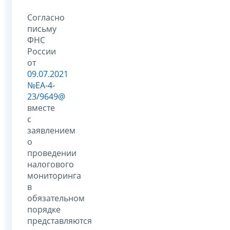
Согласно
письму
ФНС
России
от
09.07.2021
№ЕА-4-
23/9649@
вместе
с
заявлением
о
проведении
налогового
мониторинга
в
обязательном
порядке
представляются