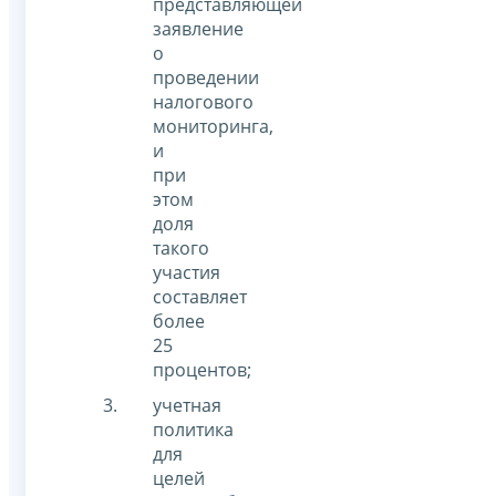
представляющей
заявление
о
проведении
налогового
мониторинга,
и
при
этом
доля
такого
участия
составляет
более
25
процентов;
учетная
политика
для
целей