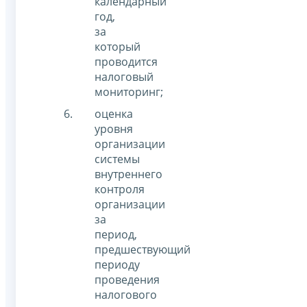
календарный
год,
за
который
проводится
налоговый
мониторинг;
оценка
уровня
организации
системы
внутреннего
контроля
организации
за
период,
предшествующий
периоду
проведения
налогового