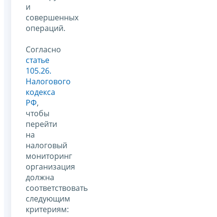
и
совершенных
операций.
Согласно
статье
105.26.
Налогового
кодекса
РФ
,
чтобы
перейти
на
налоговый
мониторинг
организация
должна
соответствовать
следующим
критериям: