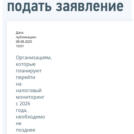
подать заявление
Дата
публикации:
08.08.2025
10:01
Организациям,
которые
планируют
перейти
на
налоговый
мониторинг
с 2026
года,
необходимо
не
позднее