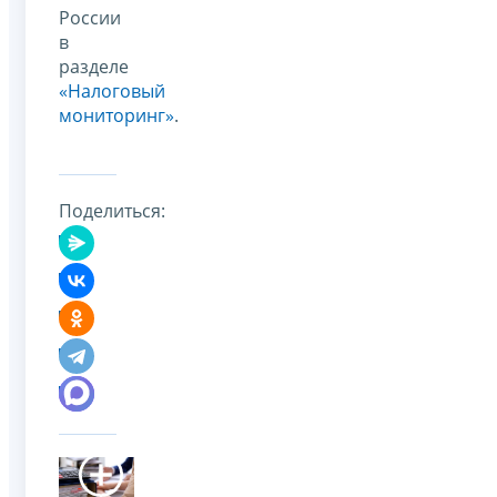
России
в
разделе
«Налоговый
мониторинг»
.
Поделиться: