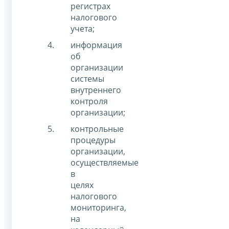
регистрах
налогового
учета;
информация
об
организации
системы
внутреннего
контроля
организации;
контрольные
процедуры
организации,
осуществляемые
в
целях
налогового
мониторинга,
на