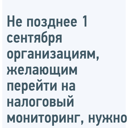
Не позднее 1
сентября
организациям,
желающим
перейти на
налоговый
мониторинг, нужно