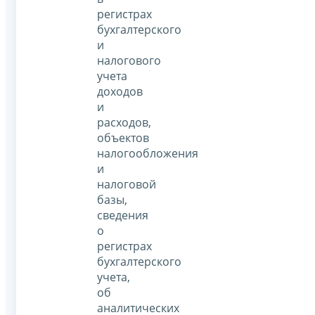
регистрах
бухгалтерского
и
налогового
учета
доходов
и
расходов,
объектов
налогообложения
и
налоговой
базы,
сведения
о
регистрах
бухгалтерского
учета,
об
аналитических