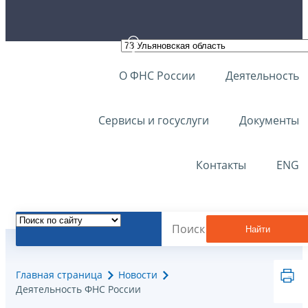
О ФНС России
Деятельность
Сервисы и госуслуги
Документы
Контакты
ENG
Найти
Главная страница
Новости
Деятельность ФНС России