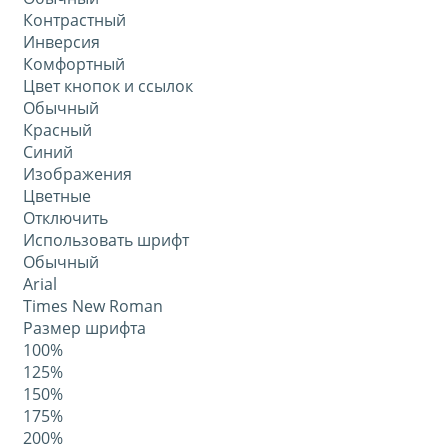
Контрастный
Инверсия
Комфортный
Цвет кнопок и ссылок
Обычный
Красный
Синий
Изображения
Цветные
Отключить
Использовать шрифт
Обычный
Arial
Times New Roman
Размер шрифта
100%
125%
150%
175%
200%