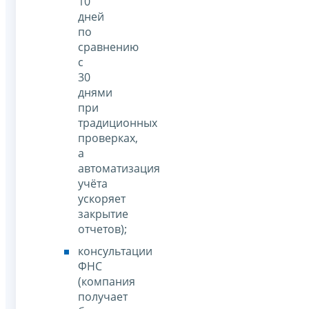
10
дней
по
сравнению
с
30
днями
при
традиционных
проверках,
а
автоматизация
учёта
ускоряет
закрытие
отчетов);
консультации
ФНС
(компания
получает