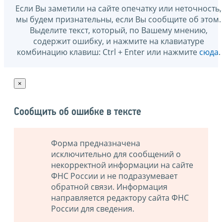
Если Вы заметили на сайте опечатку или неточность,
мы будем признательны, если Вы сообщите об этом.
Выделите текст, который, по Вашему мнению,
содержит ошибку, и нажмите на клавиатуре
комбинацию клавиш: Ctrl + Enter или нажмите
сюда
.
×
Сообщить об ошибке в тексте
Форма предназначена
исключительно для сообщений о
некорректной информации на сайте
ФНС России и не подразумевает
обратной связи. Информация
направляется редактору сайта ФНС
России для сведения.