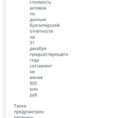
стоимость
активов
по
данным
бухгалтерской
отчётности
на
31
декабря
предшествующего
года
составляет
не
менее
800
млн
руб.
Также
предусмотрен
перечень