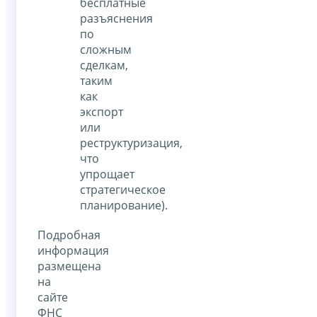
бесплатные
разъяснения
по
сложным
сделкам,
таким
как
экспорт
или
реструктуризация,
что
упрощает
стратегическое
планирование).
Подробная
информация
размещена
на
сайте
ФНС