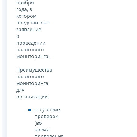
ноября
года, в
котором
представлено
заявление
о
проведении
налогового
мониторинга.
Преимущества
налогового
мониторинга
для
организаций:
отсутствие
проверок
(во
время
проведения