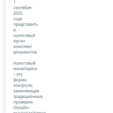
1
сентября
2025
года
представить
в
налоговый
орган
комплект
документов.
Налоговый
мониторинг
– это
форма
контроля,
заменяющая
традиционные
проверки.
Онлайн-
взаимодействие