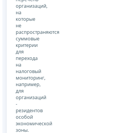
организаций,
на
которые
не
распространяются
суммовые
критерии
для
перехода
на
налоговый
мониторинг,
например,
для
организаций
-
резидентов
особой
экономической
зоны.