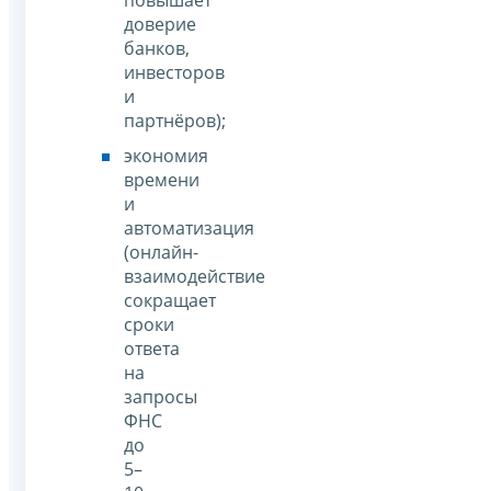
доверие
банков,
инвесторов
и
партнёров);
экономия
времени
и
автоматизация
(онлайн-
взаимодействие
сокращает
сроки
ответа
на
запросы
ФНС
до
5–