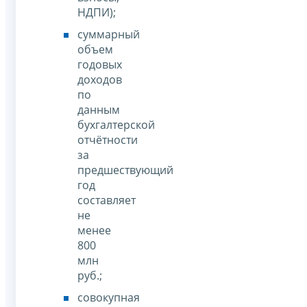
НДПИ);
суммарный
объем
годовых
доходов
по
данным
бухгалтерской
отчётности
за
предшествующий
год
составляет
не
менее
800
млн
руб.;
совокупная