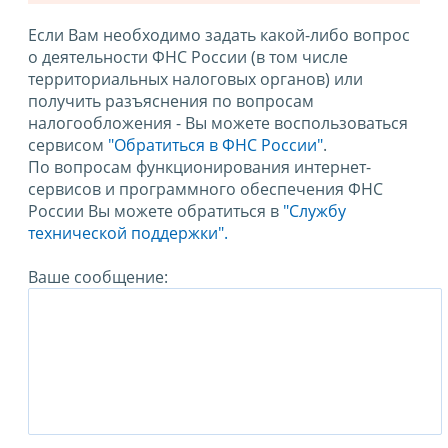
Если Вам необходимо задать какой-либо вопрос
о деятельности ФНС России (в том числе
территориальных налоговых органов) или
получить разъяснения по вопросам
налогообложения - Вы можете воспользоваться
сервисом
"Обратиться в ФНС России"
.
По вопросам функционирования интернет-
сервисов и программного обеспечения ФНС
России Вы можете обратиться в
"Службу
технической поддержки".
Ваше сообщение: