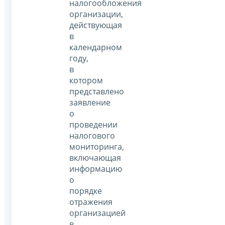
налогообложения
организации,
действующая
в
календарном
году,
в
котором
представлено
заявление
о
проведении
налогового
мониторинга,
включающая
информацию
о
порядке
отражения
организацией
в