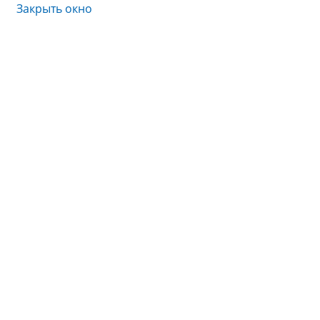
Закрыть окно