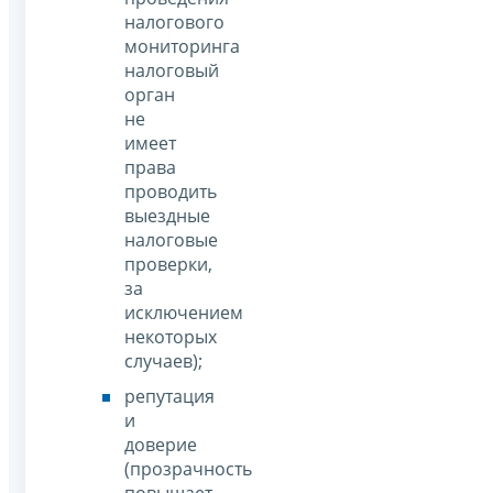
налогового
мониторинга
налоговый
орган
не
имеет
права
проводить
выездные
налоговые
проверки,
за
исключением
некоторых
случаев);
репутация
и
доверие
(прозрачность
повышает