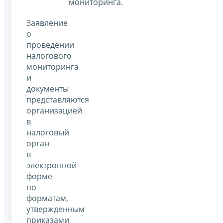
мониторинга.
Заявление
о
проведении
налогового
мониторинга
и
документы
представляются
организацией
в
налоговый
орган
в
электронной
форме
по
форматам,
утвержденным
приказами