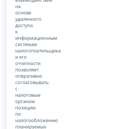
на
основе
удаленного
доступа
к
информационным
системам
налогоплательщика
и его
отчетности
позволяет
оперативно
согласовывать
с
налоговым
органом
позицию
по
налогообложению
планируемых