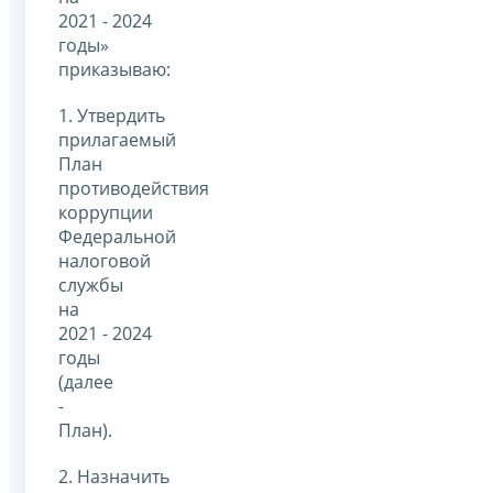
2021 - 2024
годы»
приказываю:
1. Утвердить
прилагаемый
План
противодействия
коррупции
Федеральной
налоговой
службы
на
2021 - 2024
годы
(далее
-
План).
2. Назначить