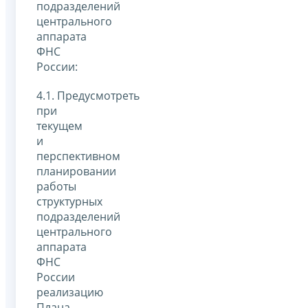
подразделений
центрального
аппарата
ФНС
России:
4.1. Предусмотреть
при
текущем
и
перспективном
планировании
работы
структурных
подразделений
центрального
аппарата
ФНС
России
реализацию
Плана.