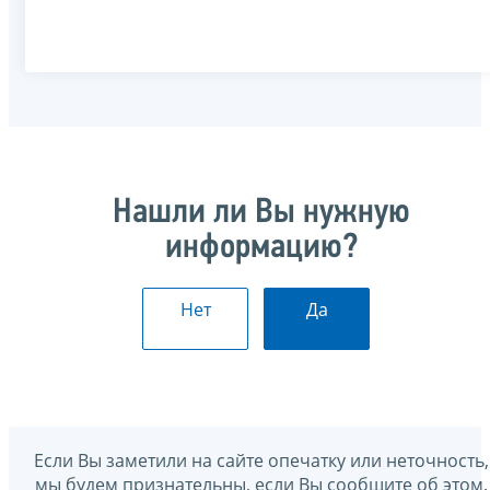
Нашли ли Вы нужную
информацию?
Нет
Да
Если Вы заметили на сайте опечатку или неточность,
мы будем признательны, если Вы сообщите об этом.