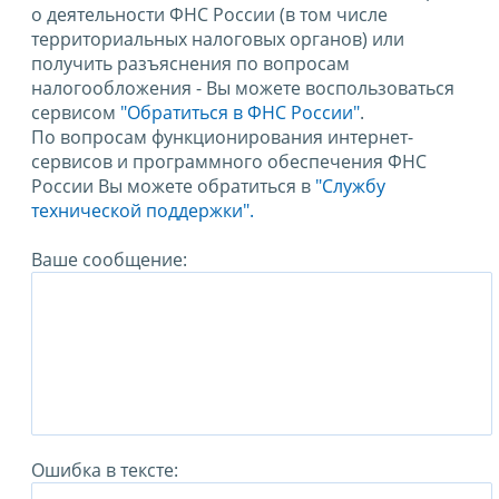
о деятельности ФНС России (в том числе
территориальных налоговых органов) или
получить разъяснения по вопросам
налогообложения - Вы можете воспользоваться
сервисом
"Обратиться в ФНС России"
.
По вопросам функционирования интернет-
сервисов и программного обеспечения ФНС
России Вы можете обратиться в
"Службу
технической поддержки".
Ваше сообщение:
Ошибка в тексте: