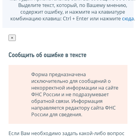
Выделите текст, который, по Вашему мнению,
содержит ошибку, и нажмите на клавиатуре
комбинацию клавиш: Ctrl + Enter или нажмите
сюда
.
×
Сообщить об ошибке в тексте
Форма предназначена
исключительно для сообщений о
некорректной информации на сайте
ФНС России и не подразумевает
обратной связи. Информация
направляется редактору сайта ФНС
России для сведения.
Если Вам необходимо задать какой-либо вопрос