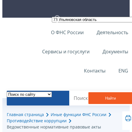
О ФНС России
Деятельность
Сервисы и госуслуги
Документы
Контакты
ENG
Найти
Главная страница
Иные функции ФНС России
Противодействие коррупции
Ведомственные нормативные правовые акты