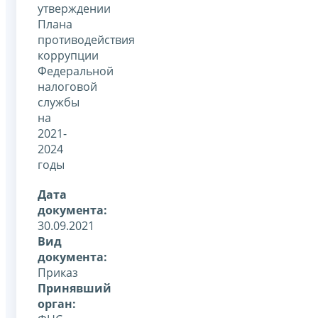
утверждении
Плана
противодействия
коррупции
Федеральной
налоговой
службы
на
2021-
2024
годы
Дата
документа:
30.09.2021
Вид
документа:
Приказ
Принявший
орган: