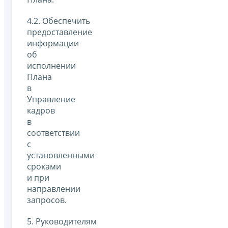
4.2. Обеспечить
предоставление
информации
об
исполнении
Плана
в
Управление
кадров
в
соответствии
с
установленными
сроками
и при
направлении
запросов.
5. Руководителям