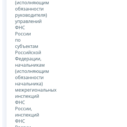
(исполняющим
обязанности
руководителя)
управлений
ФНС
России
по
субъектам
Российской
Федерации,
начальникам
(исполняющим
обязанности
начальника)
межрегиональных
инспекций
ФНС
России,
инспекций
ФНС