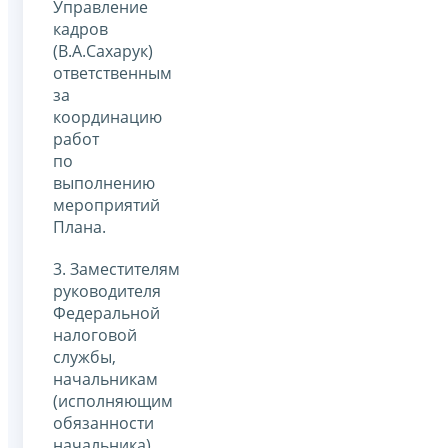
Управление
кадров
(В.А.Сахарук)
ответственным
за
координацию
работ
по
выполнению
мероприятий
Плана.
3. Заместителям
руководителя
Федеральной
налоговой
службы,
начальникам
(исполняющим
обязанности
начальника)