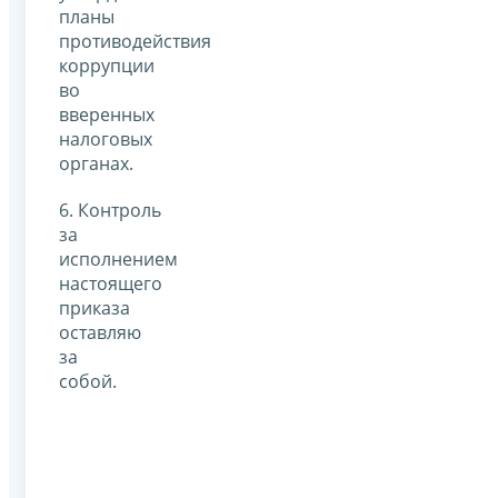
планы
противодействия
коррупции
во
вверенных
налоговых
органах.
6. Контроль
за
исполнением
настоящего
приказа
оставляю
за
собой.