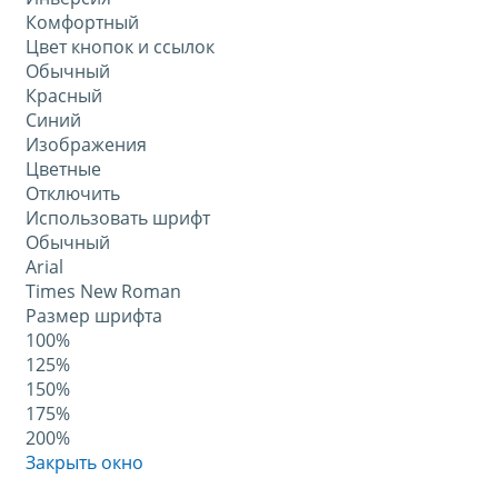
Комфортный
Цвет кнопок и ссылок
Обычный
Красный
Синий
Изображения
Цветные
Отключить
Использовать шрифт
Обычный
Arial
Times New Roman
Размер шрифта
100%
125%
150%
175%
200%
Закрыть окно