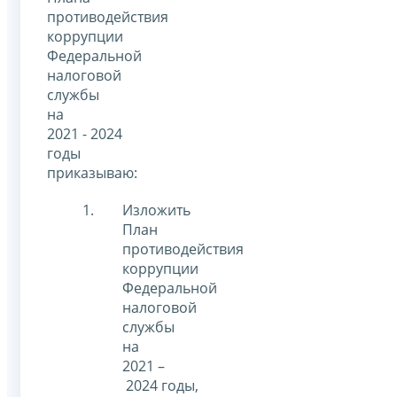
противодействия
коррупции
Федеральной
налоговой
службы
на
2021 - 2024
годы
приказываю:
Изложить
План
противодействия
коррупции
Федеральной
налоговой
службы
на
2021 –
2024 годы,