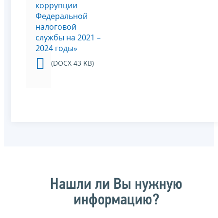
коррупции
Федеральной
налоговой
службы на 2021 –
2024 годы»
(DOCX 43 KB)
Нашли ли Вы нужную
информацию?