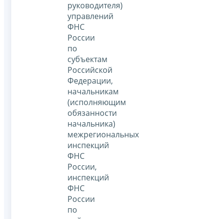
руководителя)
управлений
ФНС
России
по
субъектам
Российской
Федерации,
начальникам
(исполняющим
обязанности
начальника)
межрегиональных
инспекций
ФНС
России,
инспекций
ФНС
России
по