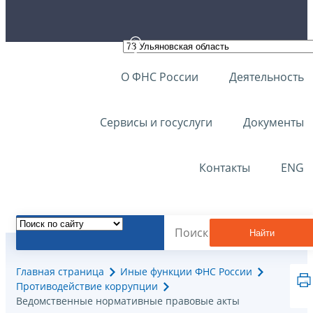
О ФНС России
Деятельность
Сервисы и госуслуги
Документы
Контакты
ENG
Найти
Главная страница
Иные функции ФНС России
Противодействие коррупции
Ведомственные нормативные правовые акты