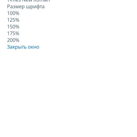
Размер шрифта
100%
125%
150%
175%
200%
Закрыть окно