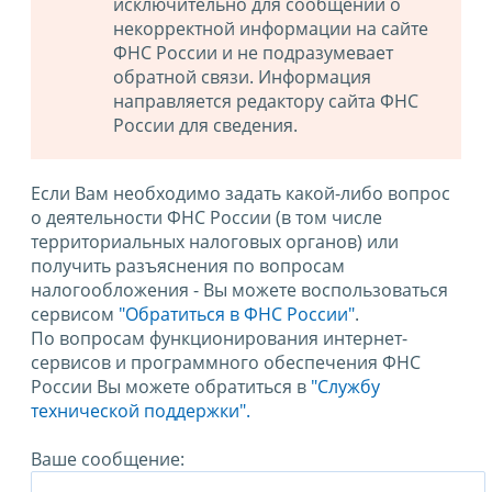
исключительно для сообщений о
некорректной информации на сайте
ФНС России и не подразумевает
обратной связи. Информация
направляется редактору сайта ФНС
России для сведения.
Если Вам необходимо задать какой-либо вопрос
о деятельности ФНС России (в том числе
территориальных налоговых органов) или
получить разъяснения по вопросам
налогообложения - Вы можете воспользоваться
сервисом
"Обратиться в ФНС России"
.
По вопросам функционирования интернет-
сервисов и программного обеспечения ФНС
России Вы можете обратиться в
"Службу
технической поддержки".
Ваше сообщение: