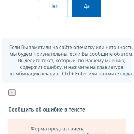
Нет
Да
Если Вы заметили на сайте опечатку или неточность,
мы будем признательны, если Вы сообщите об этом.
Выделите текст, который, по Вашему мнению,
содержит ошибку, и нажмите на клавиатуре
комбинацию клавиш: Ctrl + Enter или нажмите
сюда
.
×
Сообщить об ошибке в тексте
Форма предназначена