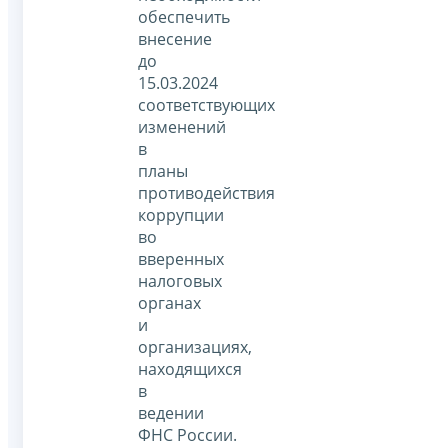
обеспечить
внесение
до
15.03.2024
соответствующих
изменений
в
планы
противодействия
коррупции
во
вверенных
налоговых
органах
и
организациях,
находящихся
в
ведении
ФНС России.