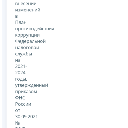
внесении
изменений
в
План
противодействия
коррупции
Федеральной
налоговой
службы
на
2021-
2024
годы,
утвержденный
приказом
ФНС
России
от
30.09.2021
№