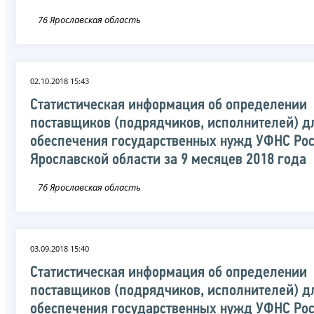
76 Ярославская область
02.10.2018 15:43
Статистическая информация об определении
поставщиков (подрядчиков, исполнителей) д
обеспечения государственных нужд УФНС Рос
Ярославской области за 9 месяцев 2018 года
76 Ярославская область
03.09.2018 15:40
Статистическая информация об определении
поставщиков (подрядчиков, исполнителей) д
обеспечения государственных нужд УФНС Рос