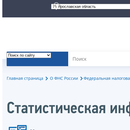
Главная страница
О ФНС России
Федеральная налогова
Статистическая ин