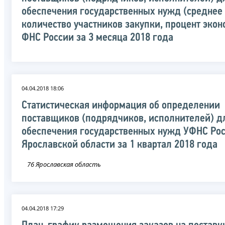
обеспечения государственных нужд (среднее
количество участников закупки, процент экон
ФНС России за 3 месяца 2018 года
04.04.2018 18:06
Статистическая информация об определении
поставщиков (подрядчиков, исполнителей) д
обеспечения государственных нужд УФНС Рос
Ярославской области за 1 квартал 2018 года
76 Ярославская область
04.04.2018 17:29