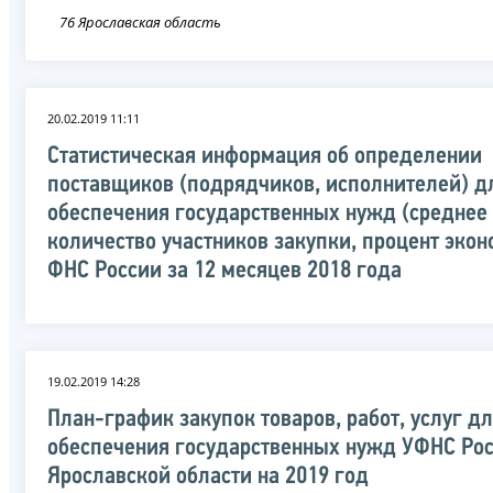
76 Ярославская область
20.02.2019 11:11
Статистическая информация об определении
поставщиков (подрядчиков, исполнителей) д
обеспечения государственных нужд (среднее
количество участников закупки, процент экон
ФНС России за 12 месяцев 2018 года
19.02.2019 14:28
План-график закупок товаров, работ, услуг д
обеспечения государственных нужд УФНС Рос
Ярославской области на 2019 год