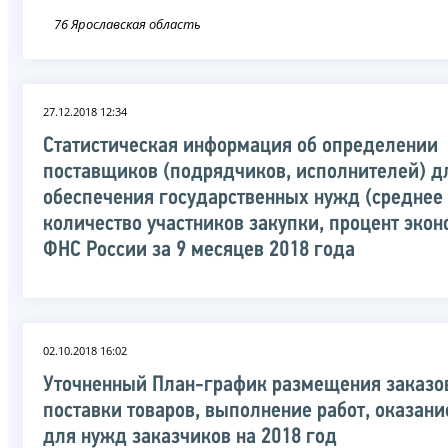
76 Ярославская область
27.12.2018 12:34
Статистическая информация об определении
поставщиков (подрядчиков, исполнителей) д
обеспечения государственных нужд (среднее
количество участников закупки, процент экон
ФНС России за 9 месяцев 2018 года
02.10.2018 16:02
Уточненный План-график размещения заказо
поставки товаров, выполнение работ, оказани
для нужд заказчиков на 2018 год