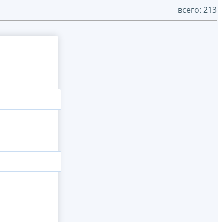
всего: 213