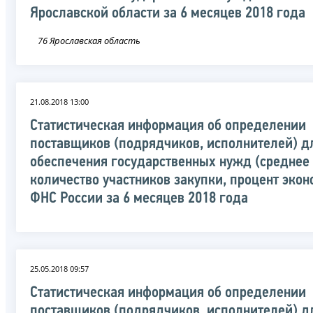
Ярославской области за 6 месяцев 2018 года
76 Ярославская область
21.08.2018 13:00
Статистическая информация об определении
поставщиков (подрядчиков, исполнителей) д
обеспечения государственных нужд (среднее
количество участников закупки, процент экон
ФНС России за 6 месяцев 2018 года
25.05.2018 09:57
Статистическая информация об определении
поставщиков (подрядчиков, исполнителей) д