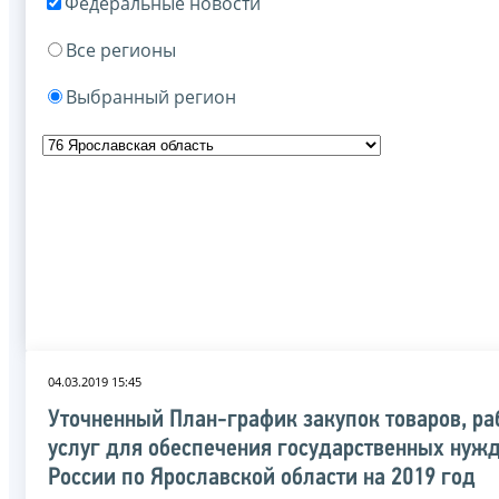
Федеральные новости
Все регионы
Выбранный регион
04.03.2019 15:45
Уточненный План-график закупок товаров, ра
услуг для обеспечения государственных нуж
России по Ярославской области на 2019 год