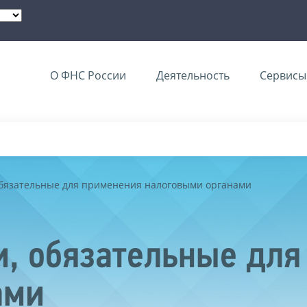
О ФНС России
Деятельность
Сервисы 
обязательные для применения налоговыми органами
, обязательные для
ами