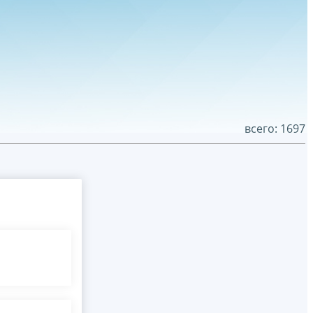
всего: 1697