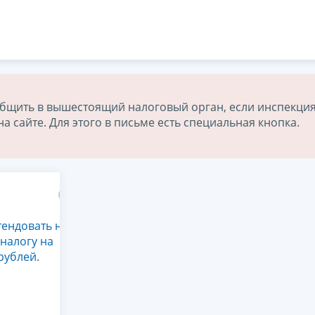
бщить в вышестоящий налоговый орган, если инспекция
 сайте. Для этого в письме есть специальная кнопка.
тендовать на
налогу на
рублей.