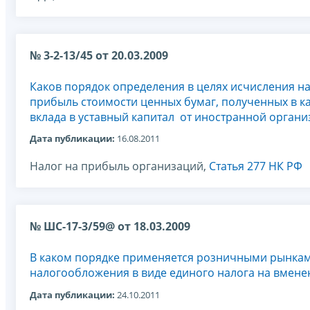
№ 3-2-13/45 от 20.03.2009
Каков порядок определения в целях исчисления на
прибыль стоимости ценных бумаг, полученных в к
вклада в уставный капитал от иностранной органи
Дата публикации:
16.08.2011
Налог на прибыль организаций,
Статья 277 НК РФ
№ ШС-17-3/59@ от 18.03.2009
В каком порядке применяется розничными рынкам
налогообложения в виде единого налога на вмене
Дата публикации:
24.10.2011