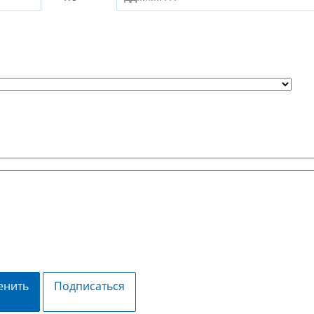
енить
Подписаться