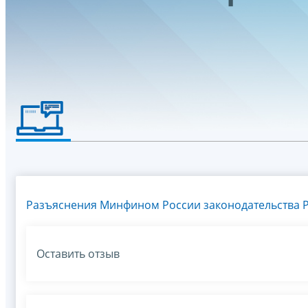
Разъяснения Минфином России законодательства Р
Оставить отзыв