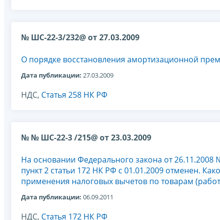
№ ШС-22-3/232@ от 27.03.2009
О порядке восстановления амортизационной пре
Дата публикации:
27.03.2009
НДС,
Статья 258 НК РФ
№ № ШС-22-3 /215@ от 23.03.2009
На основании Федерального закона от 26.11.2008 
пункт 2 статьи 172 НК РФ с 01.01.2009 отменен. Как
применения налоговых вычетов по товарам (работам
Дата публикации:
06.09.2011
НДС,
Статья 172 НК РФ