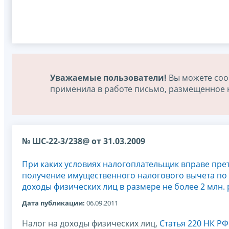
Уважаемые пользователи!
Вы можете соо
применила в работе письмо, размещенное на
№ ШС-22-3/238@ от 31.03.2009
При каких условиях налогоплательщик вправе пре
получение имущественного налогового вычета по 
доходы физических лиц в размере не более 2 млн. 
Дата публикации:
06.09.2011
Налог на доходы физических лиц,
Статья 220 НК РФ