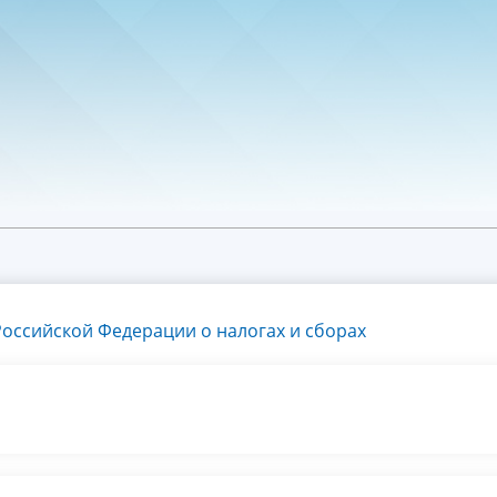
оссийской Федерации о налогах и сборах