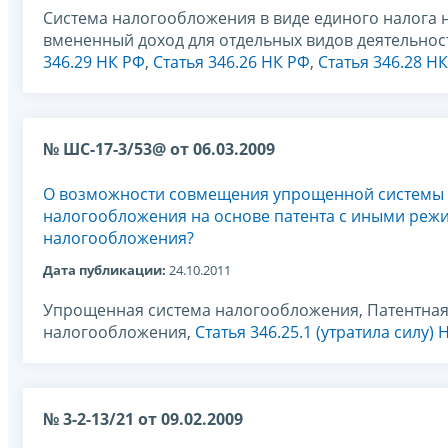
Система налогообложения в виде единого налога 
вмененный доход для отдельных видов деятельнос
346.29 НК РФ
,
Статья 346.26 НК РФ
,
Статья 346.28 Н
№ ШС-17-3/53@ от 06.03.2009
О возможности совмещения упрощенной системы
налогообложения на основе патента с иными реж
налогообложения?
Дата публикации:
24.10.2011
Упрощенная система налогообложения, Патентная
налогообложения,
Статья 346.25.1 (утратила силу) 
№ 3-2-13/21 от 09.02.2009