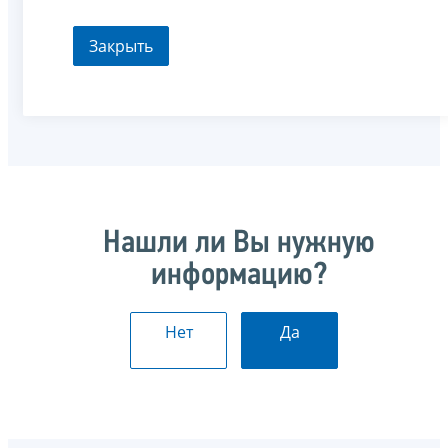
Закрыть
Нашли ли Вы нужную
информацию?
Нет
Да