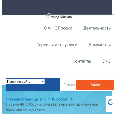
О ФНС России
Деятельность
Сервисы и госуслуги
Документы
Контакты
ENG
Найти
Главная страница
О ФНС России
Письма ФНС России, обязательные для применения
налоговыми органами