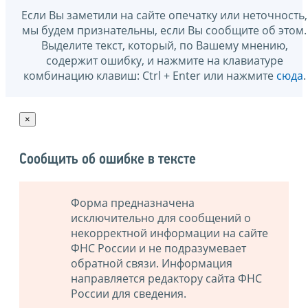
Если Вы заметили на сайте опечатку или неточность,
мы будем признательны, если Вы сообщите об этом.
Выделите текст, который, по Вашему мнению,
содержит ошибку, и нажмите на клавиатуре
комбинацию клавиш: Ctrl + Enter или нажмите
сюда
.
×
Сообщить об ошибке в тексте
Форма предназначена
исключительно для сообщений о
некорректной информации на сайте
ФНС России и не подразумевает
обратной связи. Информация
направляется редактору сайта ФНС
России для сведения.