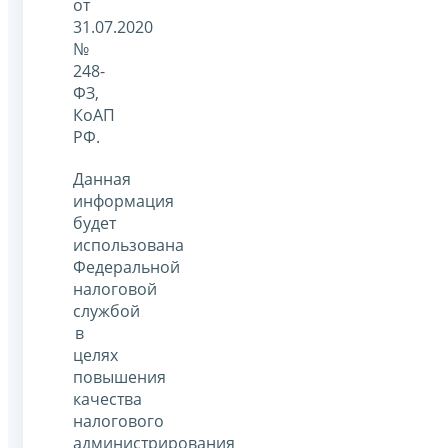
от
31.07.2020
№
248-
ФЗ,
КоАП
РФ.
Данная
информация
будет
использована
Федеральной
налоговой
службой
в
целях
повышения
качества
налогового
администрирования