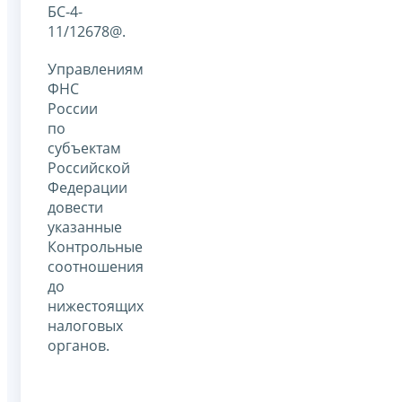
БС-4-
11/12678@.
Управлениям
ФНС
России
по
субъектам
Российской
Федерации
довести
указанные
Контрольные
соотношения
до
нижестоящих
налоговых
органов.