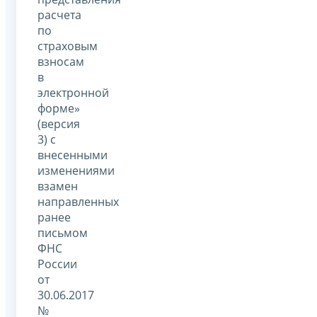
расчета
по
страховым
взносам
в
электронной
форме»
(версия
3) с
внесенными
изменениями
взамен
направленных
ранее
письмом
ФНС
России
от
30.06.2017
№