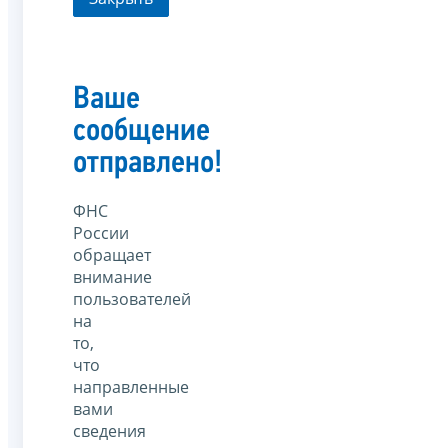
Ваше
сообщение
отправлено!
ФНС
России
обращает
внимание
пользователей
на
то,
что
направленные
вами
сведения