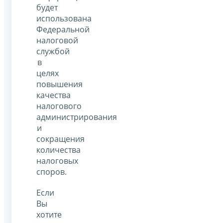
будет
использована
Федеральной
налоговой
службой
в
целях
повышения
качества
налогового
администрирования
и
сокращения
количества
налоговых
споров.
Если
Вы
хотите