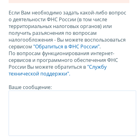
Если Вам необходимо задать какой-либо вопрос
о деятельности ФНС России (в том числе
территориальных налоговых органов) или
получить разъяснения по вопросам
налогообложения - Вы можете воспользоваться
сервисом
"Обратиться в ФНС России"
.
По вопросам функционирования интернет-
сервисов и программного обеспечения ФНС
России Вы можете обратиться в
"Службу
технической поддержки".
Ваше сообщение: