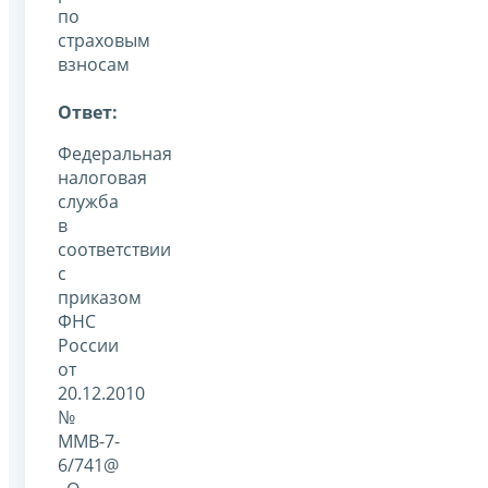
по
страховым
взносам
Ответ:
Федеральная
налоговая
служба
в
соответствии
с
приказом
ФНС
России
от
20.12.2010
№
ММВ-7-
6/741@