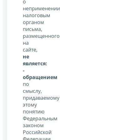
о
неприменении
налоговым
органом
письма,
размещенного
на
сайте,
не
является:
-
обращением
по
смыслу,
придаваемому
этому
понятию
Федеральным
законом
Российской
Федерации