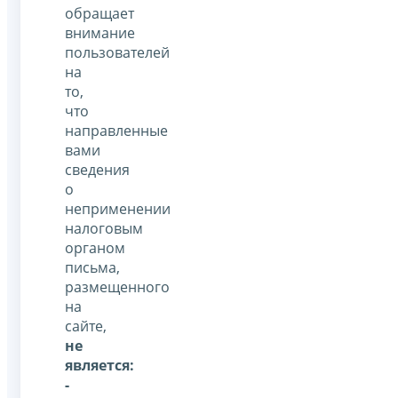
обращает
внимание
пользователей
на
то,
что
направленные
вами
сведения
о
неприменении
налоговым
органом
письма,
размещенного
на
сайте,
не
является:
-