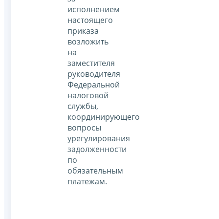
исполнением
настоящего
приказа
возложить
на
заместителя
руководителя
Федеральной
налоговой
службы,
координирующего
вопросы
урегулирования
задолженности
по
обязательным
платежам.