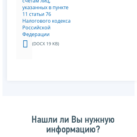
счетам лиц,
указанных в пункте
11 статьи 76
Налогового кодекса
Российской
Федерации
(DOCX 19 KB)
Нашли ли Вы нужную
информацию?