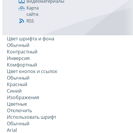
Видеоматериалы
Карта
сайта
RSS
Цвет шрифта и фона
Обычный
Контрастный
Инверсия
Комфортный
Цвет кнопок и ссылок
Обычный
Красный
Синий
Изображения
Цветные
Отключить
Использовать шрифт
Обычный
Arial