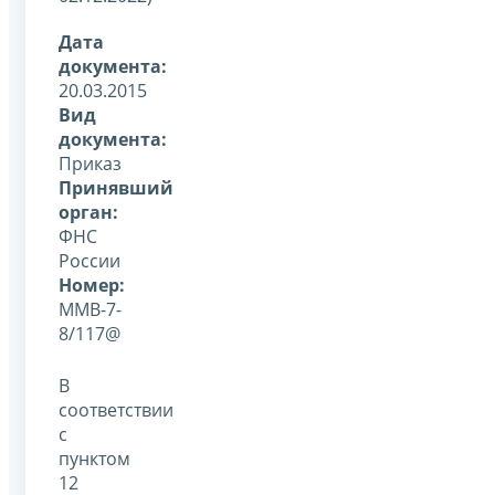
Дата
документа:
20.03.2015
Вид
документа:
Приказ
Принявший
орган:
ФНС
России
Номер:
ММВ-7-
8/117@
В
соответствии
с
пунктом
12