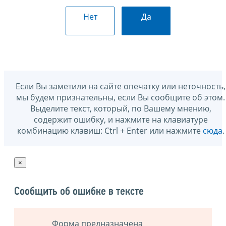
Нет
Да
Если Вы заметили на сайте опечатку или неточность,
мы будем признательны, если Вы сообщите об этом.
Выделите текст, который, по Вашему мнению,
содержит ошибку, и нажмите на клавиатуре
комбинацию клавиш: Ctrl + Enter или нажмите
сюда
.
×
Сообщить об ошибке в тексте
Форма предназначена