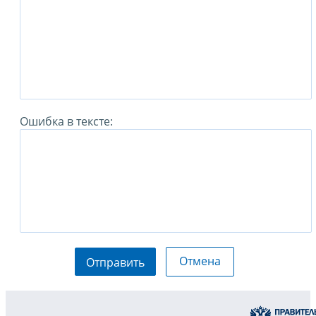
Ошибка в тексте:
Отмена
Отправить