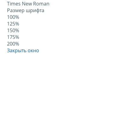
Times New Roman
Размер шрифта
100%
125%
150%
175%
200%
Закрыть окно