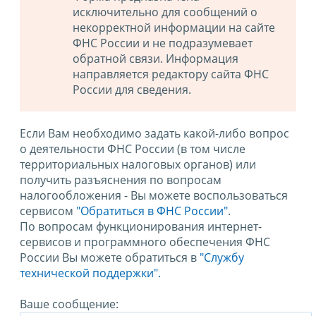
исключительно для сообщений о
некорректной информации на сайте
ФНС России и не подразумевает
обратной связи. Информация
направляется редактору сайта ФНС
России для сведения.
Если Вам необходимо задать какой-либо вопрос
о деятельности ФНС России (в том числе
территориальных налоговых органов) или
получить разъяснения по вопросам
налогообложения - Вы можете воспользоваться
сервисом
"Обратиться в ФНС России"
.
По вопросам функционирования интернет-
сервисов и программного обеспечения ФНС
России Вы можете обратиться в
"Службу
технической поддержки".
Ваше сообщение: