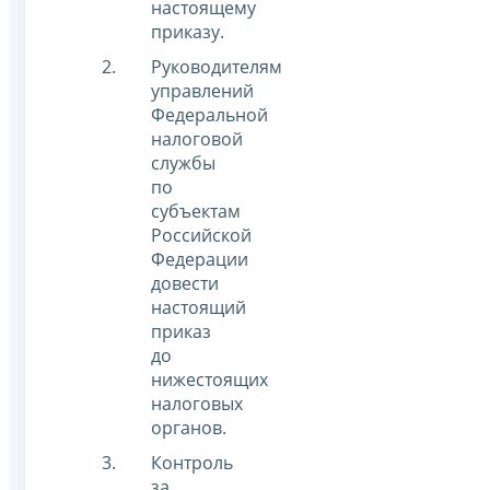
настоящему
приказу.
Руководителям
управлений
Федеральной
налоговой
службы
по
субъектам
Российской
Федерации
довести
настоящий
приказ
до
нижестоящих
налоговых
органов.
Контроль
за