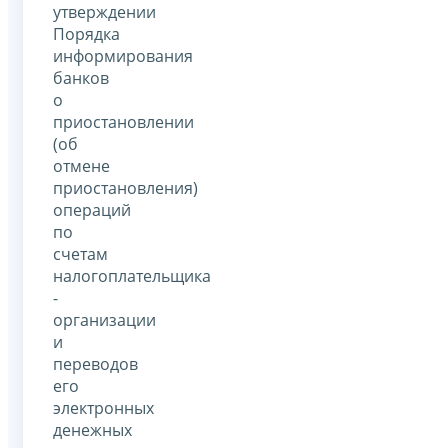
утверждении
Порядка
информирования
банков
о
приостановлении
(об
отмене
приостановления)
операций
по
счетам
налогоплательщика
-
организации
и
переводов
его
электронных
денежных