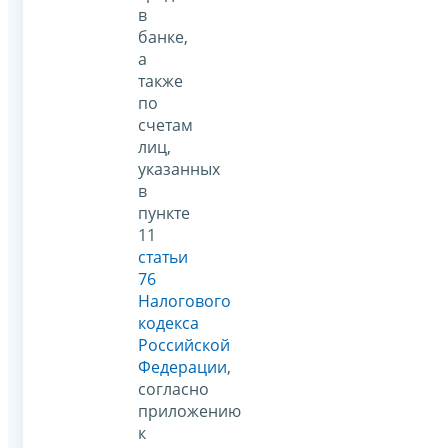
в
банке,
а
также
по
счетам
лиц,
указанных
в
пункте
11
статьи
76
Налогового
кодекса
Российской
Федерации
,
согласно
приложению
к