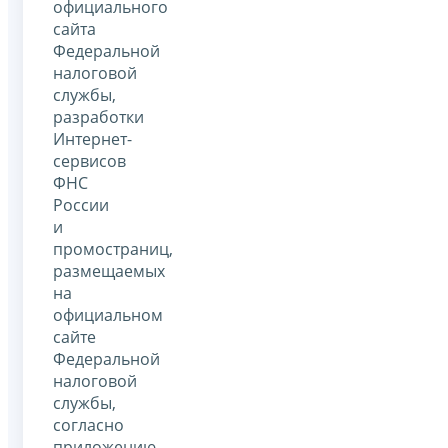
официального
сайта
Федеральной
налоговой
службы,
разработки
Интернет-
сервисов
ФНС
России
и
промостраниц,
размещаемых
на
официальном
сайте
Федеральной
налоговой
службы,
согласно
приложению