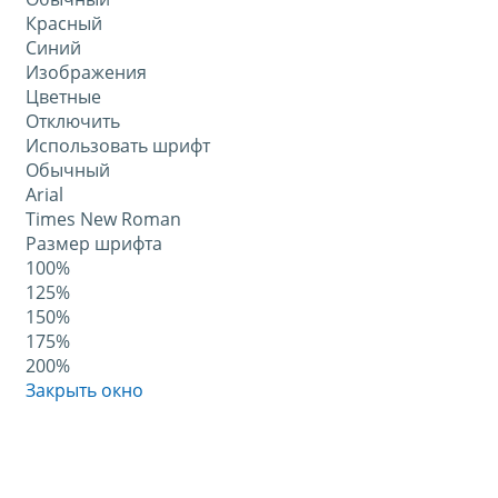
Красный
Синий
Изображения
Цветные
Отключить
Использовать шрифт
Обычный
Arial
Times New Roman
Размер шрифта
100%
125%
150%
175%
200%
Закрыть окно