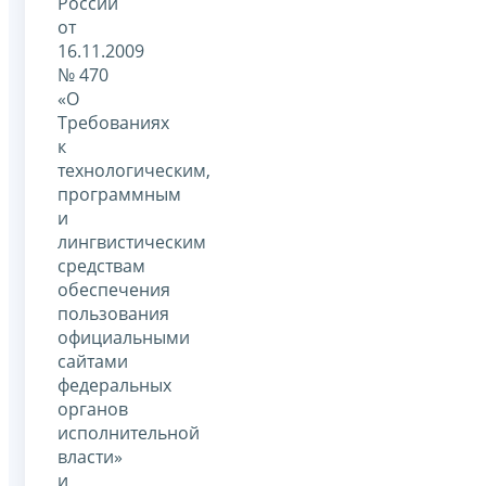
России
от
16.11.2009
№ 470
«О
Требованиях
к
технологическим,
программным
и
лингвистическим
средствам
обеспечения
пользования
официальными
сайтами
федеральных
органов
исполнительной
власти»
и