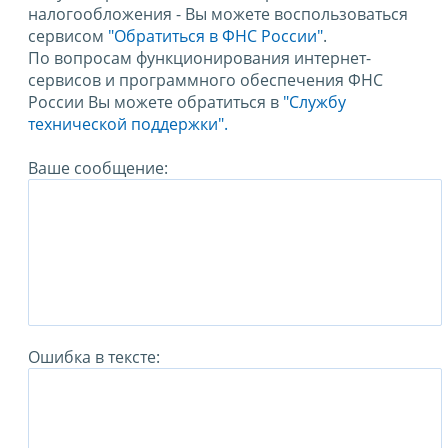
налогообложения - Вы можете воспользоваться
сервисом
"Обратиться в ФНС России"
.
По вопросам функционирования интернет-
сервисов и программного обеспечения ФНС
России Вы можете обратиться в
"Службу
технической поддержки".
Ваше сообщение:
Ошибка в тексте: