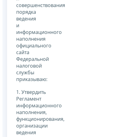
совершенствования
порядка
ведения
и
информационного
наполнения
официального
сайта
Федеральной
налоговой
службы
приказываю:
1. Утвердить
Регламент
информационного
наполнения,
функционирования,
организации
ведения