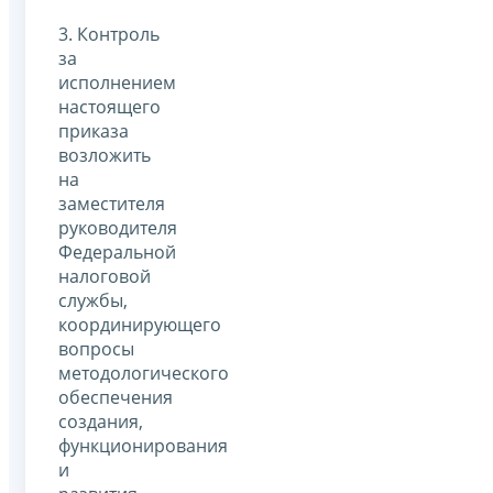
3. Контроль
за
исполнением
настоящего
приказа
возложить
на
заместителя
руководителя
Федеральной
налоговой
службы,
координирующего
вопросы
методологического
обеспечения
создания,
функционирования
и