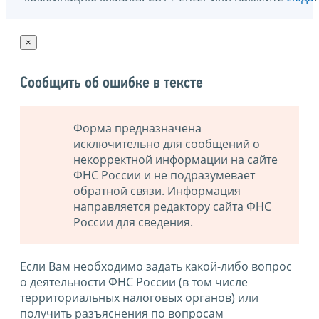
×
Сообщить об ошибке в тексте
Форма предназначена
исключительно для сообщений о
некорректной информации на сайте
ФНС России и не подразумевает
обратной связи. Информация
направляется редактору сайта ФНС
России для сведения.
Если Вам необходимо задать какой-либо вопрос
о деятельности ФНС России (в том числе
территориальных налоговых органов) или
получить разъяснения по вопросам