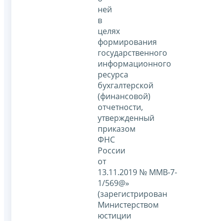
ней
в
целях
формирования
государственного
информационного
ресурса
бухгалтерской
(финансовой)
отчетности,
утвержденный
приказом
ФНС
России
от
13.11.2019 № ММВ-7-
1/569@»
(зарегистрирован
Министерством
юстиции