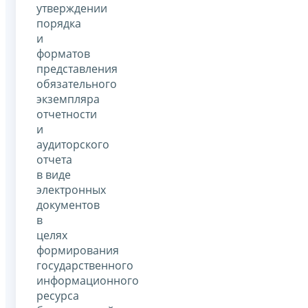
утверждении
порядка
и
форматов
представления
обязательного
экземпляра
отчетности
и
аудиторского
отчета
в виде
электронных
документов
в
целях
формирования
государственного
информационного
ресурса