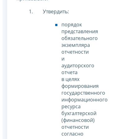
Утвердить:
порядок
представления
обязательного
экземпляра
отчетности
и
аудиторского
отчета
в целях
формирования
государственного
информационного
ресурса
бухгалтерской
(финансовой)
отчетности
согласно