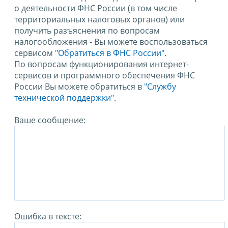
о деятельности ФНС России (в том числе
территориальных налоговых органов) или
получить разъяснения по вопросам
налогообложения - Вы можете воспользоваться
сервисом
"Обратиться в ФНС России"
.
По вопросам функционирования интернет-
сервисов и программного обеспечения ФНС
России Вы можете обратиться в
"Службу
технической поддержки".
Ваше сообщение:
Ошибка в тексте: