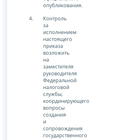
опубликования.
Контроль
за
исполнением
настоящего
приказа
возложить
на
заместителя
руководителя
Федеральной
налоговой
службы,
координирующего
вопросы
создания
и
сопровождения
государственного