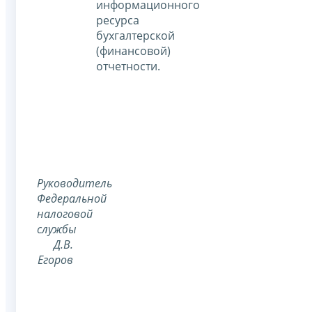
информационного
ресурса
бухгалтерской
(финансовой)
отчетности.
Руководитель
Федеральной
налоговой
службы
Д.В.
Егоров