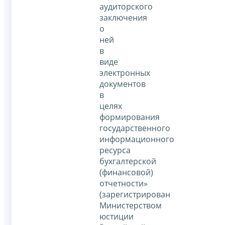
аудиторского
заключения
о
ней
в
виде
электронных
документов
в
целях
формирования
государственного
информационного
ресурса
бухгалтерской
(финансовой)
отчетности»
(зарегистрирован
Министерством
юстиции