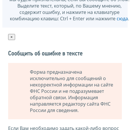
Выделите текст, который, по Вашему мнению,
содержит ошибку, и нажмите на клавиатуре
комбинацию клавиш: Ctrl + Enter или нажмите
сюда
.
×
Сообщить об ошибке в тексте
Форма предназначена
исключительно для сообщений о
некорректной информации на сайте
ФНС России и не подразумевает
обратной связи. Информация
направляется редактору сайта ФНС
России для сведения.
Если Вам необходимо задать какой-либо вопрос