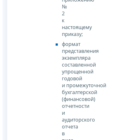
№
2
к
настоящему
приказу;
формат
представления
экземпляра
составленной
упрощенной
годовой
и промежуточной
бухгалтерской
(финансовой)
отчетности
и
аудиторского
отчета
в