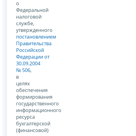
о
Федеральной
налоговой
службе,
утвержденного
постановлением
Правительства
Российской
Федерации от
30.09.2004
№ 506
,
в
целях
обеспечения
формирования
государственного
информационного
ресурса
бухгалтерской
(финансовой)