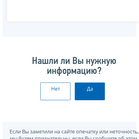
Нашли ли Вы нужную
информацию?
Нет
Да
Если Вы заметили на сайте опечатку или неточность,
мы будем признательны, если Вы сообщите об этом.