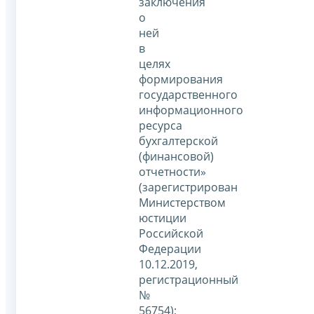
заключения
о
ней
в
целях
формирования
государственного
информационного
ресурса
бухгалтерской
(финансовой)
отчетности»
(зарегистрирован
Министерством
юстиции
Российской
Федерации
10.12.2019,
регистрационный
№
56754);