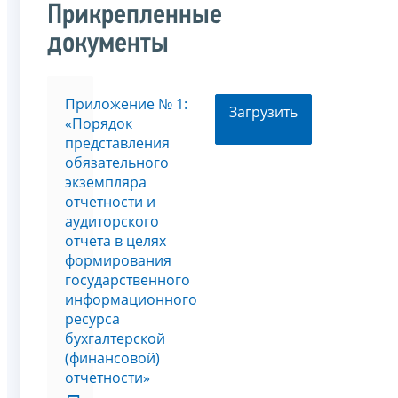
Прикрепленные
документы
Приложение № 1:
Загрузить
«Порядок
представления
обязательного
экземпляра
отчетности и
аудиторского
отчета в целях
формирования
государственного
информационного
ресурса
бухгалтерской
(финансовой)
отчетности»