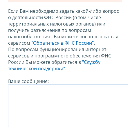
Если Вам необходимо задать какой-либо вопрос
о деятельности ФНС России (в том числе
территориальных налоговых органов) или
получить разъяснения по вопросам
налогообложения - Вы можете воспользоваться
сервисом
"Обратиться в ФНС России"
.
По вопросам функционирования интернет-
сервисов и программного обеспечения ФНС
России Вы можете обратиться в
"Службу
технической поддержки".
Ваше сообщение: