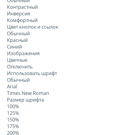
Обычный
Контрастный
Инверсия
Комфортный
Цвет кнопок и ссылок
Обычный
Красный
Синий
Изображения
Цветные
Отключить
Использовать шрифт
Обычный
Arial
Times New Roman
Размер шрифта
100%
125%
150%
175%
200%