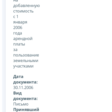
добавленную
стоимость
с 1
января
2006
года
арендной
платы
за
пользование
земельными
участками
Дата
документа:
30.11.2006
Вид
документа:
Письмо
Принявший