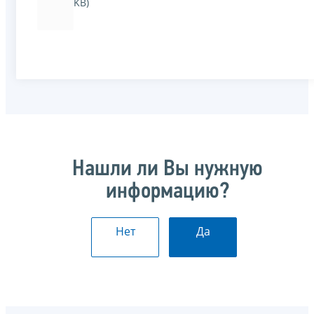
KB)
Нашли ли Вы нужную
информацию?
Нет
Да