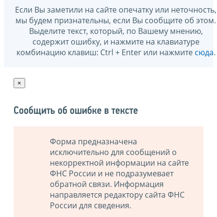
Если Вы заметили на сайте опечатку или неточность,
мы будем признательны, если Вы сообщите об этом.
Выделите текст, который, по Вашему мнению,
содержит ошибку, и нажмите на клавиатуре
комбинацию клавиш: Ctrl + Enter или нажмите
сюда
.
×
Сообщить об ошибке в тексте
Форма предназначена
исключительно для сообщений о
некорректной информации на сайте
ФНС России и не подразумевает
обратной связи. Информация
направляется редактору сайта ФНС
России для сведения.