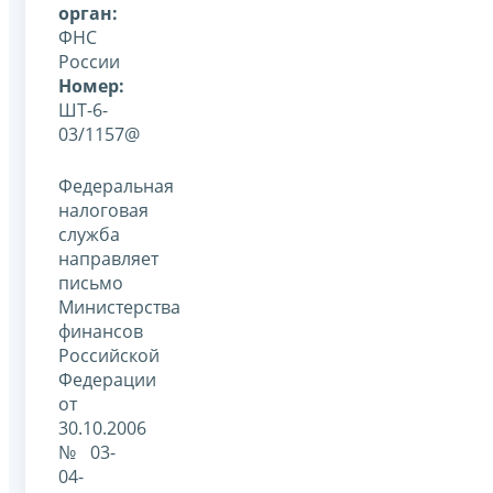
орган:
ФНС
России
Номер:
ШТ-6-
03/1157@
Федеральная
налоговая
служба
направляет
письмо
Министерства
финансов
Российской
Федерации
от
30.10.2006
№ 03-
04-