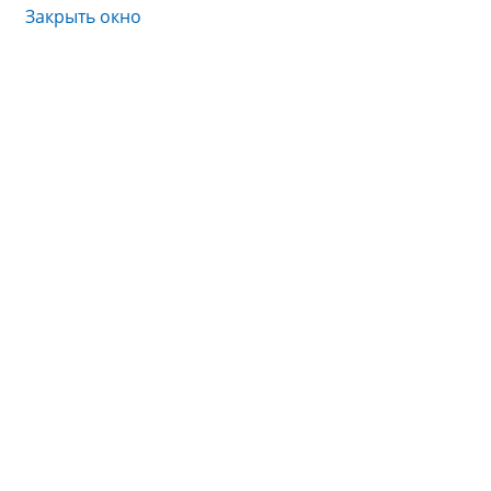
Закрыть окно