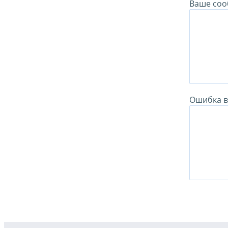
Ваше соо
Ошибка в 