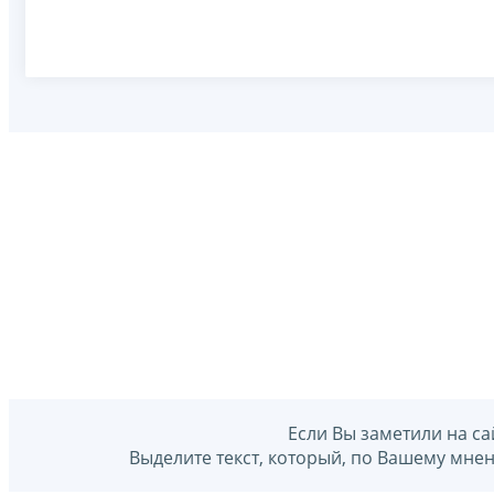
Если Вы заметили на са
Выделите текст, который, по Вашему мне