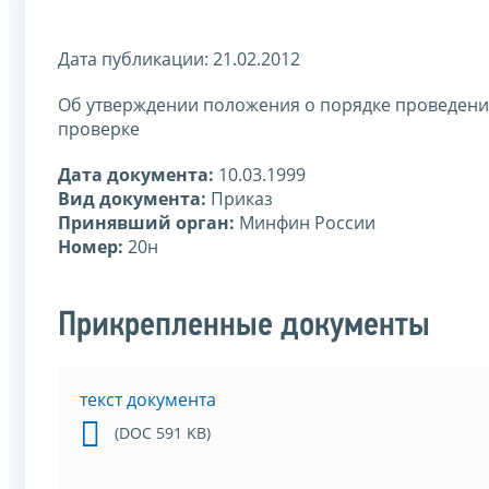
Дата публикации: 21.02.2012
Об утверждении положения о порядке проведени
проверке
Дата документа:
10.03.1999
Вид документа:
Приказ
Принявший орган:
Минфин России
Номер:
20н
Прикрепленные документы
текст документа
(DOC 591 KB)