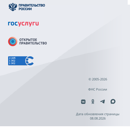
© 2005-2026
ФНС России
Дата обновления страницы
08.08.2026