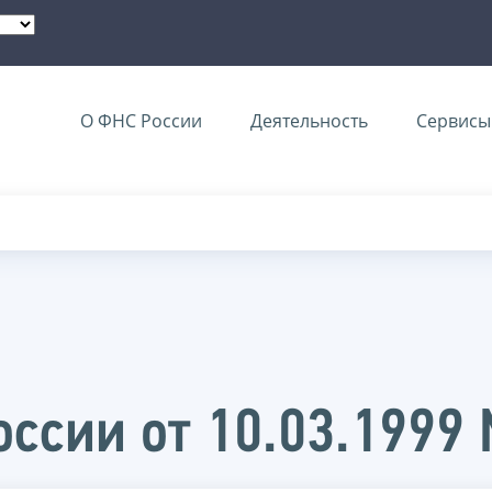
О ФНС России
Деятельность
Сервисы 
ссии от 10.03.1999