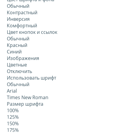
Обычный
Контрастный
Инверсия
Комфортный
Цвет кнопок и ссылок
Обычный
Красный
Синий
Изображения
Цветные
Отключить
Использовать шрифт
Обычный
Arial
Times New Roman
Размер шрифта
100%
125%
150%
175%