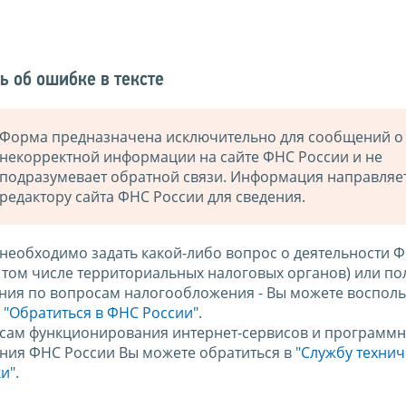
ь об ошибке в тексте
Форма предназначена исключительно для сообщений о
некорректной информации на сайте ФНС России и не
подразумевает обратной связи. Информация направляе
редактору сайта ФНС России для сведения.
 необходимо задать какой-либо вопрос о деятельности 
в том числе территориальных налоговых органов) или по
ния по вопросам налогообложения - Вы можете восполь
м
"Обратиться в ФНС России"
.
сам функционирования интернет-сервисов и программн
ния ФНС России Вы можете обратиться в
"Службу техни
и".