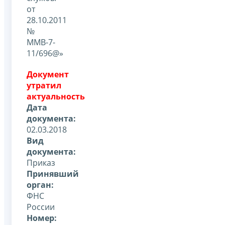
от
28.10.2011
№
ММВ-7-
11/696@»
Документ
утратил
актуальность
Дата
документа:
02.03.2018
Вид
документа:
Приказ
Принявший
орган:
ФНС
России
Номер: