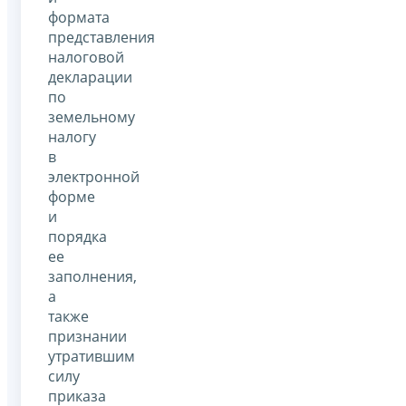
формата
представления
налоговой
декларации
по
земельному
налогу
в
электронной
форме
и
порядка
ее
заполнения,
а
также
признании
утратившим
силу
приказа