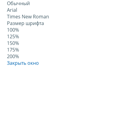
Обычный
Arial
Times New Roman
Размер шрифта
100%
125%
150%
175%
200%
Закрыть окно