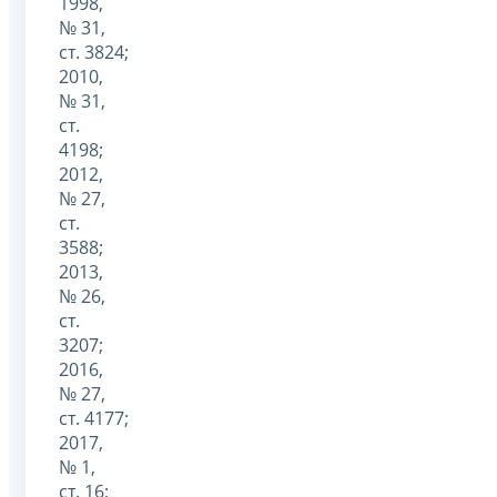
1998,
№ 31,
ст. 3824;
2010,
№ 31,
ст.
4198;
2012,
№ 27,
ст.
3588;
2013,
№ 26,
ст.
3207;
2016,
№ 27,
ст. 4177;
2017,
№ 1,
ст. 16;