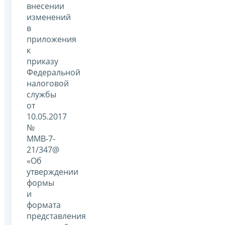
внесении
изменений
в
приложения
к
приказу
Федеральной
налоговой
службы
от
10.05.2017
№
ММВ-7-
21/347@
«Об
утверждении
формы
и
формата
представления