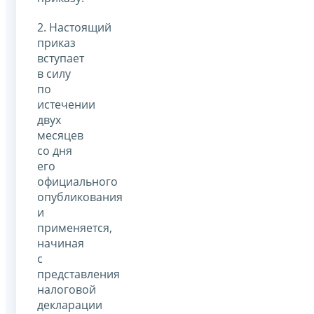
2. Настоящий
приказ
вступает
в силу
по
истечении
двух
месяцев
со дня
его
официального
опубликования
и
применяется,
начиная
с
представления
налоговой
декларации