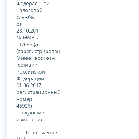
Федеральной
налоговой
службы
от
28.10.2011
№ ММВ-7-
11/696@»
(зарегистрирован
Министерством
юстиции
Российской
Федерации
01.06.2017,
регистрационный
номер
46926)
следующие
изменения:
1.1. Приложение