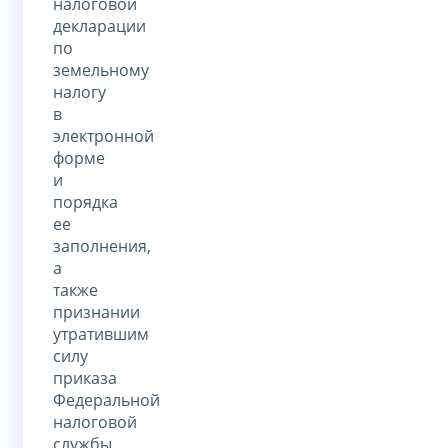
налоговой
декларации
по
земельному
налогу
в
электронной
форме
и
порядка
ее
заполнения,
а
также
признании
утратившим
силу
приказа
Федеральной
налоговой
службы