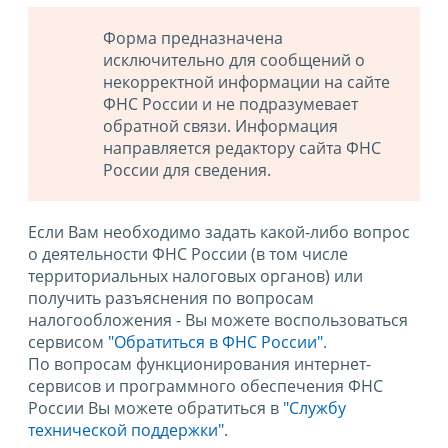
Форма предназначена
исключительно для сообщений о
некорректной информации на сайте
ФНС России и не подразумевает
обратной связи. Информация
направляется редактору сайта ФНС
России для сведения.
Если Вам необходимо задать какой-либо вопрос
о деятельности ФНС России (в том числе
территориальных налоговых органов) или
получить разъяснения по вопросам
налогообложения - Вы можете воспользоваться
сервисом
"Обратиться в ФНС России"
.
По вопросам функционирования интернет-
сервисов и программного обеспечения ФНС
России Вы можете обратиться в
"Службу
технической поддержки".