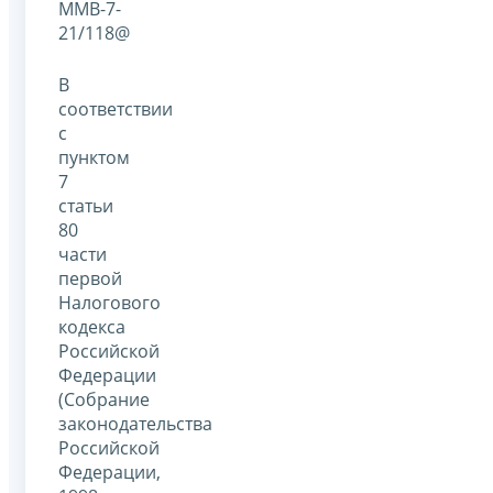
ММВ-7-
21/118@
В
соответствии
с
пунктом
7
статьи
80
части
первой
Налогового
кодекса
Российской
Федерации
(Собрание
законодательства
Российской
Федерации,