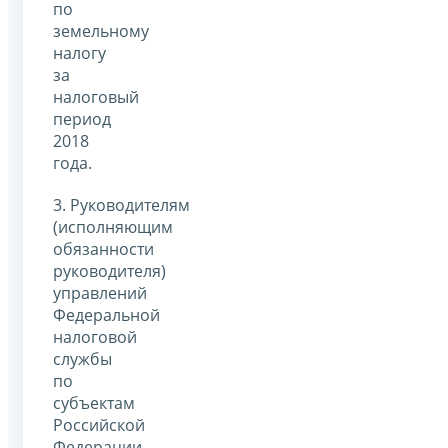
по
земельному
налогу
за
налоговый
период
2018
года.
3. Руководителям
(исполняющим
обязанности
руководителя)
управлений
Федеральной
налоговой
службы
по
субъектам
Российской
Федерации