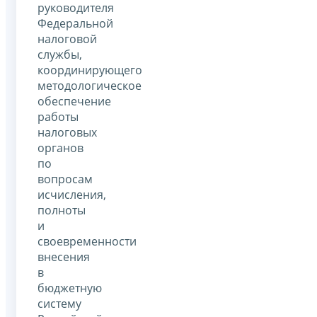
руководителя
Федеральной
налоговой
службы,
координирующего
методологическое
обеспечение
работы
налоговых
органов
по
вопросам
исчисления,
полноты
и
своевременности
внесения
в
бюджетную
систему