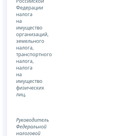
Российской
Федерации
налога
на
имущество
организаций,
земельного
налога,
транспортного
налога,
налога
на
имущество
физических
лиц.
Руководитель
Федеральной
налоговой