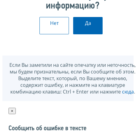
информацию?
Нет
Да
Если Вы заметили на сайте опечатку или неточность,
мы будем признательны, если Вы сообщите об этом.
Выделите текст, который, по Вашему мнению,
содержит ошибку, и нажмите на клавиатуре
комбинацию клавиш: Ctrl + Enter или нажмите
сюда
.
×
Сообщить об ошибке в тексте