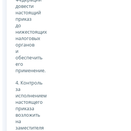
довести
настоящий
приказ
до
нижестоящих
налоговых
органов
и
обеспечить
его
применение.
4. Контроль
за
исполнением
настоящего
приказа
возложить
на
заместителя