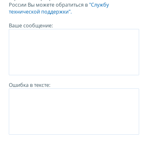
России Вы можете обратиться в
"Службу
технической поддержки".
Ваше сообщение:
Ошибка в тексте: