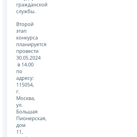
гражданской
службы.
Второй
этап
конкурса
планируется
провести
30.05.2024
в 14.00
по
адресу:
115054,
г.
Москва,
ул.
Большая
Пионерская,
дом
11,