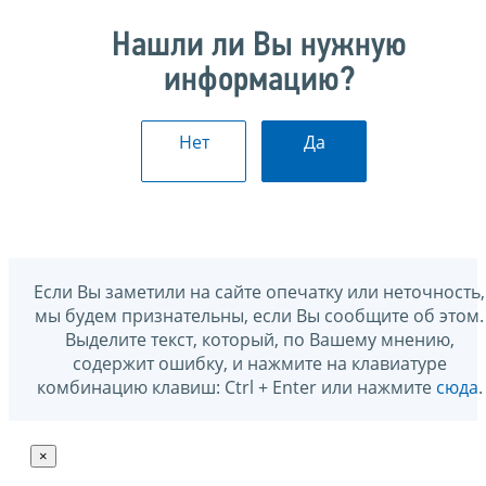
Нашли ли Вы нужную
информацию?
Нет
Да
Если Вы заметили на сайте опечатку или неточность,
мы будем признательны, если Вы сообщите об этом.
Выделите текст, который, по Вашему мнению,
содержит ошибку, и нажмите на клавиатуре
комбинацию клавиш: Ctrl + Enter или нажмите
сюда
.
×