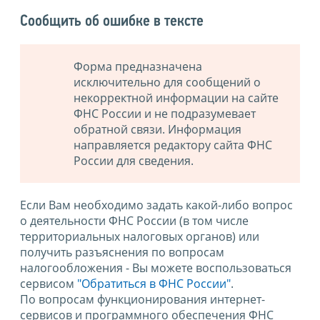
Сообщить об ошибке в тексте
Форма предназначена
исключительно для сообщений о
некорректной информации на сайте
ФНС России и не подразумевает
обратной связи. Информация
направляется редактору сайта ФНС
России для сведения.
Если Вам необходимо задать какой-либо вопрос
о деятельности ФНС России (в том числе
территориальных налоговых органов) или
получить разъяснения по вопросам
налогообложения - Вы можете воспользоваться
сервисом
"Обратиться в ФНС России"
.
По вопросам функционирования интернет-
сервисов и программного обеспечения ФНС