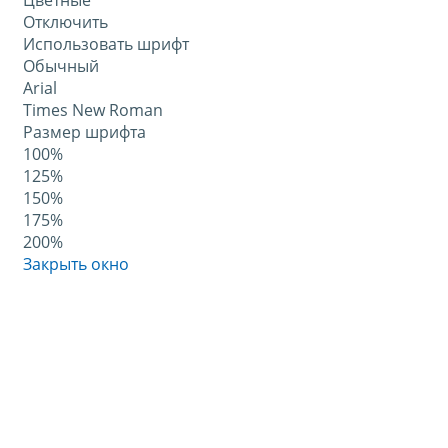
Цветные
Отключить
Использовать шрифт
Обычный
Arial
Times New Roman
Размер шрифта
100%
125%
150%
175%
200%
Закрыть окно