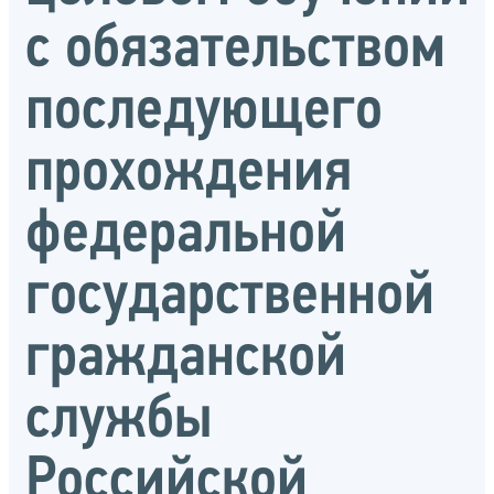
с обязательством
последующего
прохождения
федеральной
государственной
гражданской
службы
Российской