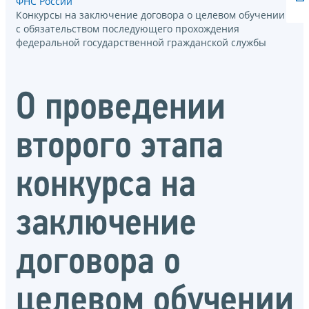
ФНС России
Конкурсы на заключение договора о целевом обучении
с обязательством последующего прохождения
федеральной государственной гражданской службы
О проведении
второго этапа
конкурса на
заключение
договора о
целевом обучении