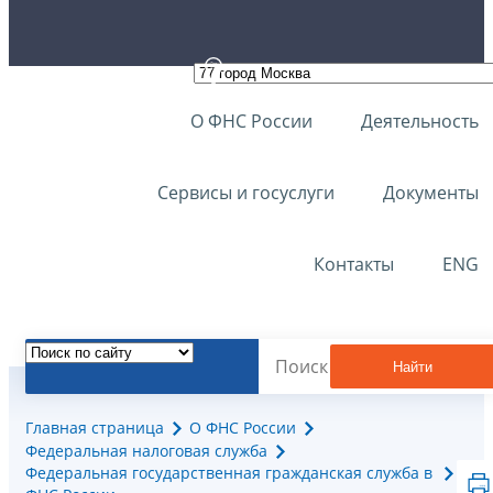
О ФНС России
Деятельность
Сервисы и госуслуги
Документы
Контакты
ENG
Найти
Главная страница
О ФНС России
Федеральная налоговая служба
Федеральная государственная гражданская служба в