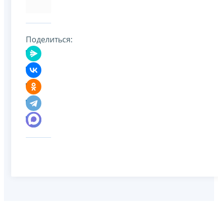
Поделиться: