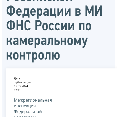
Федерации в МИ
ФНС России по
камеральному
контролю
Дата
публикации:
15.05.2024
12:11
Межрегиональная
инспекция
Федеральной