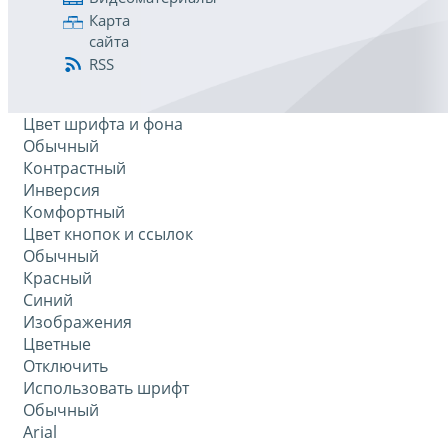
Карта
сайта
RSS
Цвет шрифта и фона
Обычный
Контрастный
Инверсия
Комфортный
Цвет кнопок и ссылок
Обычный
Красный
Синий
Изображения
Цветные
Отключить
Использовать шрифт
Обычный
Arial