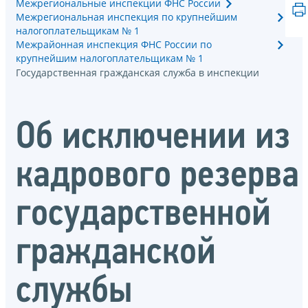
Межрегиональные инспекции ФНС России
Межрегиональная инспекция по крупнейшим
налогоплательщикам № 1
Межрайонная инспекция ФНС России по
крупнейшим налогоплательщикам № 1
Государственная гражданская служба в инспекции
Об исключении из
кадрового резерва
государственной
гражданской
службы