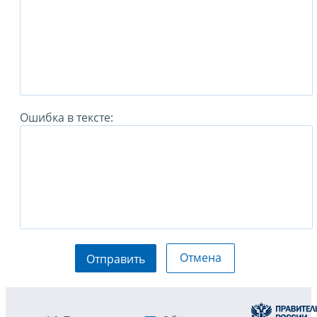
Ошибка в тексте:
Отмена
Отправить