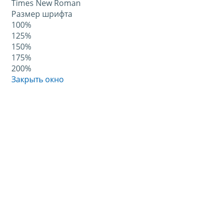
Times New Roman
Размер шрифта
100%
125%
150%
175%
200%
Закрыть окно