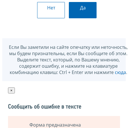
Нет
Да
Если Вы заметили на сайте опечатку или неточность,
мы будем признательны, если Вы сообщите об этом.
Выделите текст, который, по Вашему мнению,
содержит ошибку, и нажмите на клавиатуре
комбинацию клавиш: Ctrl + Enter или нажмите
сюда
.
×
Сообщить об ошибке в тексте
Форма предназначена