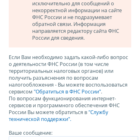
исключительно для сообщений о
некорректной информации на сайте
ФНС России и не подразумевает
обратной связи. Информация
направляется редактору сайта ФНС
России для сведения.
Если Вам необходимо задать какой-либо вопрос
о деятельности ФНС России (в том числе
территориальных налоговых органов) или
получить разъяснения по вопросам
налогообложения - Вы можете воспользоваться
сервисом
"Обратиться в ФНС России"
.
По вопросам функционирования интернет-
сервисов и программного обеспечения ФНС
России Вы можете обратиться в
"Службу
технической поддержки".
Ваше сообщение: