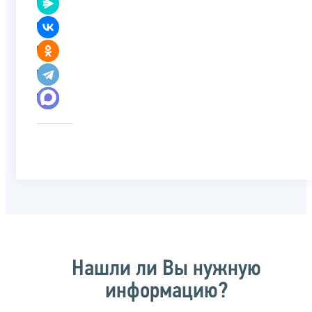
Нашли ли Вы нужную
информацию?