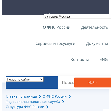
О ФНС России
Деятельность
Сервисы и госуслуги
Документы
Контакты
ENG
Найти
Главная страница
О ФНС России
Федеральная налоговая служба
Структура ФНС России