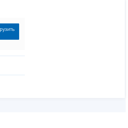
рузить