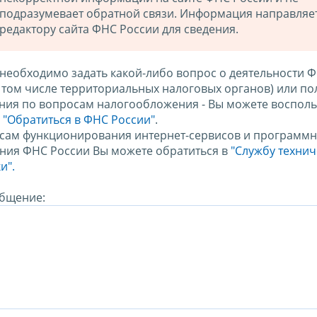
подразумевает обратной связи. Информация направляе
редактору сайта ФНС России для сведения.
 необходимо задать какой-либо вопрос о деятельности 
в том числе территориальных налоговых органов) или по
ния по вопросам налогообложения - Вы можете восполь
м
"Обратиться в ФНС России"
.
сам функционирования интернет-сервисов и программн
ния ФНС России Вы можете обратиться в
"Службу техни
и".
бщение: