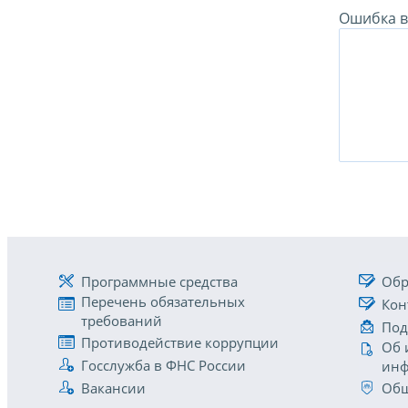
Ошибка в 
Программные средства
Обр
Перечень обязательных
Кон
требований
Под
Противодействие коррупции
Об 
Госслужба в ФНС России
инф
Вакансии
Общ