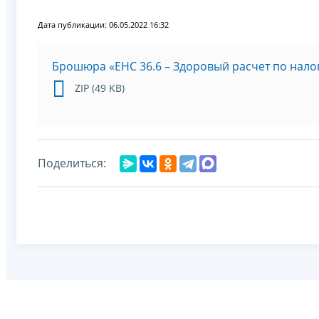
Дата публикации: 06.05.2022 16:32
Брошюра «ЕНС 36.6 – Здоровый расчет по нало
ZIP (49 KB)
Поделиться: