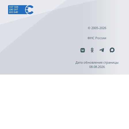
© 2005-2026
ФНС России
Дата обновления страницы
08.08.2026