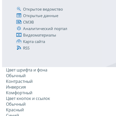
Открытое ведомство
Открытые данные
СМЭВ
Аналитический портал
Видеоматериалы
Карта сайта
RSS
Цвет шрифта и фона
Обычный
Контрастный
Инверсия
Комфортный
Цвет кнопок и ссылок
Обычный
Красный
Синий