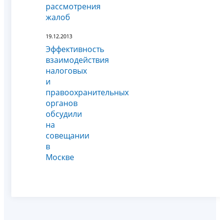
рассмотрения
жалоб
19.12.2013
Эффективность
взаимодействия
налоговых
и
правоохранительных
органов
обсудили
на
совещании
в
Москве