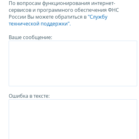
По вопросам функционирования интернет-
сервисов и программного обеспечения ФНС
России Вы можете обратиться в
"Службу
технической поддержки".
Ваше сообщение:
Ошибка в тексте: