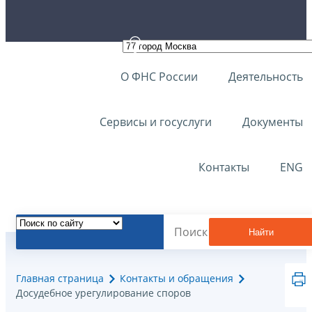
О ФНС России
Деятельность
Сервисы и госуслуги
Документы
Контакты
ENG
Найти
Главная страница
Контакты и обращения
Досудебное урегулирование споров