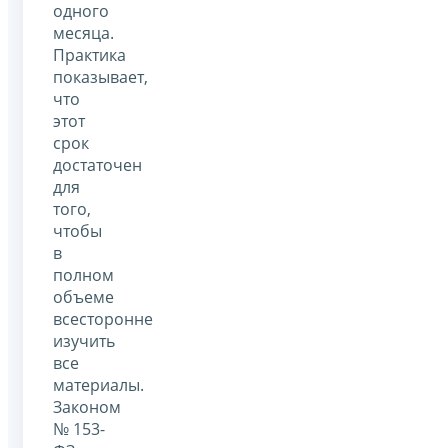
одного
месяца.
Практика
показывает,
что
этот
срок
достаточен
для
того,
чтобы
в
полном
объеме
всесторонне
изучить
все
материалы.
Законом
№ 153-