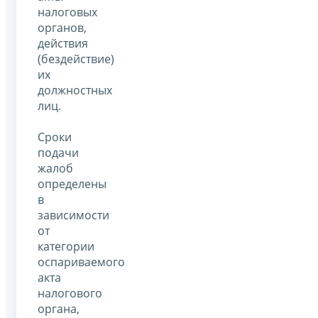
налоговых
органов,
действия
(бездействие)
их
должностных
лиц.
Сроки
подачи
жалоб
определены
в
зависимости
от
категории
оспариваемого
акта
налогового
органа,