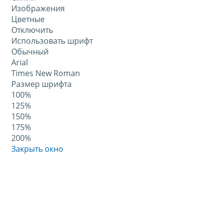
Изображения
Цветные
Отключить
Использовать шрифт
Обычный
Arial
Times New Roman
Размер шрифта
100%
125%
150%
175%
200%
Закрыть окно