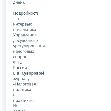
дней).
Подробности
— в
интервью
начальника
Управления
досудебного
урегулирования
налоговых
споров
ФНС
России
Е.В. Суворовой
журналу
«Налоговая
политика
и
практика»,
№