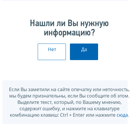
Нашли ли Вы нужную
информацию?
Нет
Да
Если Вы заметили на сайте опечатку или неточность,
мы будем признательны, если Вы сообщите об этом.
Выделите текст, который, по Вашему мнению,
содержит ошибку, и нажмите на клавиатуре
комбинацию клавиш: Ctrl + Enter или нажмите
сюда
.