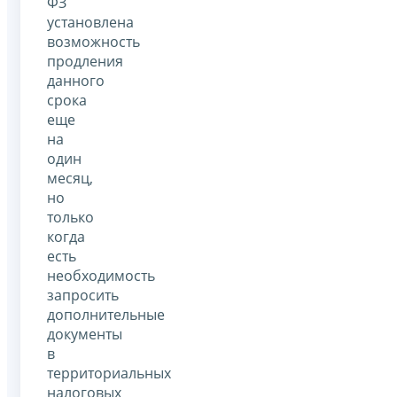
ФЗ
установлена
возможность
продления
данного
срока
еще
на
один
месяц,
но
только
когда
есть
необходимость
запросить
дополнительные
документы
в
территориальных
налоговых