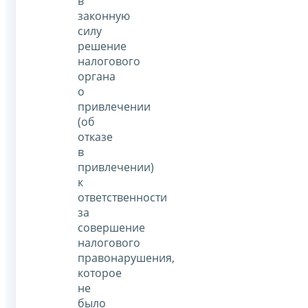
в
законную
силу
решение
налогового
органа
о
привлечении
(об
отказе
в
привлечении)
к
ответственности
за
совершение
налогового
правонарушения,
которое
не
было