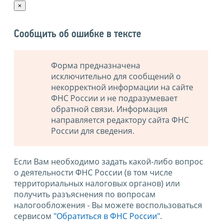
×
Сообщить об ошибке в тексте
Форма предназначена
исключительно для сообщений о
некорректной информации на сайте
ФНС России и не подразумевает
обратной связи. Информация
направляется редактору сайта ФНС
России для сведения.
Если Вам необходимо задать какой-либо вопрос
о деятельности ФНС России (в том числе
территориальных налоговых органов) или
получить разъяснения по вопросам
налогообложения - Вы можете воспользоваться
сервисом
"Обратиться в ФНС России"
.