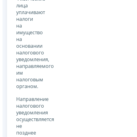
лица
уплачивают
налоги
на
имущество
на
основании
налогового
уведомления,
направляемого
им
налоговым
органом.
Направление
налогового
уведомления
осуществляется
не
позднее