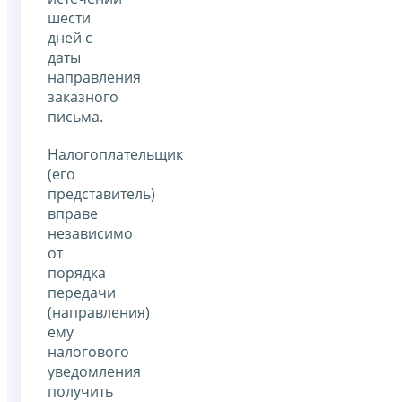
шести
дней с
даты
направления
заказного
письма.
Налогоплательщик
(его
представитель)
вправе
независимо
от
порядка
передачи
(направления)
ему
налогового
уведомления
получить