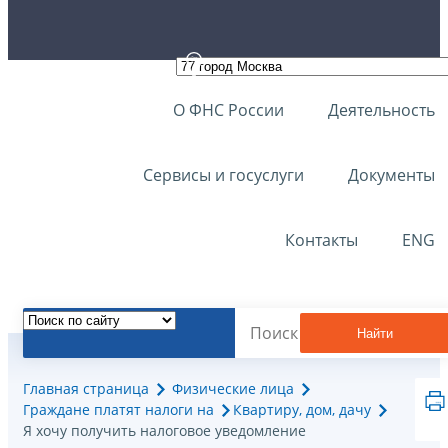
О ФНС России
Деятельность
Сервисы и госуслуги
Документы
Контакты
ENG
Найти
Главная страница
Физические лица
Граждане платят налоги на
Квартиру, дом, дачу
Я хочу получить налоговое уведомление