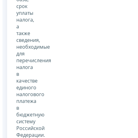
срок
уплаты
налога,
а
также
сведения,
необходимые
для
перечисления
налога
в
качестве
единого
налогового
платежа
в
бюджетную
систему
Российской
Федерации.