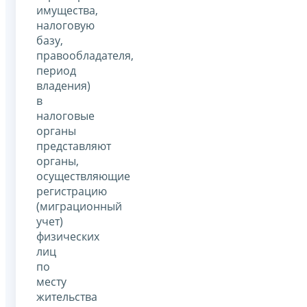
имущества,
налоговую
базу,
правообладателя,
период
владения)
в
налоговые
органы
представляют
органы,
осуществляющие
регистрацию
(миграционный
учет)
физических
лиц
по
месту
жительства