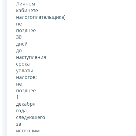
Личном
кабинете
налогоплательщика)
не
позднее
30
дней
до
наступления
срока
уплаты
налогов:
не
позднее
1
декабря
года,
следующего
за
истекшим