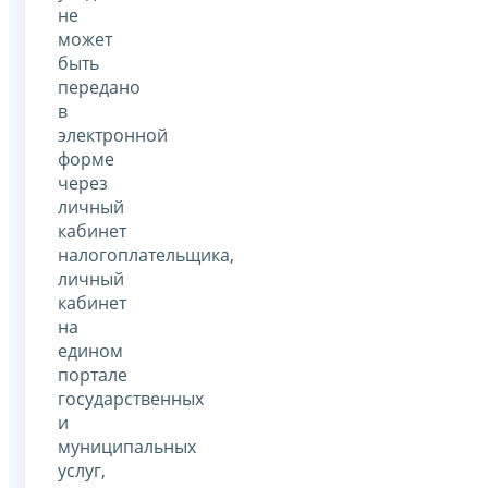
не
может
быть
передано
в
электронной
форме
через
личный
кабинет
налогоплательщика,
личный
кабинет
на
едином
портале
государственных
и
муниципальных
услуг,