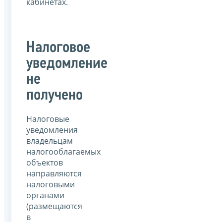
кабинетах.
Налоговое
уведомление
не
получено
Налоговые
уведомления
владельцам
налогооблагаемых
объектов
направляются
налоговыми
органами
(размещаются
в