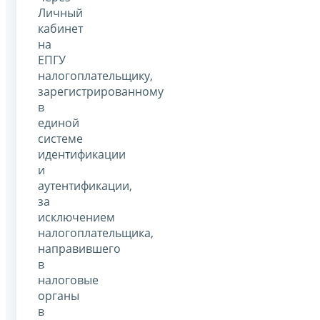
Личный
кабинет
на
ЕПГУ
налогоплательщику,
зарегистрированному
в
единой
системе
идентификации
и
аутентификации,
за
исключением
налогоплательщика,
направившего
в
налоговые
органы
в