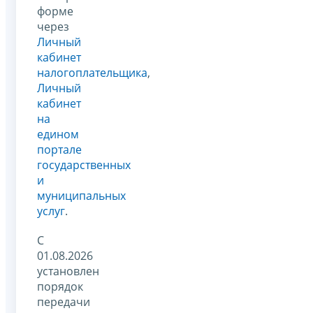
форме
через
Личный
кабинет
налогоплательщика
,
Личный
кабинет
на
едином
портале
государственных
и
муниципальных
услуг
.
С
01.08.2026
установлен
порядок
передачи