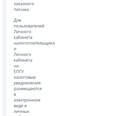
заказного
письма.
Для
пользователей
Личного
кабинета
налогоплательщика
и
Личного
кабинета
на
ЕПГУ
налоговые
уведомления
размещаются
в
электронном
виде в
личных