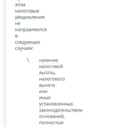
этом
налоговые
уведомления
не
направляются
в
следующих
случаях:
наличие
налоговой
льготы,
налогового
вычета
или
иных
установленных
законодательством
оснований,
полностью