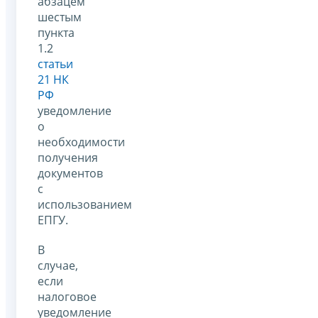
абзацем
шестым
пункта
1.2
статьи
21 НК
РФ
уведомление
о
необходимости
получения
документов
с
использованием
ЕПГУ.
В
случае,
если
налоговое
уведомление