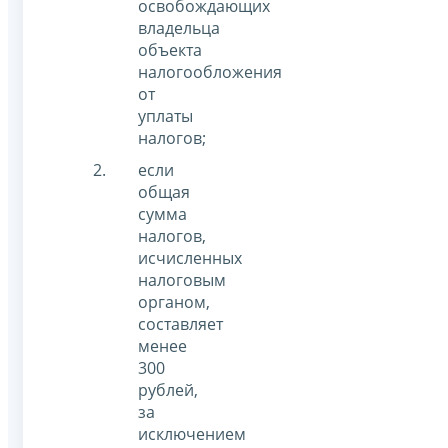
освобождающих
владельца
объекта
налогообложения
от
уплаты
налогов;
если
общая
сумма
налогов,
исчисленных
налоговым
органом,
составляет
менее
300
рублей,
за
исключением