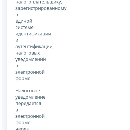
налогоплательщику,
зарегистрированному
в
единой
системе
идентификации
и
аутентификации,
налоговых
уведомлений
в
электронной
форме:
Налоговое
уведомление
передается
в
электронной
форме
через