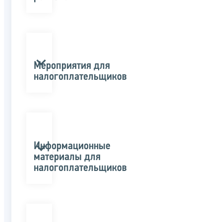
Мероприятия для
налогоплательщиков
Информационные
материалы для
налогоплательщиков