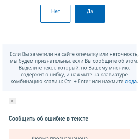
Нет
Да
Если Вы заметили на сайте опечатку или неточность,
мы будем признательны, если Вы сообщите об этом.
Выделите текст, который, по Вашему мнению,
содержит ошибку, и нажмите на клавиатуре
комбинацию клавиш: Ctrl + Enter или нажмите
сюда
.
×
Сообщить об ошибке в тексте
Форма предназначена