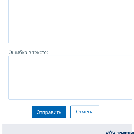
Ошибка в тексте:
Отмена
Отправить