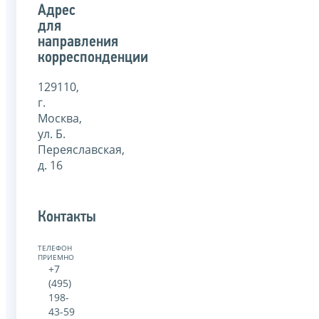
Адрес
для
направления
корреспонденции
129110,
г.
Москва,
ул. Б.
Переяславская,
д. 16
Контакты
ТЕЛЕФОН
ПРИЕМНОЙ:
+7
(495)
198-
43-59