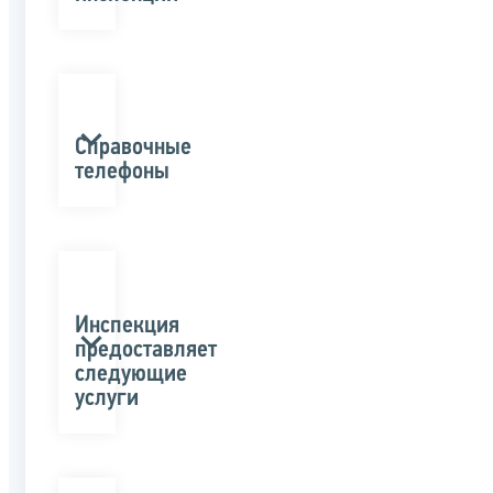
Справочные
телефоны
Инспекция
предоставляет
следующие
услуги