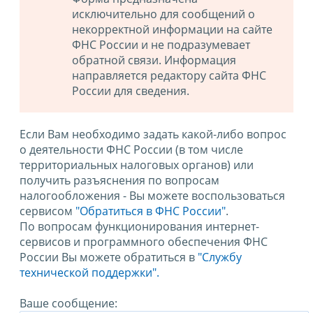
исключительно для сообщений о
некорректной информации на сайте
ФНС России и не подразумевает
обратной связи. Информация
направляется редактору сайта ФНС
России для сведения.
Если Вам необходимо задать какой-либо вопрос
о деятельности ФНС России (в том числе
территориальных налоговых органов) или
получить разъяснения по вопросам
налогообложения - Вы можете воспользоваться
сервисом
"Обратиться в ФНС России"
.
По вопросам функционирования интернет-
сервисов и программного обеспечения ФНС
России Вы можете обратиться в
"Службу
технической поддержки".
Ваше сообщение: