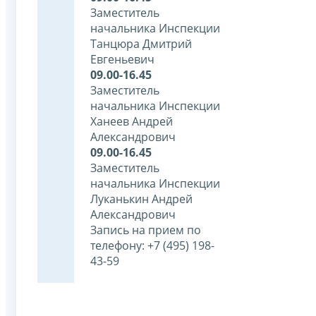
Заместитель
начальника Инспекции
Танцюра Дмитрий
Евгеньевич
09.00-16.45
Заместитель
начальника Инспекции
Ханеев Андрей
Александрович
09.00-16.45
Заместитель
начальника Инспекции
Луканькин Андрей
Александрович
Запись на прием по
телефону: +7 (495) 198-
43-59