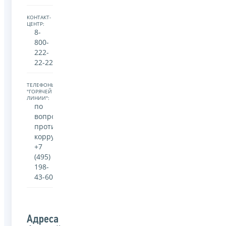
КОНТАКТ-
ЦЕНТР:
8-
800-
222-
22-22
ТЕЛЕФОНЫ
"ГОРЯЧЕЙ
ЛИНИИ":
по
вопросам
противодействия
коррупции
+7
(495)
198-
43-60
Адреса