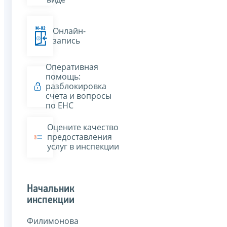
Онлайн-
запись
Оперативная
помощь:
разблокировка
счета и вопросы
по ЕНС
Оцените качество
предоставления
услуг в инспекции
Начальник
инспекции
Филимонова