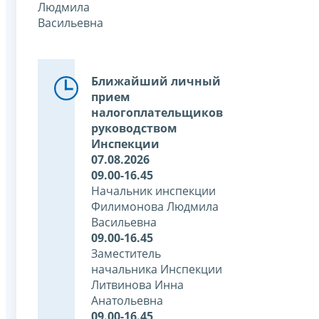
Людмила
Васильевна
Ближайший личный
прием
налогоплательщиков
руководством
Инспекции
07.08.2026
09.00-16.45
Начальник инспекции
Филимонова Людмила
Васильевна
09.00-16.45
Заместитель
начальника Инспекции
Литвинова Инна
Анатольевна
09.00-16.45