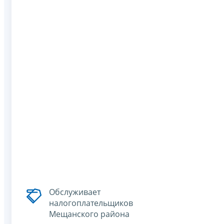
Обслуживает
налогоплательщиков
Мещанского района