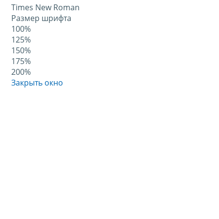
Times New Roman
Размер шрифта
100%
125%
150%
175%
200%
Закрыть окно