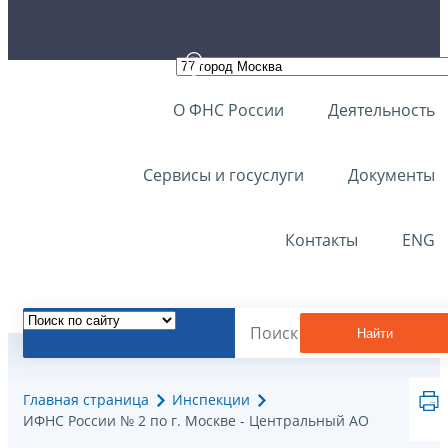
О ФНС России
Деятельность
Сервисы и госуслуги
Документы
Контакты
ENG
Найти
Главная страница
Инспекции
ИФНС России № 2 по г. Москве - Центральный АО