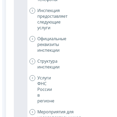
Инспекция
предоставляет
следующие
услуги
Официальные
реквизиты
инспекции
Структура
инспекции
Услуги
ФНС
России
в
регионе
Мероприятия для