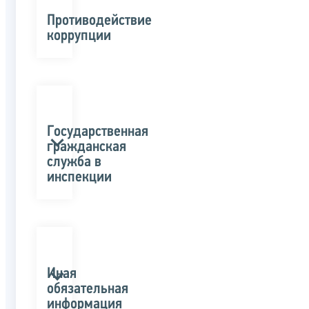
Противодействие
коррупции
Государственная
гражданская
служба в
инспекции
Иная
обязательная
информация