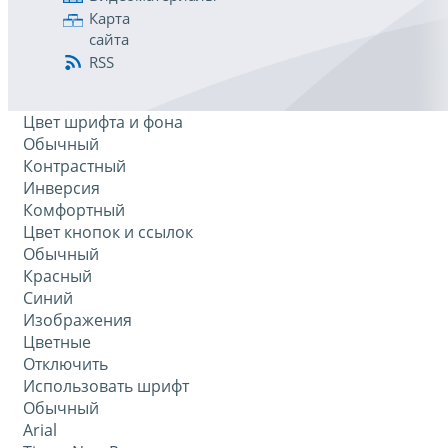
Карта
сайта
RSS
Цвет шрифта и фона
Обычный
Контрастный
Инверсия
Комфортный
Цвет кнопок и ссылок
Обычный
Красный
Синий
Изображения
Цветные
Отключить
Использовать шрифт
Обычный
Arial