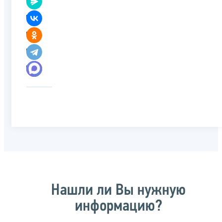
Нашли ли Вы нужную
информацию?