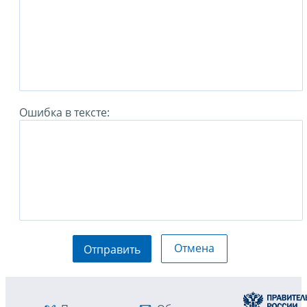
Ошибка в тексте:
Отмена
Отправить