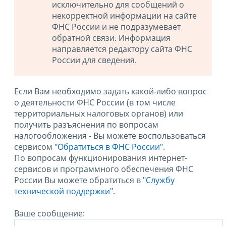
исключительно для сообщений о
некорректной информации на сайте
ФНС России и не подразумевает
обратной связи. Информация
направляется редактору сайта ФНС
России для сведения.
Если Вам необходимо задать какой-либо вопрос
о деятельности ФНС России (в том числе
территориальных налоговых органов) или
получить разъяснения по вопросам
налогообложения - Вы можете воспользоваться
сервисом
"Обратиться в ФНС России"
.
По вопросам функционирования интернет-
сервисов и программного обеспечения ФНС
России Вы можете обратиться в
"Службу
технической поддержки".
Ваше сообщение: