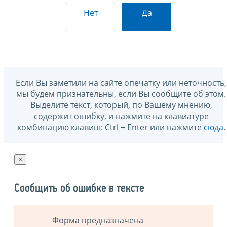
Нет
Да
Если Вы заметили на сайте опечатку или неточность,
мы будем признательны, если Вы сообщите об этом.
Выделите текст, который, по Вашему мнению,
содержит ошибку, и нажмите на клавиатуре
комбинацию клавиш: Ctrl + Enter или нажмите
сюда
.
×
Сообщить об ошибке в тексте
Форма предназначена