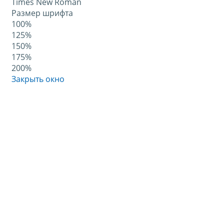
Times New Roman
Размер шрифта
100%
125%
150%
175%
200%
Закрыть окно