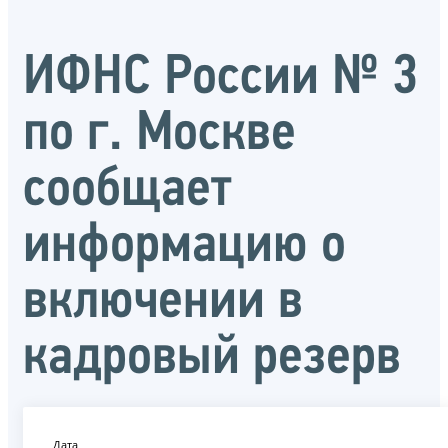
ИФНС России № 3
по г. Москве
сообщает
информацию о
включении в
кадровый резерв
Дата