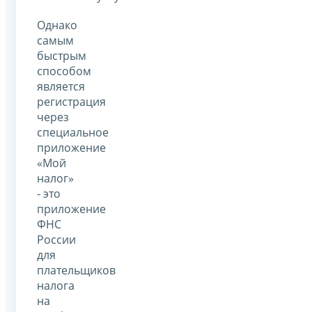
Однако
самым
быстрым
способом
является
регистрация
через
специальное
приложение
«Мой
налог»
- это
приложение
ФНС
России
для
плательщиков
налога
на