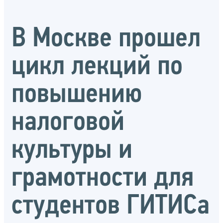
В Москве прошел
цикл лекций по
повышению
налоговой
культуры и
грамотности для
студентов ГИТИСа