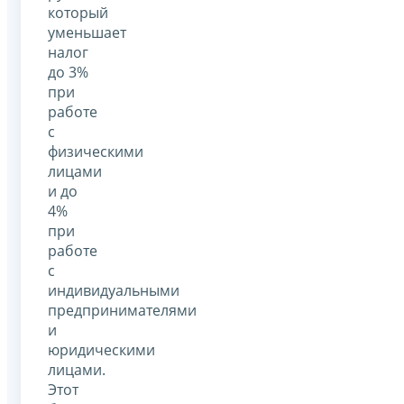
который
уменьшает
налог
до 3%
при
работе
с
физическими
лицами
и до
4%
при
работе
с
индивидуальными
предпринимателями
и
юридическими
лицами.
Этот