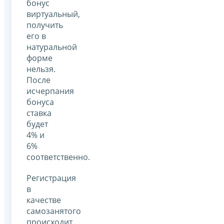
бонус
виртуальный,
получить
его в
натуральной
форме
нельзя.
После
исчерпания
бонуса
ставка
будет
4% и
6%
соответственно.
Регистрация
в
качестве
самозанятого
происходит