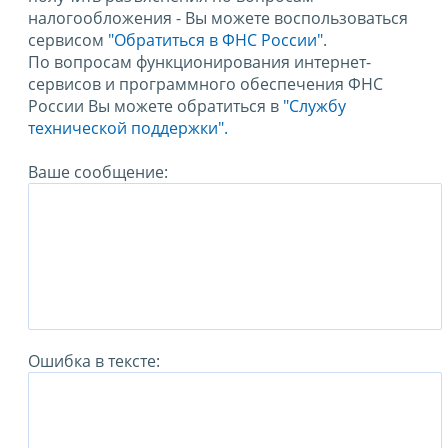
налогообложения - Вы можете воспользоваться
сервисом
"Обратиться в ФНС России"
.
По вопросам функционирования интернет-
сервисов и программного обеспечения ФНС
России Вы можете обратиться в
"Службу
технической поддержки".
Ваше сообщение:
Ошибка в тексте: