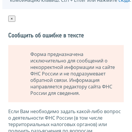
×
Сообщить об ошибке в тексте
Форма предназначена
исключительно для сообщений о
некорректной информации на сайте
ФНС России и не подразумевает
обратной связи. Информация
направляется редактору сайта ФНС
России для сведения.
Если Вам необходимо задать какой-либо вопрос
о деятельности ФНС России (в том числе
территориальных налоговых органов) или
получить разъяснения по вопросам