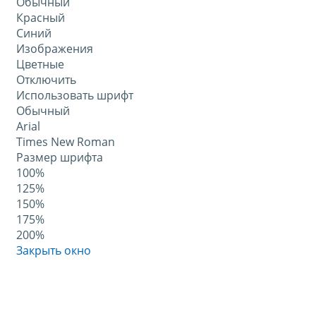
Обычный
Красный
Синий
Изображения
Цветные
Отключить
Использовать шрифт
Обычный
Arial
Times New Roman
Размер шрифта
100%
125%
150%
175%
200%
Закрыть окно