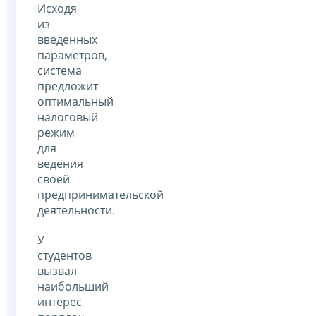
Исходя
из
введенных
параметров,
система
предложит
оптимальный
налоговый
режим
для
ведения
своей
предпринимательской
деятельности.
У
студентов
вызвал
наибольший
интерес