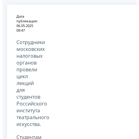
Дата
публикации:
06.05.2025
09:47
Сотрудники
московских
налоговых
органов
провели
цикл
лекций
для
студентов
Российского
института
театрального
искусства.
Студентам