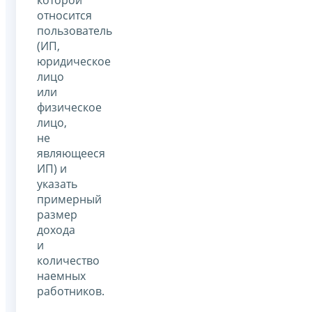
относится
пользователь
(ИП,
юридическое
лицо
или
физическое
лицо,
не
являющееся
ИП) и
указать
примерный
размер
дохода
и
количество
наемных
работников.