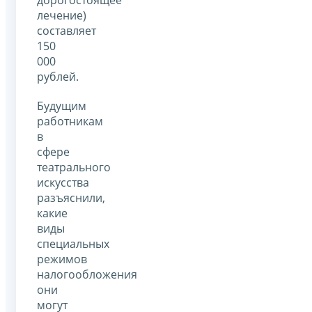
лечение)
составляет
150
000
рублей.
Будущим
работникам
в
сфере
театрального
искусства
разъяснили,
какие
виды
специальных
режимов
налогообложения
они
могут