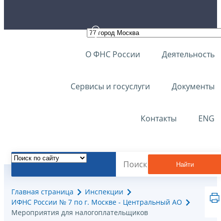
О ФНС России
Деятельность
Сервисы и госуслуги
Документы
Контакты
ENG
Найти
Главная страница
Инспекции
ИФНС России № 7 по г. Москве - Центральный АО
Мероприятия для налогоплательщиков