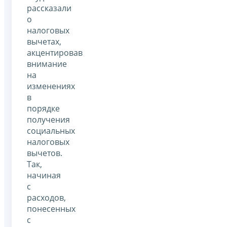
рассказали
о
налоговых
вычетах,
акцентировав
внимание
на
изменениях
в
порядке
получения
социальных
налоговых
вычетов.
Так,
начиная
с
расходов,
понесенных
с