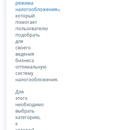
режима
налогообложения»
,
который
помогает
пользователю
подобрать
для
своего
ведения
бизнеса
оптимальную
систему
налогообложения.
Для
этого
необходимо
выбрать
категорию,
к
которой